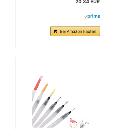
20,34 EUR
Bei Amazon kaufen