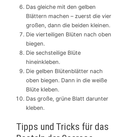
Das gleiche mit den gelben
Blättern machen – zuerst die vier
großen, dann die beiden kleinen.
Die vierteiligen Blüten nach oben
biegen.
Die sechsteilige Blüte
hineinkleben.
Die gelben Blütenblätter nach
oben biegen. Dann in die weiße
Blüte kleben.
Das große, grüne Blatt darunter
kleben.
Tipps und Tricks für das