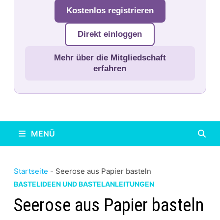
Kostenlos registrieren
Direkt einloggen
Mehr über die Mitgliedschaft
erfahren
MENÜ
Startseite
-
Seerose aus Papier basteln
BASTELIDEEN UND BASTELANLEITUNGEN
Seerose aus Papier basteln