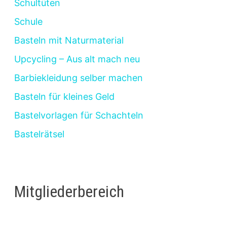
Schultüten
Schule
Basteln mit Naturmaterial
Upcycling – Aus alt mach neu
Barbiekleidung selber machen
Basteln für kleines Geld
Bastelvorlagen für Schachteln
Bastelrätsel
Mitgliederbereich