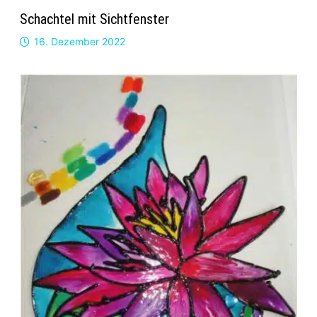
Schachtel mit Sichtfenster
16. Dezember 2022