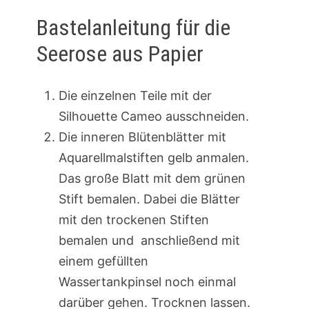
Bastelanleitung für die
Seerose aus Papier
Die einzelnen Teile mit der
Silhouette Cameo ausschneiden.
Die inneren Blütenblätter mit
Aquarellmalstiften gelb anmalen.
Das große Blatt mit dem grünen
Stift bemalen. Dabei die Blätter
mit den trockenen Stiften
bemalen und anschließend mit
einem gefüllten
Wassertankpinsel noch einmal
darüber gehen. Trocknen lassen.