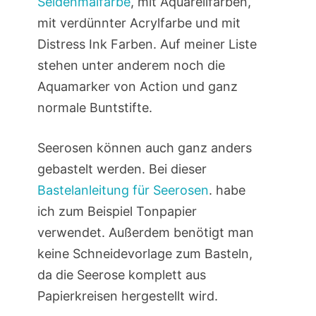
Seidenmalfarbe
, mit Aquarellfarben,
mit verdünnter Acrylfarbe und mit
Distress Ink Farben. Auf meiner Liste
stehen unter anderem noch die
Aquamarker von Action und ganz
normale Buntstifte.
Seerosen können auch ganz anders
gebastelt werden. Bei dieser
Bastelanleitung für Seerosen
. habe
ich zum Beispiel Tonpapier
verwendet. Außerdem benötigt man
keine Schneidevorlage zum Basteln,
da die Seerose komplett aus
Papierkreisen hergestellt wird.