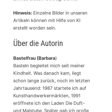
Hinweis:
Einzelne Bilder in unseren
Artikeln können mit Hilfe von KI
erstellt worden sein.
Über die Autorin
Bastelfrau (Barbara
)
Basteln begleitet mich seit meiner
Kindheit. Was danach kam, liegt
schon lange zurück, noch im letzten
Jahrtausend: 1987 startete ich auf
Kunsthandwerkermärkten, 1991
eröffnete ich den Laden Die Duft-
und Malstube. Später gab ich große