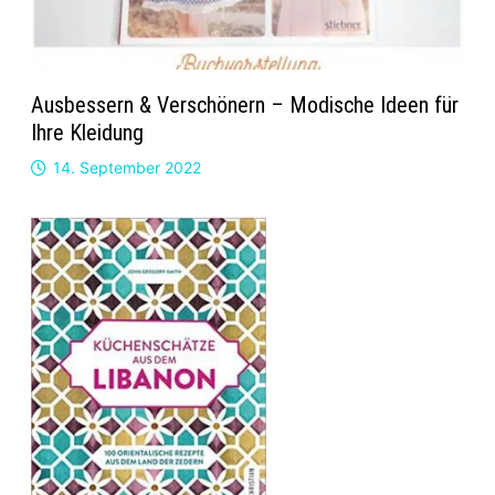
Ausbessern & Verschönern – Modische Ideen für
Ihre Kleidung
14. September 2022