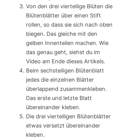
Von den drei vierteilige Blüten die
Blütenblätter über einen Stift
rollen, so dass sie sich nach oben
biegen. Das gleiche mit den
gelben Innenteilen machen. Wie
das genau geht, siehst du im
Video am Ende dieses Artikels.
Beim sechsteiligen Blütenblatt
jedes die einzelnen Blätter
überlappend zusammenkleben.
Das erste und letzte Blatt
übereinander kleben.
Die drei vierteiligen Blütenblätter
etwas versetzt übereinander
kleben.