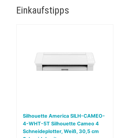
Einkaufstipps
Silhouette America SILH-CAMEO-
4-WHT-5T Silhouette Cameo 4
Schneideplotter, Weiß, 30,5 cm