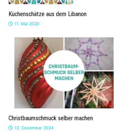
Küchenschätze aus dem Libanon
11. Mai 2020
Christbaumschmuck selber machen
12. Dezember 2024