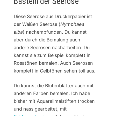
Basteln der Seerose
Diese Seerose aus Druckerpapier ist
der Weißen Seerose (
Nymphaea
alba
) nachempfunden. Du kannst
aber durch die Bemalung auch
andere Seerosen nacharbeiten. Du
kannst sie zum Beispiel komplett in
Rosatönen bemalen. Auch Seerosen
komplett in Gelbtönen sehen toll aus.
Du kannst die Blütenblätter auch mit
anderen Farben bemalen. Ich habe
bisher mit Aquarellmalstiften trocken
und nass gearbeitet, mit