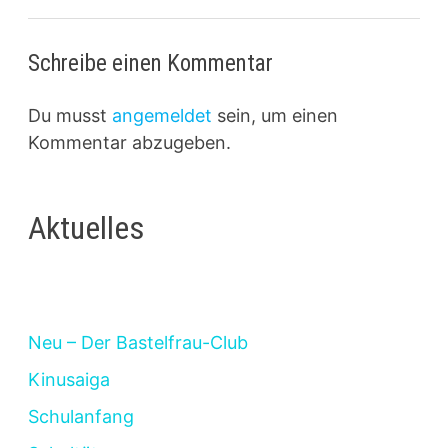
Schreibe einen Kommentar
Du musst
angemeldet
sein, um einen
Kommentar abzugeben.
Aktuelles
Neu – Der Bastelfrau-Club
Kinusaiga
Schulanfang