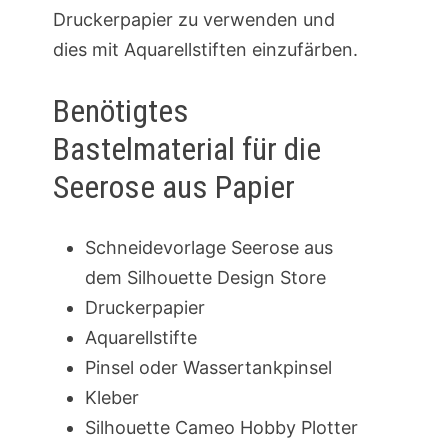
Druckerpapier zu verwenden und
dies mit Aquarellstiften einzufärben.
Benötigtes
Bastelmaterial für die
Seerose aus Papier
Schneidevorlage Seerose aus
dem Silhouette Design Store
Druckerpapier
Aquarellstifte
Pinsel oder Wassertankpinsel
Kleber
Silhouette Cameo Hobby Plotter