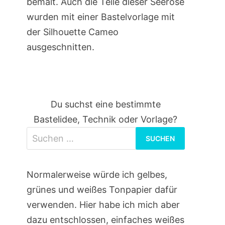
bemalt. Auch die Teile dieser Seerose
wurden mit einer Bastelvorlage mit
der Silhouette Cameo
ausgeschnitten.
Du suchst eine bestimmte
Bastelidee, Technik oder Vorlage?
Suchen
nach:
Normalerweise würde ich gelbes,
grünes und weißes Tonpapier dafür
verwenden. Hier habe ich mich aber
dazu entschlossen, einfaches weißes