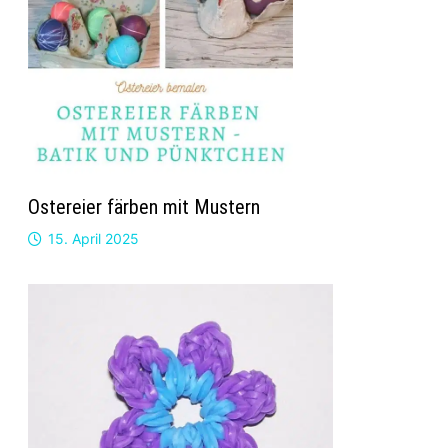
Ostereier färben mit Mustern
15. April 2025