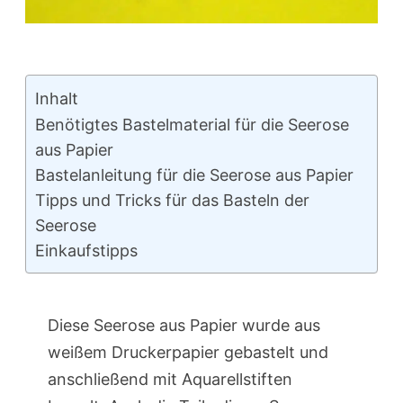
Inhalt
Benötigtes Bastelmaterial für die Seerose
aus Papier
Bastelanleitung für die Seerose aus Papier
Tipps und Tricks für das Basteln der
Seerose
Einkaufstipps
Diese Seerose aus Papier wurde aus
weißem Druckerpapier gebastelt und
anschließend mit Aquarellstiften