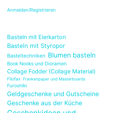
Anmelden/Registrieren
Basteln mit Eierkarton
Basteln mit Styropor
Blumen basteln
Basteltechniken
Book Nooks und Dioramen
Collage Fodder (Collage Material)
Filofax
Frankenpaper und Masterboards
Furoshiki
Geldgeschenke und Gutscheine
Geschenke aus der Küche
Geschenkideen und