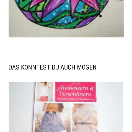
DAS KÖNNTEST DU AUCH MÖGEN