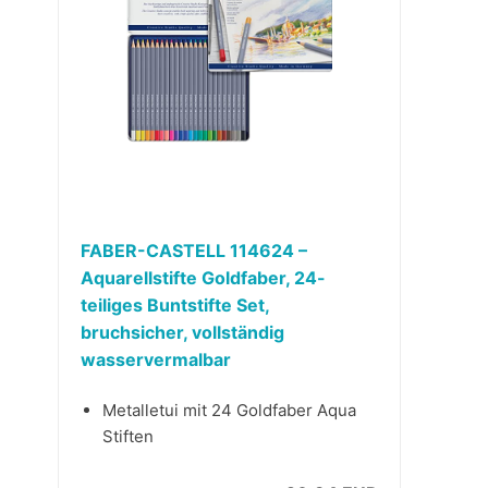
FABER-CASTELL 114624 –
Aquarellstifte Goldfaber, 24-
teiliges Buntstifte Set,
bruchsicher, vollständig
wasservermalbar
Metalletui mit 24 Goldfaber Aqua
Stiften