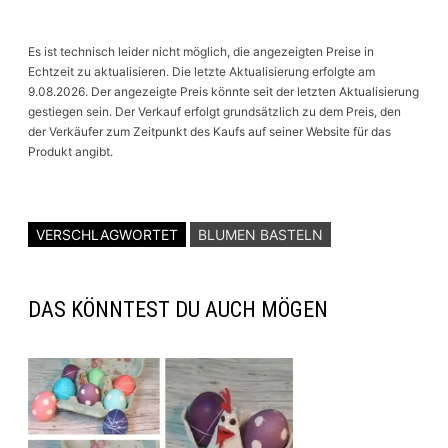
Es ist technisch leider nicht möglich, die angezeigten Preise in
Echtzeit zu aktualisieren. Die letzte Aktualisierung erfolgte am
9.08.2026. Der angezeigte Preis könnte seit der letzten Aktualisierung
gestiegen sein. Der Verkauf erfolgt grundsätzlich zu dem Preis, den
der Verkäufer zum Zeitpunkt des Kaufs auf seiner Website für das
Produkt angibt.
VERSCHLAGWORTET
BLUMEN BASTELN
DAS KÖNNTEST DU AUCH MÖGEN