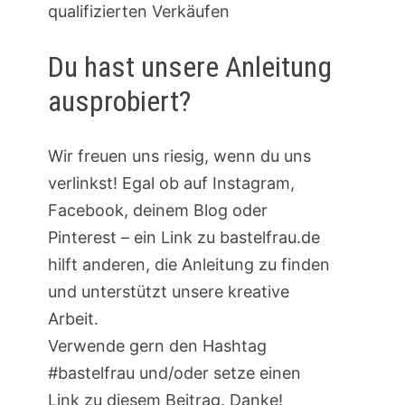
qualifizierten Verkäufen
Du hast unsere Anleitung
ausprobiert?
Wir freuen uns riesig, wenn du uns
verlinkst! Egal ob auf Instagram,
Facebook, deinem Blog oder
Pinterest – ein Link zu bastelfrau.de
hilft anderen, die Anleitung zu finden
und unterstützt unsere kreative
Arbeit.
Verwende gern den Hashtag
#bastelfrau und/oder setze einen
Link zu diesem Beitrag. Danke!