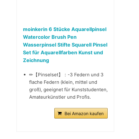
moinkerin 6 Stücke Aquarellpinsel
Watercolor Brush Pen
Wasserpinsel Stifte Squarell Pinsel
Set für Aquarellfarben Kunst und
Zeichnung
✏【Pinselset】：-3 Federn und 3
flache Federn (klein, mittel und
groß), geeignet für Kunststudenten,
Amateurkünstler und Profis.
Bei Amazon kaufen