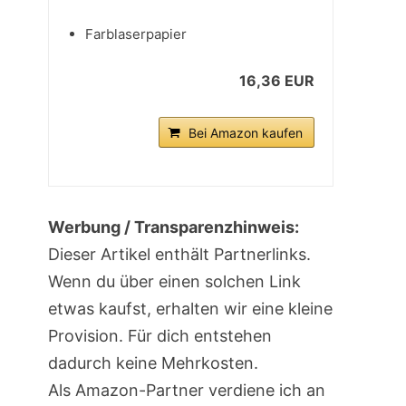
Farblaserpapier
16,36 EUR
Bei Amazon kaufen
Werbung / Transparenzhinweis:
Dieser Artikel enthält Partnerlinks.
Wenn du über einen solchen Link
etwas kaufst, erhalten wir eine kleine
Provision. Für dich entstehen
dadurch keine Mehrkosten.
Als Amazon-Partner verdiene ich an