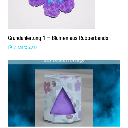
Grundanleitung 1 – Blumen aus Rubberbands
7. März 2017