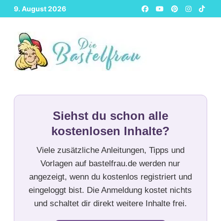
Zurück
9. August 2026
zum
Inhalt
Siehst du schon alle
kostenlosen Inhalte?
Viele zusätzliche Anleitungen, Tipps und
Vorlagen auf bastelfrau.de werden nur
angezeigt, wenn du kostenlos registriert und
eingeloggt bist. Die Anmeldung kostet nichts
und schaltet dir direkt weitere Inhalte frei.