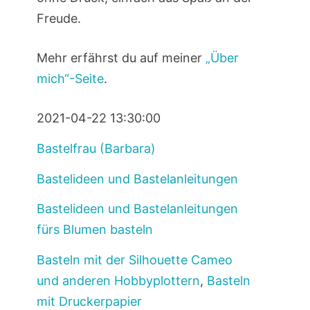
Freude.
Mehr erfährst du auf meiner
„Über
mich“-Seite
.
2021-04-22 13:30:00
Bastelfrau (Barbara)
Bastelideen und Bastelanleitungen
Bastelideen und Bastelanleitungen
fürs Blumen basteln
Basteln mit der Silhouette Cameo
und anderen Hobbyplottern
,
Basteln
mit Druckerpapier