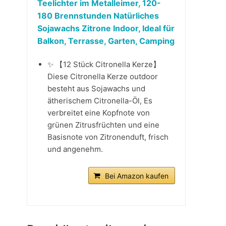
Teelichter im Metalleimer, 120-
180 Brennstunden Natürliches
Sojawachs Zitrone Indoor, Ideal für
Balkon, Terrasse, Garten, Camping
✨ 【12 Stück Citronella Kerze】
Diese Citronella Kerze outdoor
besteht aus Sojawachs und
ätherischem Citronella-Öl, Es
verbreitet eine Kopfnote von
grünen Zitrusfrüchten und eine
Basisnote von Zitronenduft, frisch
und angenehm.
Bei Amazon kaufen