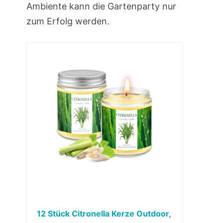
Ambiente kann die Gartenparty nur
zum Erfolg werden.
12 Stück Citronella Kerze Outdoor,