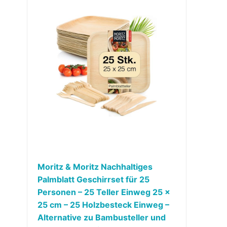
Moritz & Moritz Nachhaltiges
Palmblatt Geschirrset für 25
Personen – 25 Teller Einweg 25 x
25 cm – 25 Holzbesteck Einweg –
Alternative zu Bambusteller und