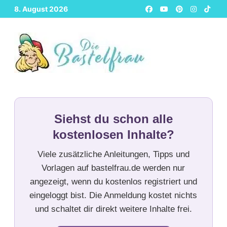
Zurück
8. August 2026
zum
Inhalt
Siehst du schon alle
kostenlosen Inhalte?
Viele zusätzliche Anleitungen, Tipps und
Vorlagen auf bastelfrau.de werden nur
angezeigt, wenn du kostenlos registriert und
eingeloggt bist. Die Anmeldung kostet nichts
und schaltet dir direkt weitere Inhalte frei.