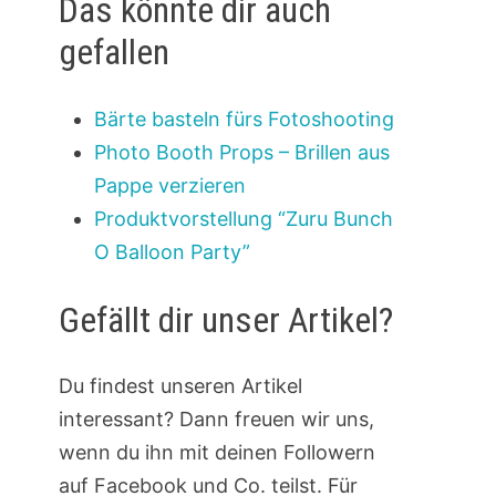
Das könnte dir auch
gefallen
Bärte basteln fürs Fotoshooting
Photo Booth Props – Brillen aus
Pappe verzieren
Produktvorstellung “Zuru Bunch
O Balloon Party”
Gefällt dir unser Artikel?
Du findest unseren Artikel
interessant? Dann freuen wir uns,
wenn du ihn mit deinen Followern
auf Facebook und Co. teilst. Für