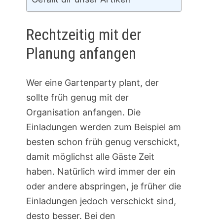
Rechtzeitig mit der
Planung anfangen
Wer eine Gartenparty plant, der
sollte früh genug mit der
Organisation anfangen. Die
Einladungen werden zum Beispiel am
besten schon früh genug verschickt,
damit möglichst alle Gäste Zeit
haben. Natürlich wird immer der ein
oder andere abspringen, je früher die
Einladungen jedoch verschickt sind,
desto besser. Bei den