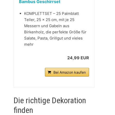
Bambus Geschirrset
KOMPLETTSET – 25 Palmblatt
Teller, 25 x 25 cm, mit je 25
Messern und Gabeln aus
Birkenholz, die perfekte Größe für
Salate, Pasta, Grillgut und vieles
mehr
24,99 EUR
Bei Amazon kaufen
Die richtige Dekoration
finden