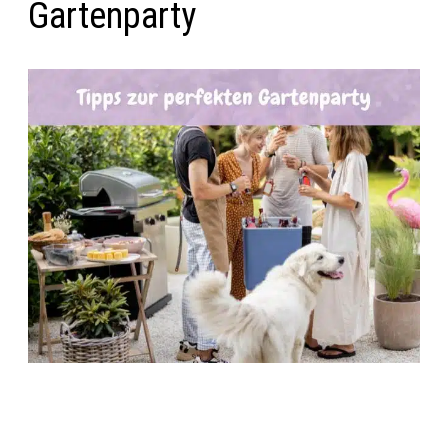
Gartenparty