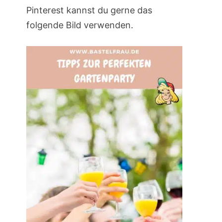
Pinterest kannst du gerne das
folgende Bild verwenden.