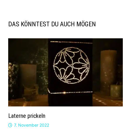
DAS KÖNNTEST DU AUCH MÖGEN
Laterne prickeln
7. November 2022