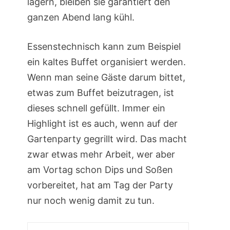
lagern, bleiben sie garantiert den
ganzen Abend lang kühl.
Essenstechnisch kann zum Beispiel
ein kaltes Buffet organisiert werden.
Wenn man seine Gäste darum bittet,
etwas zum Buffet beizutragen, ist
dieses schnell gefüllt. Immer ein
Highlight ist es auch, wenn auf der
Gartenparty gegrillt wird. Das macht
zwar etwas mehr Arbeit, wer aber
am Vortag schon Dips und Soßen
vorbereitet, hat am Tag der Party
nur noch wenig damit zu tun.