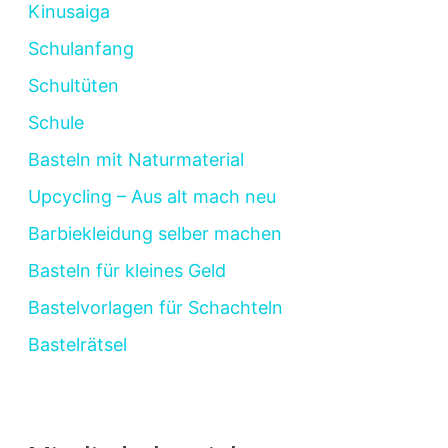
Kinusaiga
Schulanfang
Schultüten
Schule
Basteln mit Naturmaterial
Upcycling – Aus alt mach neu
Barbiekleidung selber machen
Basteln für kleines Geld
Bastelvorlagen für Schachteln
Bastelrätsel