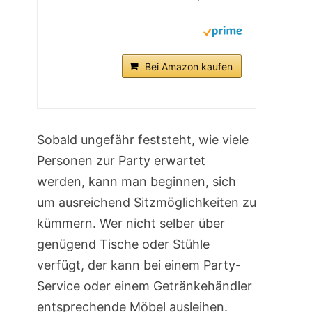
Bei Amazon kaufen
Sobald ungefähr feststeht, wie viele
Personen zur Party erwartet
werden, kann man beginnen, sich
um ausreichend Sitzmöglichkeiten zu
kümmern. Wer nicht selber über
genügend Tische oder Stühle
verfügt, der kann bei einem Party-
Service oder einem Getränkehändler
entsprechende Möbel ausleihen.