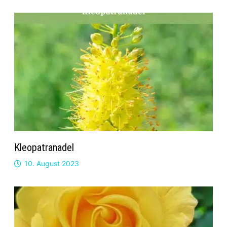
Kleopatranadel
10. August 2023