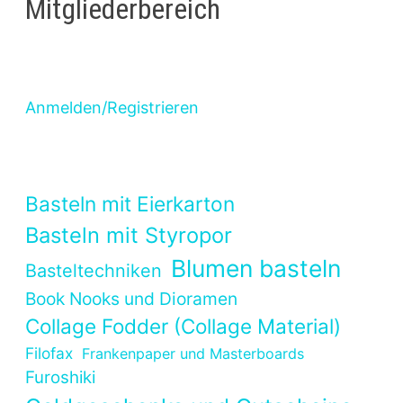
Mitgliederbereich
Anmelden/Registrieren
Basteln mit Eierkarton
Basteln mit Styropor
Blumen basteln
Basteltechniken
Book Nooks und Dioramen
Collage Fodder (Collage Material)
Filofax
Frankenpaper und Masterboards
Furoshiki