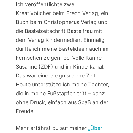
Ich veröffentlichte zwei
Kreativbücher beim Frech Verlag, ein
Buch beim Christopherus Verlag und
die Bastelzeitschrift Bastelfrau mit
dem Verlag Kindermedien. Einmalig
durfte ich meine Bastelideen auch im
Fernsehen zeigen, bei Volle Kanne
Susanne (ZDF) und im Kinderkanal.
Das war eine ereignisreiche Zeit.
Heute unterstütze ich meine Tochter,
die in meine Fußstapfen tritt – ganz
ohne Druck, einfach aus Spaß an der
Freude.
Mehr erfährst du auf meiner
„Über