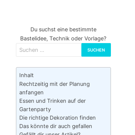
Du suchst eine bestimmte
Bastelidee, Technik oder Vorlage?
Suchen
nach:
Inhalt
Rechtzeitig mit der Planung
anfangen
Essen und Trinken auf der
Gartenparty
Die richtige Dekoration finden
Das könnte dir auch gefallen
Gefällt dir unser Artikel?