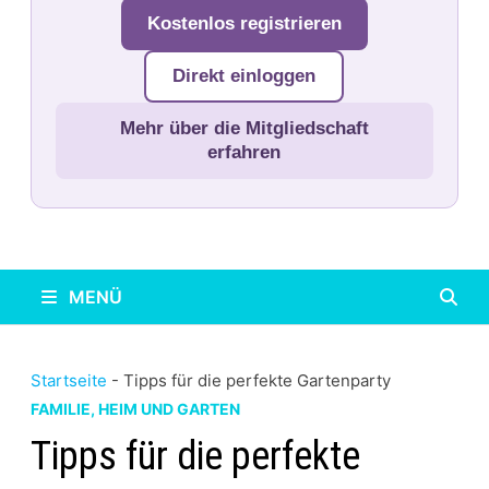
Kostenlos registrieren
Direkt einloggen
Mehr über die Mitgliedschaft
erfahren
MENÜ
Startseite
-
Tipps für die perfekte Gartenparty
FAMILIE, HEIM UND GARTEN
Tipps für die perfekte