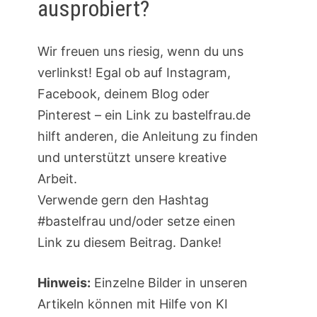
ausprobiert?
Wir freuen uns riesig, wenn du uns
verlinkst! Egal ob auf Instagram,
Facebook, deinem Blog oder
Pinterest – ein Link zu bastelfrau.de
hilft anderen, die Anleitung zu finden
und unterstützt unsere kreative
Arbeit.
Verwende gern den Hashtag
#bastelfrau und/oder setze einen
Link zu diesem Beitrag. Danke!
Hinweis:
Einzelne Bilder in unseren
Artikeln können mit Hilfe von KI