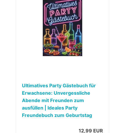
Ultimatives Party Gästebuch für
Erwachsene: Unvergessliche
Abende mit Freunden zum
ausfüllen | Ideales Party
Freundebuch zum Geburtstag
12,99 EUR