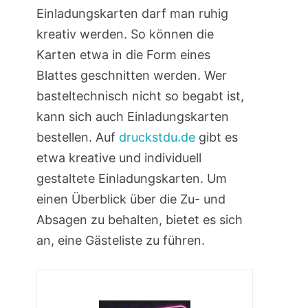
Einladungskarten darf man ruhig
kreativ werden. So können die
Karten etwa in die Form eines
Blattes geschnitten werden. Wer
basteltechnisch nicht so begabt ist,
kann sich auch Einladungskarten
bestellen. Auf
druckstdu.de
gibt es
etwa kreative und individuell
gestaltete Einladungskarten. Um
einen Überblick über die Zu- und
Absagen zu behalten, bietet es sich
an, eine Gästeliste zu führen.