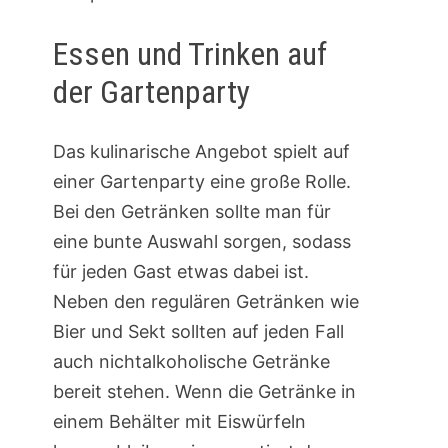
Essen und Trinken auf
der Gartenparty
Das kulinarische Angebot spielt auf
einer Gartenparty eine große Rolle.
Bei den Getränken sollte man für
eine bunte Auswahl sorgen, sodass
für jeden Gast etwas dabei ist.
Neben den regulären Getränken wie
Bier und Sekt sollten auf jeden Fall
auch nichtalkoholische Getränke
bereit stehen. Wenn die Getränke in
einem Behälter mit Eiswürfeln