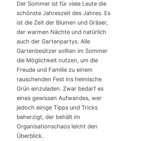
Der Sommer ist für viele Leute die
schönste Jahreszeit des Jahres. Es
ist die Zeit der Blumen und Gräser,
der warmen Nächte und natürlich
auch der Gartenpartys. Alle
Gartenbesitzer sollten im Sommer
die Möglichkeit nutzen, um die
Freude und Familie zu einem
rauschenden Fest ins heimische
Grün einzuladen. Zwar bedarf es
eines gewissen Aufwandes, wer
jedoch einige Tipps und Tricks
beherzigt, der behält im
Organisationschaos leicht den
Überblick.