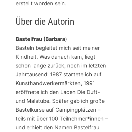
erstellt worden sein.
Über die Autorin
Bastelfrau (Barbara
)
Basteln begleitet mich seit meiner
Kindheit. Was danach kam, liegt
schon lange zurück, noch im letzten
Jahrtausend: 1987 startete ich auf
Kunsthandwerkermärkten, 1991
eröffnete ich den Laden Die Duft-
und Malstube. Später gab ich große
Bastelkurse auf Campingplätzen –
teils mit über 100 Teilnehmer*innen –
und erhielt den Namen Bastelfrau.