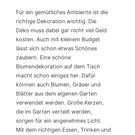
Für ein gemütliches Ambiente ist die
richtige Dekoration wichtig. Die
Deko muss dabei gar nicht viel Geld
kosten. Auch mit kleinem Budget
lässt sich schon etwas Schönes
zaubern. Eine schöne
Blumendekoration auf dem Tisch
macht schon einiges her. Dafür
können auch Blumen, Gräser und
Blätter aus dem eigenen Garten
verwendet werden. Große Kerzen,
die im Garten verteilt werden,
sorgen für ein angenehmes Licht.
Mit dem richtigen Essen, Trinken und