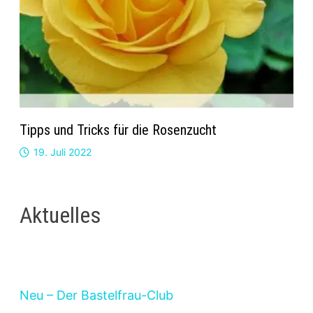
Tipps und Tricks für die Rosenzucht
19. Juli 2022
Aktuelles
Neu – Der Bastelfrau-Club