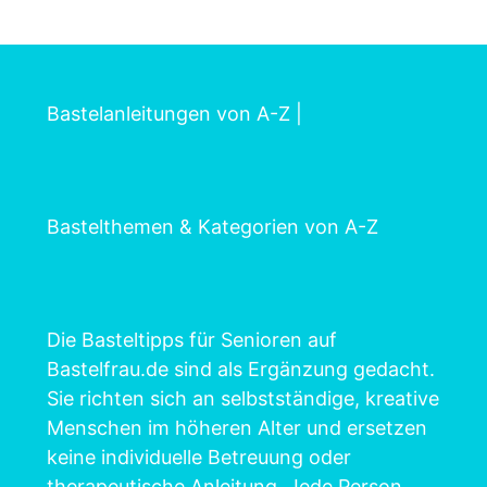
Bastelanleitungen von A-Z
|
Bastelthemen & Kategorien von A-Z
Die Basteltipps für Senioren auf
Bastelfrau.de sind als Ergänzung gedacht.
Sie richten sich an selbstständige, kreative
Menschen im höheren Alter und ersetzen
keine individuelle Betreuung oder
therapeutische Anleitung. Jede Person