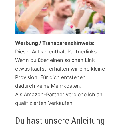
Werbung / Transparenzhinweis:
Dieser Artikel enthält Partnerlinks.
Wenn du über einen solchen Link
etwas kaufst, erhalten wir eine kleine
Provision. Für dich entstehen
dadurch keine Mehrkosten.
Als Amazon-Partner verdiene ich an
qualifizierten Verkäufen
Du hast unsere Anleitung