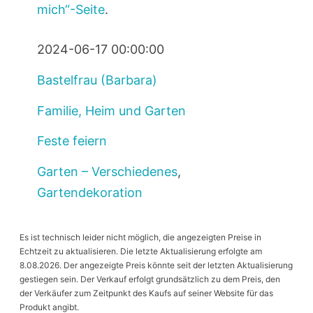
mich“-Seite
.
2024-06-17 00:00:00
Bastelfrau (Barbara)
Familie, Heim und Garten
Feste feiern
Garten – Verschiedenes
,
Gartendekoration
Es ist technisch leider nicht möglich, die angezeigten Preise in
Echtzeit zu aktualisieren. Die letzte Aktualisierung erfolgte am
8.08.2026. Der angezeigte Preis könnte seit der letzten Aktualisierung
gestiegen sein. Der Verkauf erfolgt grundsätzlich zu dem Preis, den
der Verkäufer zum Zeitpunkt des Kaufs auf seiner Website für das
Produkt angibt.