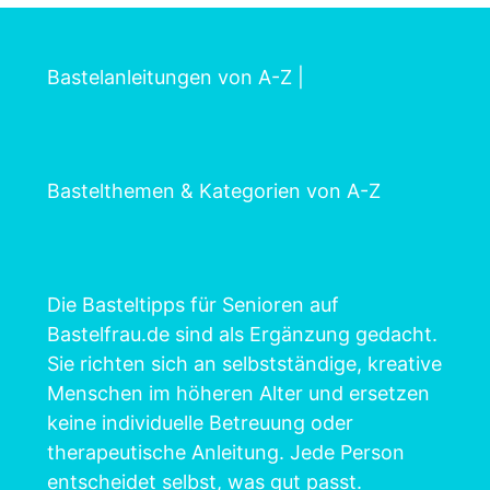
Bastelanleitungen von A-Z
|
Bastelthemen & Kategorien von A-Z
Die Basteltipps für Senioren auf
Bastelfrau.de sind als Ergänzung gedacht.
Sie richten sich an selbstständige, kreative
Menschen im höheren Alter und ersetzen
keine individuelle Betreuung oder
therapeutische Anleitung. Jede Person
entscheidet selbst, was gut passt.