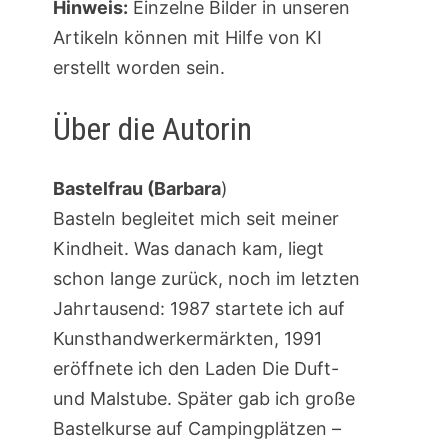
Hinweis:
Einzelne Bilder in unseren
Artikeln können mit Hilfe von KI
erstellt worden sein.
Über die Autorin
Bastelfrau (Barbara
)
Basteln begleitet mich seit meiner
Kindheit. Was danach kam, liegt
schon lange zurück, noch im letzten
Jahrtausend: 1987 startete ich auf
Kunsthandwerkermärkten, 1991
eröffnete ich den Laden Die Duft-
und Malstube. Später gab ich große
Bastelkurse auf Campingplätzen –