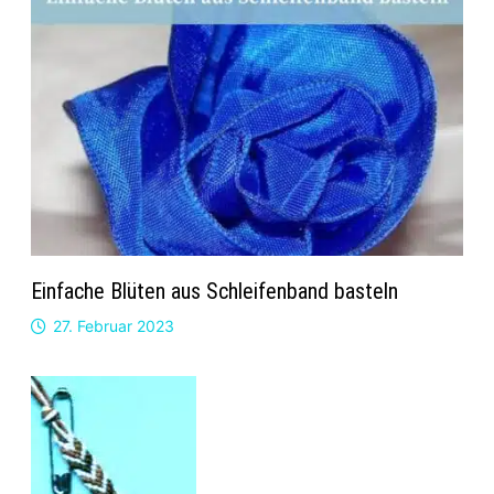
Einfache Blüten aus Schleifenband basteln
27. Februar 2023