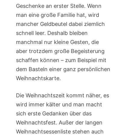
Geschenke an erster Stelle. Wenn
man eine große Familie hat, wird
mancher Geldbeutel dabei ziemlich
schnell leer. Deshalb bleiben
manchmal nur kleine Gesten, die
aber trotzdem große Begeisterung
schaffen können – zum Beispiel mit
dem Basteln einer ganz persönlichen
Weihnachtskarte.
Die Weihnachtszeit kommt näher, es
wird immer kälter und man macht
sich erste Gedanken über das
Weihnachtsfest. Außer der langen
Weihnachtsessenliste stehen auch