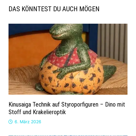
DAS KÖNNTEST DU AUCH MÖGEN
Kinusaiga Technik auf Styroporfiguren – Dino mit
Stoff und Krakelieroptik
6. März 2026