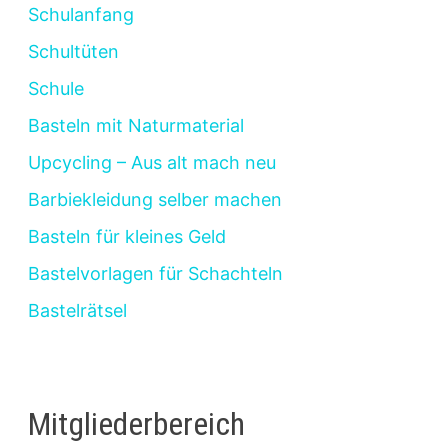
Schulanfang
Schultüten
Schule
Basteln mit Naturmaterial
Upcycling – Aus alt mach neu
Barbiekleidung selber machen
Basteln für kleines Geld
Bastelvorlagen für Schachteln
Bastelrätsel
Mitgliederbereich