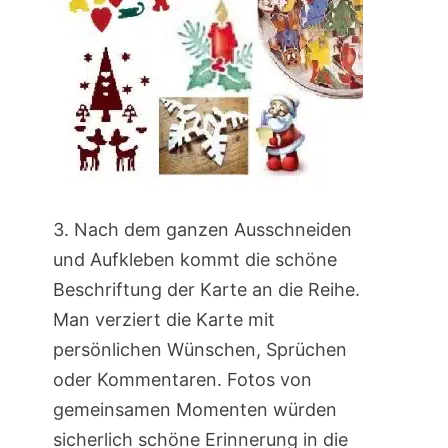
3. Nach dem ganzen Ausschneiden
und Aufkleben kommt die schöne
Beschriftung der Karte an die Reihe.
Man verziert die Karte mit
persönlichen Wünschen, Sprüchen
oder Kommentaren. Fotos von
gemeinsamen Momenten würden
sicherlich schöne Erinnerung in die