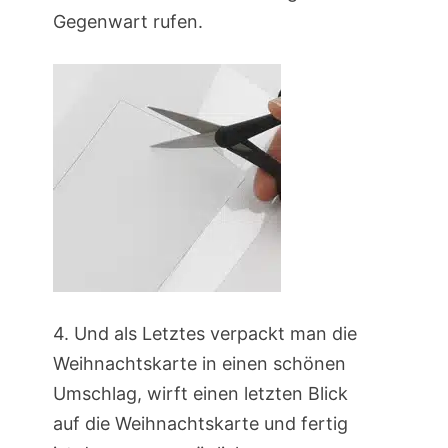
Gegenwart rufen.
4. Und als Letztes verpackt man die
Weihnachtskarte in einen schönen
Umschlag, wirft einen letzten Blick
auf die Weihnachtskarte und fertig