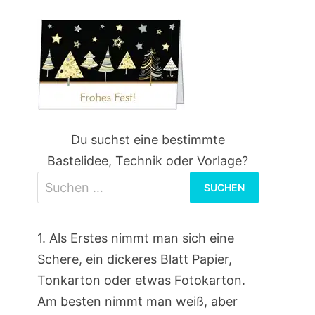
Du suchst eine bestimmte
Bastelidee, Technik oder Vorlage?
Suchen
nach:
1. Als Erstes nimmt man sich eine
Schere, ein dickeres Blatt Papier,
Tonkarton oder etwas Fotokarton.
Am besten nimmt man weiß, aber