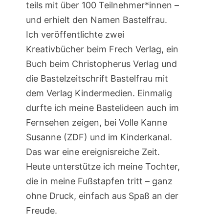
teils mit über 100 Teilnehmer*innen –
und erhielt den Namen Bastelfrau.
Ich veröffentlichte zwei
Kreativbücher beim Frech Verlag, ein
Buch beim Christopherus Verlag und
die Bastelzeitschrift Bastelfrau mit
dem Verlag Kindermedien. Einmalig
durfte ich meine Bastelideen auch im
Fernsehen zeigen, bei Volle Kanne
Susanne (ZDF) und im Kinderkanal.
Das war eine ereignisreiche Zeit.
Heute unterstütze ich meine Tochter,
die in meine Fußstapfen tritt – ganz
ohne Druck, einfach aus Spaß an der
Freude.