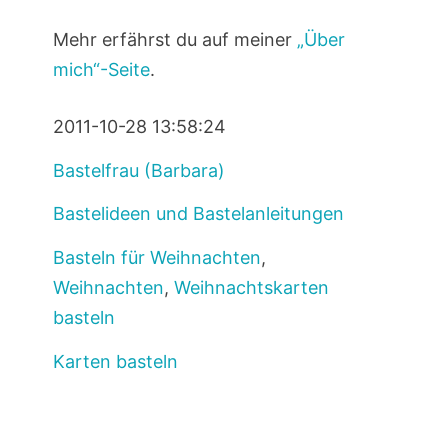
Mehr erfährst du auf meiner
„Über
mich“-Seite
.
2011-10-28 13:58:24
Bastelfrau (Barbara)
Bastelideen und Bastelanleitungen
Basteln für Weihnachten
,
Weihnachten
,
Weihnachtskarten
basteln
Karten basteln