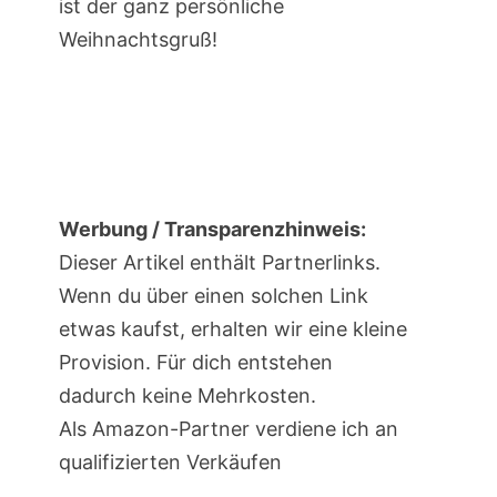
ist der ganz persönliche
Weihnachtsgruß!
Werbung / Transparenzhinweis:
Dieser Artikel enthält Partnerlinks.
Wenn du über einen solchen Link
etwas kaufst, erhalten wir eine kleine
Provision. Für dich entstehen
dadurch keine Mehrkosten.
Als Amazon-Partner verdiene ich an
qualifizierten Verkäufen