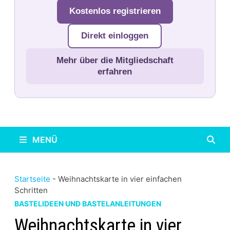
Kostenlos registrieren
Direkt einloggen
Mehr über die Mitgliedschaft
erfahren
MENÜ
Startseite
-
Weihnachtskarte in vier einfachen
Schritten
BASTELIDEEN UND BASTELANLEITUNGEN
Weihnachtskarte in vier