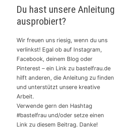
Du hast unsere Anleitung
ausprobiert?
Wir freuen uns riesig, wenn du uns
verlinkst! Egal ob auf Instagram,
Facebook, deinem Blog oder
Pinterest – ein Link zu bastelfrau.de
hilft anderen, die Anleitung zu finden
und unterstützt unsere kreative
Arbeit.
Verwende gern den Hashtag
#bastelfrau und/oder setze einen
Link zu diesem Beitrag. Danke!