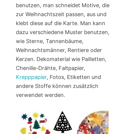
benutzen, man schneidet Motive, die
zur Weihnachtszeit passen, aus und
klebt diese auf die Karte. Man kann
dazu verschiedene Muster benutzen,
wie Sterne, Tannenbäume,
Weihnachtsmänner, Rentiere oder
Kerzen. Dekomaterial wie Pailletten,
Chenille-Drähte, Faltpapier,
Krepppapier
, Fotos, Etiketten und
andere Stoffe können zusätzlich
verwendet werden.