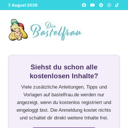
Zurück
7. August 2026
zum
Inhalt
Siehst du schon alle
kostenlosen Inhalte?
Viele zusätzliche Anleitungen, Tipps und
Vorlagen auf bastelfrau.de werden nur
angezeigt, wenn du kostenlos registriert und
eingeloggt bist. Die Anmeldung kostet nichts
und schaltet dir direkt weitere Inhalte frei.