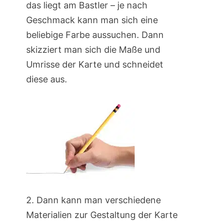
das liegt am Bastler – je nach
Geschmack kann man sich eine
beliebige Farbe aussuchen. Dann
skizziert man sich die Maße und
Umrisse der Karte und schneidet
diese aus.
2. Dann kann man verschiedene
Materialien zur Gestaltung der Karte