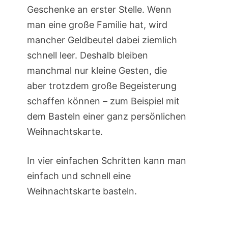
Geschenke an erster Stelle. Wenn
man eine große Familie hat, wird
mancher Geldbeutel dabei ziemlich
schnell leer. Deshalb bleiben
manchmal nur kleine Gesten, die
aber trotzdem große Begeisterung
schaffen können – zum Beispiel mit
dem Basteln einer ganz persönlichen
Weihnachtskarte.
In vier einfachen Schritten kann man
einfach und schnell eine
Weihnachtskarte basteln.