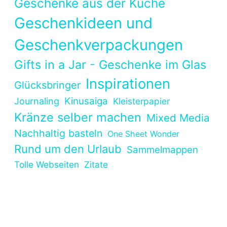
Geschenke aus der Küche
Geschenkideen und
Geschenkverpackungen
Gifts in a Jar - Geschenke im Glas
Inspirationen
Glücksbringer
Kinusaiga
Journaling
Kleisterpapier
Kränze selber machen
Mixed Media
Nachhaltig basteln
One Sheet Wonder
Rund um den Urlaub
Sammelmappen
Tolle Webseiten
Zitate