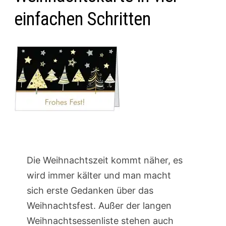
einfachen Schritten
Die Weihnachtszeit kommt näher, es
wird immer kälter und man macht
sich erste Gedanken über das
Weihnachtsfest. Außer der langen
Weihnachtsessenliste stehen auch