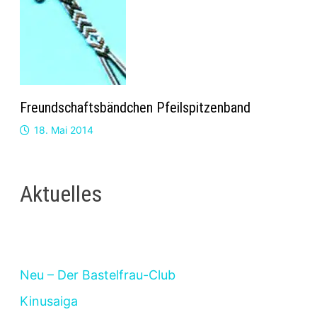
Freundschaftsbändchen Pfeilspitzenband
18. Mai 2014
Aktuelles
Neu – Der Bastelfrau-Club
Kinusaiga