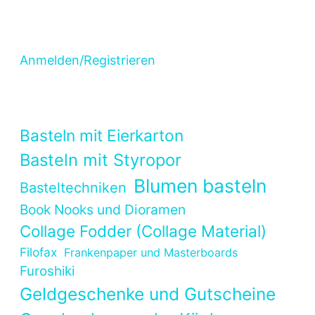
Anmelden/Registrieren
Basteln mit Eierkarton
Basteln mit Styropor
Blumen basteln
Basteltechniken
Book Nooks und Dioramen
Collage Fodder (Collage Material)
Filofax
Frankenpaper und Masterboards
Furoshiki
Geldgeschenke und Gutscheine