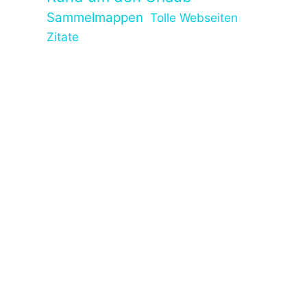
Sammelmappen
Tolle Webseiten
Zitate