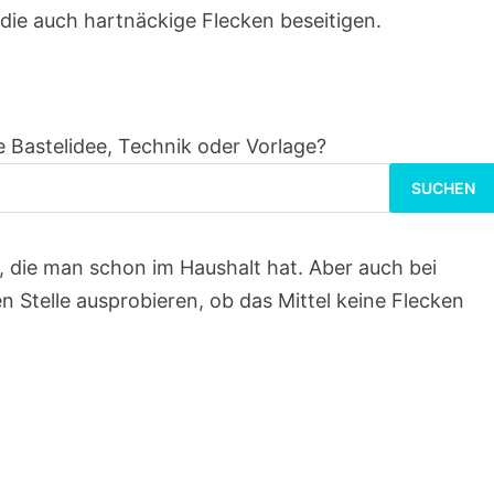
die auch hartnäckige Flecken beseitigen.
 Bastelidee, Technik oder Vorlage?
Suchen
nach:
l, die man schon im Haushalt hat. Aber auch bei
gen Stelle ausprobieren, ob das Mittel keine Flecken