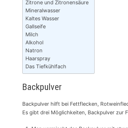
Zitrone und Zitronensäure
Mineralwasser
Kaltes Wasser
Gallseife
Milch
Alkohol
Natron
Haarspray
Das Tiefkühlfach
Backpulver
Backpulver hilft bei Fettflecken, Rotweinf
Es gibt drei Möglichkeiten, Backpulver zur