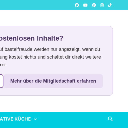
ostenlosen Inhalte?
auf bastelfrau.de werden nur angezeigt, wenn du
ung kostet nichts und schaltet dir direkt weitere
rei.
Mehr über die Mitgliedschaft erfahren
ATIVE KÜCHE