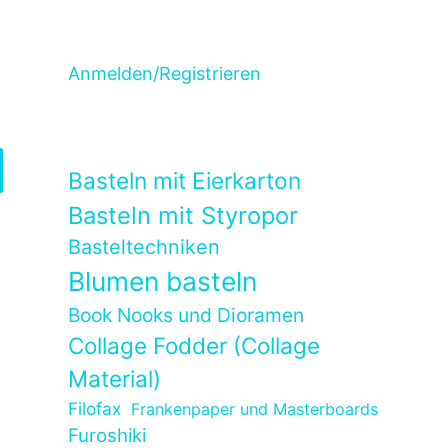
Anmelden/Registrieren
Basteln mit Eierkarton
Basteln mit Styropor
Basteltechniken
Blumen basteln
Book Nooks und Dioramen
Collage Fodder (Collage
Material)
Filofax
Frankenpaper und Masterboards
Furoshiki