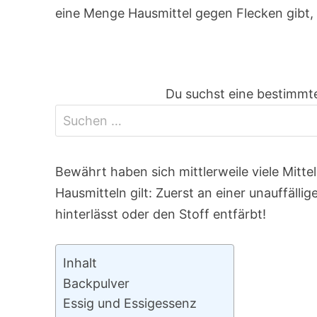
eine Menge Hausmittel gegen Flecken gibt, 
Du suchst eine bestimmte
Bewährt haben sich mittlerweile viele Mitte
Hausmitteln gilt: Zuerst an einer unauffälli
hinterlässt oder den Stoff entfärbt!
Inhalt
Backpulver
Essig und Essigessenz