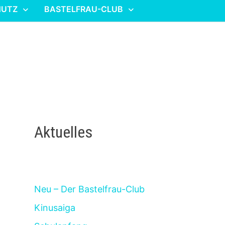
HUTZ
BASTELFRAU-CLUB
Aktuelles
Neu – Der Bastelfrau-Club
Kinusaiga