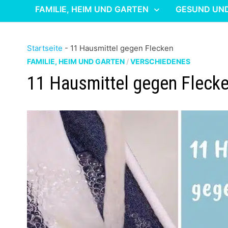
FAMILIE, HEIM UND GARTEN
GESUND UN
Startseite
-
11 Hausmittel gegen Flecken
FAMILIE, HEIM UND GARTEN
/
VERSCHIEDENES
11 Hausmittel gegen Fleck