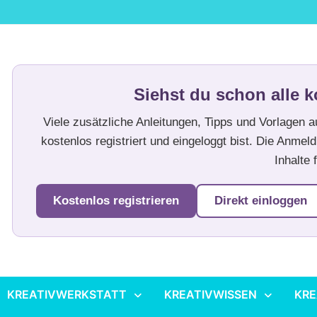
Siehst du schon alle k
Viele zusätzliche Anleitungen, Tipps und Vorlagen 
kostenlos registriert und eingeloggt bist. Die Anmeld
Inhalte f
Kostenlos registrieren
Direkt einloggen
KREATIVWERKSTATT
KREATIVWISSEN
KRE