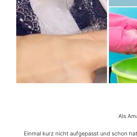
Als Ama
Einmal kurz nicht aufgepasst und schon hat