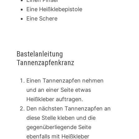
Eine Heißklebepistole
Eine Schere
Bastelanleitung
Tannenzapfenkranz
Einen Tannenzapfen nehmen
und an einer Seite etwas
Heißkleber auftragen.
Den nächsten Tannenzapfen an
diese Stelle kleben und die
gegenüberliegende Seite
ebenfalls mit Heißkleber