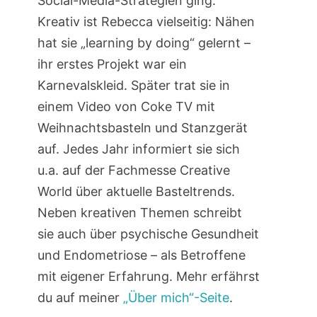
Social-Media-Strategien ging.
Kreativ ist Rebecca vielseitig: Nähen
hat sie „learning by doing“ gelernt –
ihr erstes Projekt war ein
Karnevalskleid. Später trat sie in
einem Video von Coke TV mit
Weihnachtsbasteln und Stanzgerät
auf. Jedes Jahr informiert sie sich
u.a. auf der Fachmesse Creative
World über aktuelle Basteltrends.
Neben kreativen Themen schreibt
sie auch über psychische Gesundheit
und Endometriose – als Betroffene
mit eigener Erfahrung. Mehr erfährst
du auf meiner
„Über mich“-Seite
.