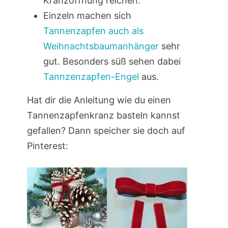
Kranzöffnung reichen.
Einzeln machen sich
Tannenzapfen auch als
Weihnachtsbaumanhänger
sehr
gut. Besonders süß sehen dabei
Tannzenzapfen-Engel
aus.
Hat dir die Anleitung wie du einen
Tannenzapfenkranz basteln kannst
gefallen? Dann speicher sie doch auf
Pinterest: