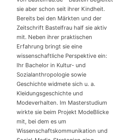
sie aber schon seit ihrer Kindheit.
Bereits bei den Märkten und der
Zeitschrift Bastelfrau half sie aktiv
mit. Neben ihrer praktischen
Erfahrung bringt sie eine
wissenschaftliche Perspektive ein:
Ihr Bachelor in Kultur- und
Sozialanthropologie sowie
Geschichte widmete sich u. a.
Kleidungsgeschichte und
Modeverhalten. Im Masterstudium
wirkte sie beim Projekt ModeBlicke
mit, bei dem es um
Wissenschaftskommunikation und