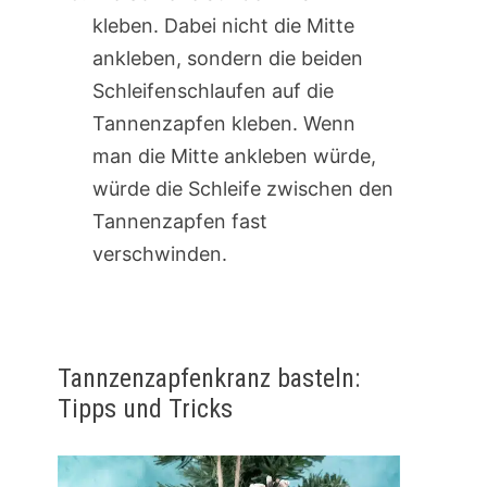
kleben. Dabei nicht die Mitte
ankleben, sondern die beiden
Schleifenschlaufen auf die
Tannenzapfen kleben. Wenn
man die Mitte ankleben würde,
würde die Schleife zwischen den
Tannenzapfen fast
verschwinden.
Tannzenzapfenkranz basteln:
Tipps und Tricks