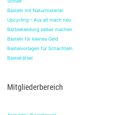
Schule
Basteln mit Naturmaterial
Upcycling – Aus alt mach neu
Barbiekleidung selber machen
Basteln für kleines Geld
Bastelvorlagen für Schachteln
Bastelrätsel
Mitgliederbereich