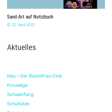
Sand-Art auf Notizbuch
22. April 2022
Aktuelles
Neu – Der Bastelfrau-Club
Kinusaiga
Schulanfang
Schultüten