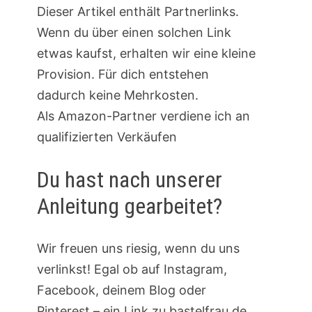
Dieser Artikel enthält Partnerlinks.
Wenn du über einen solchen Link
etwas kaufst, erhalten wir eine kleine
Provision. Für dich entstehen
dadurch keine Mehrkosten.
Als Amazon-Partner verdiene ich an
qualifizierten Verkäufen
Du hast nach unserer
Anleitung gearbeitet?
Wir freuen uns riesig, wenn du uns
verlinkst! Egal ob auf Instagram,
Facebook, deinem Blog oder
Pinterest – ein Link zu bastelfrau.de