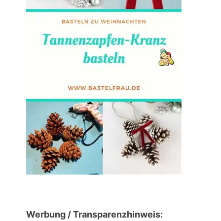
Werbung / Transparenzhinweis: