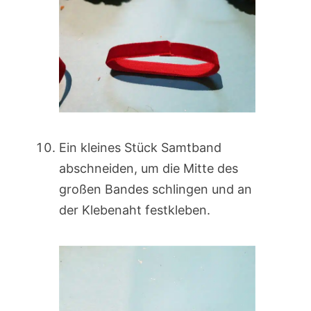
Ein kleines Stück Samtband
abschneiden, um die Mitte des
großen Bandes schlingen und an
der Klebenaht festkleben.