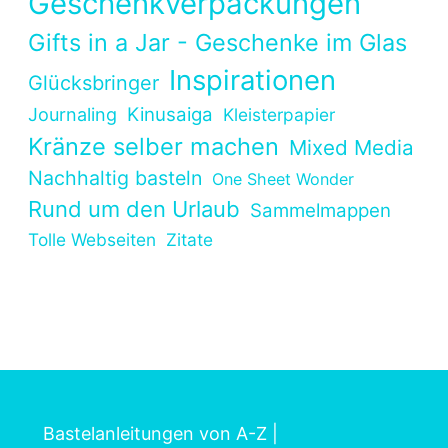
Geschenkverpackungen
Gifts in a Jar - Geschenke im Glas
Inspirationen
Glücksbringer
Kinusaiga
Journaling
Kleisterpapier
Kränze selber machen
Mixed Media
Nachhaltig basteln
One Sheet Wonder
Rund um den Urlaub
Sammelmappen
Tolle Webseiten
Zitate
Bastelanleitungen von A-Z
|