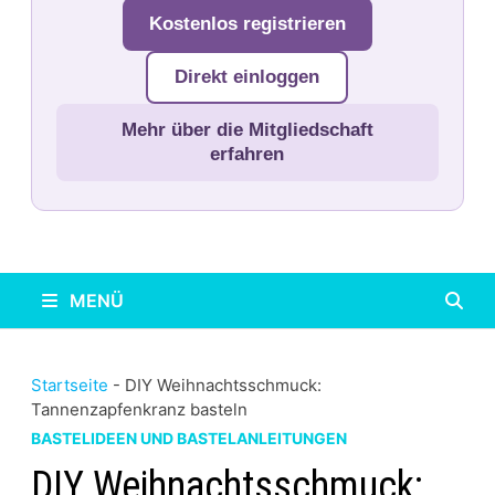
Kostenlos registrieren
Direkt einloggen
Mehr über die Mitgliedschaft
erfahren
MENÜ
Startseite
-
DIY Weihnachtsschmuck:
Tannenzapfenkranz basteln
BASTELIDEEN UND BASTELANLEITUNGEN
DIY Weihnachtsschmuck: