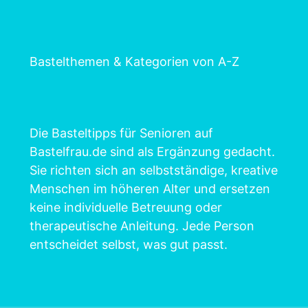
Bastelthemen & Kategorien von A-Z
Die Basteltipps für Senioren auf
Bastelfrau.de sind als Ergänzung gedacht.
Sie richten sich an selbstständige, kreative
Menschen im höheren Alter und ersetzen
keine individuelle Betreuung oder
therapeutische Anleitung. Jede Person
entscheidet selbst, was gut passt.