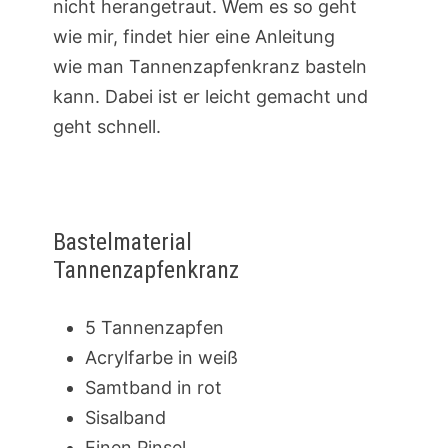
nicht herangetraut. Wem es so geht
wie mir, findet hier eine Anleitung
wie man Tannenzapfenkranz basteln
kann. Dabei ist er leicht gemacht und
geht schnell.
Bastelmaterial
Tannenzapfenkranz
5 Tannenzapfen
Acrylfarbe in weiß
Samtband in rot
Sisalband
Einen Pinsel