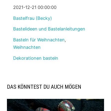
2021-12-21 00:00:00
Bastelfrau (Becky)
Bastelideen und Bastelanleitungen
Basteln für Weihnachten
,
Weihnachten
Dekorationen basteln
DAS KÖNNTEST DU AUCH MÖGEN