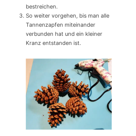
bestreichen.
So weiter vorgehen, bis man alle
Tannenzapfen miteinander
verbunden hat und ein kleiner
Kranz entstanden ist.