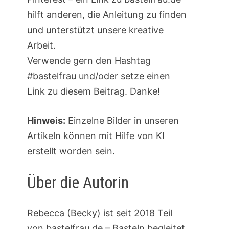
hilft anderen, die Anleitung zu finden
und unterstützt unsere kreative
Arbeit.
Verwende gern den Hashtag
#bastelfrau und/oder setze einen
Link zu diesem Beitrag. Danke!
Hinweis:
Einzelne Bilder in unseren
Artikeln können mit Hilfe von KI
erstellt worden sein.
Über die Autorin
Rebecca (Becky) ist seit 2018 Teil
von bastelfrau.de – Basteln begleitet