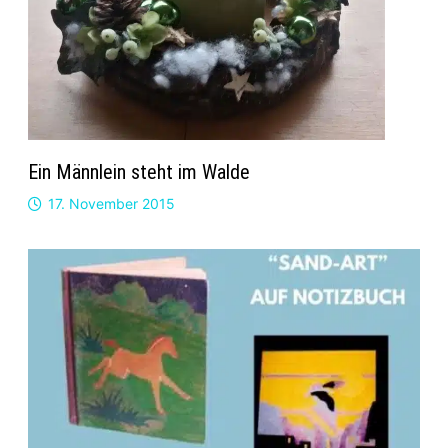
Ein Männlein steht im Walde
17. November 2015