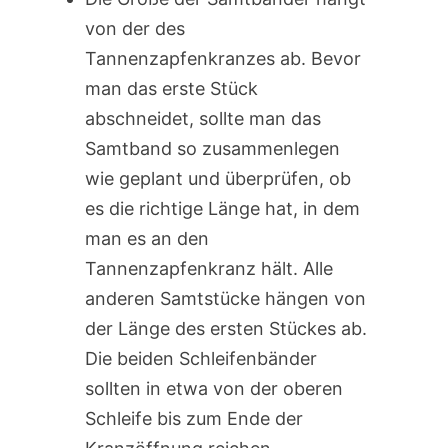
von der des
Tannenzapfenkranzes ab. Bevor
man das erste Stück
abschneidet, sollte man das
Samtband so zusammenlegen
wie geplant und überprüfen, ob
es die richtige Länge hat, in dem
man es an den
Tannenzapfenkranz hält. Alle
anderen Samtstücke hängen von
der Länge des ersten Stückes ab.
Die beiden Schleifenbänder
sollten in etwa von der oberen
Schleife bis zum Ende der