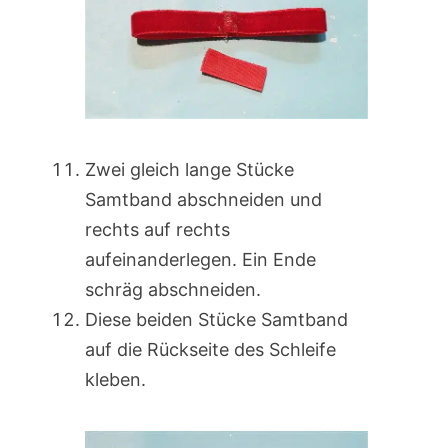
Zwei gleich lange Stücke
Samtband abschneiden und
rechts auf rechts
aufeinanderlegen. Ein Ende
schräg abschneiden.
Diese beiden Stücke Samtband
auf die Rückseite des Schleife
kleben.