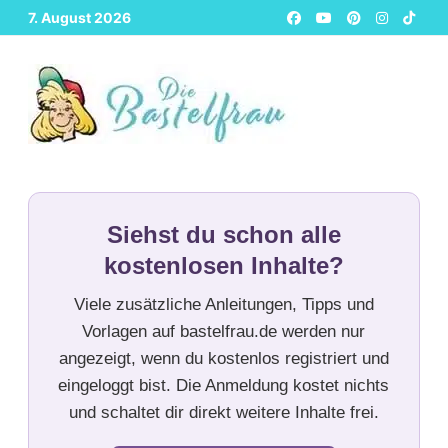
Zurück
7. August 2026
zum
Inhalt
Siehst du schon alle
kostenlosen Inhalte?
Viele zusätzliche Anleitungen, Tipps und
Vorlagen auf bastelfrau.de werden nur
angezeigt, wenn du kostenlos registriert und
eingeloggt bist. Die Anmeldung kostet nichts
und schaltet dir direkt weitere Inhalte frei.