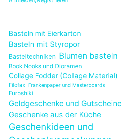
Anmelden/Registrieren
Basteln mit Eierkarton
Basteln mit Styropor
Blumen basteln
Basteltechniken
Book Nooks und Dioramen
Collage Fodder (Collage Material)
Filofax
Frankenpaper und Masterboards
Furoshiki
Geldgeschenke und Gutscheine
Geschenke aus der Küche
Geschenkideen und