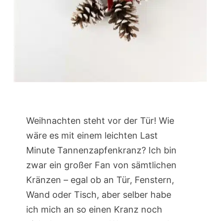
Weihnachten steht vor der Tür! Wie
wäre es mit einem leichten Last
Minute Tannenzapfenkranz? Ich bin
zwar ein großer Fan von sämtlichen
Kränzen – egal ob an Tür, Fenstern,
Wand oder Tisch, aber selber habe
ich mich an so einen Kranz noch