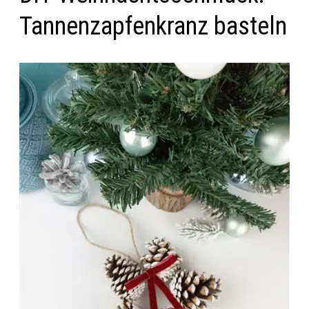
Tannenzapfenkranz basteln