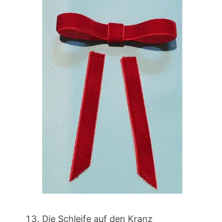
Die Schleife auf den Kranz