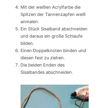
Mit der weißen Acrylfarbe die
Spitzen der Tannenzapfen weiß
anmalen.
Ein Stück Sisalband abschneiden
und daraus ein große Schlaufe
bilden.
Einen Doppelknoten binden und
diesen fest zu ziehen.
Die beiden Enden des
Sisalbandes abschneiden.