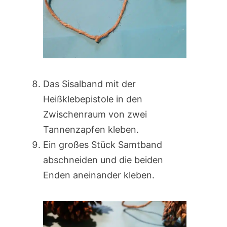
Das Sisalband mit der
Heißklebepistole in den
Zwischenraum von zwei
Tannenzapfen kleben.
Ein großes Stück Samtband
abschneiden und die beiden
Enden aneinander kleben.