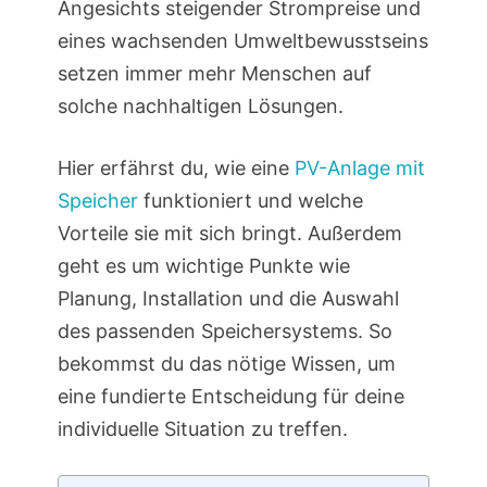
Angesichts steigender Strompreise und
eines wachsenden Umweltbewusstseins
setzen immer mehr Menschen auf
solche nachhaltigen Lösungen.
Hier erfährst du, wie eine
PV-Anlage mit
Speicher
funktioniert und welche
Vorteile sie mit sich bringt. Außerdem
geht es um wichtige Punkte wie
Planung, Installation und die Auswahl
des passenden Speichersystems. So
bekommst du das nötige Wissen, um
eine fundierte Entscheidung für deine
individuelle Situation zu treffen.