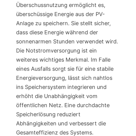
Überschussnutzung ermöglicht es,
überschüssige Energie aus der PV-
Anlage zu speichern. Sie stellt sicher,
dass diese Energie während der
sonnenarmen Stunden verwendet wird.
Die Notstromversorgung ist ein
weiteres wichtiges Merkmal. Im Falle
eines Ausfalls sorgt sie für eine stabile
Energieversorgung, lässt sich nahtlos
ins Speichersystem integrieren und
erhöht die Unabhängigkeit vom
öffentlichen Netz. Eine durchdachte
Speicherlösung reduziert
Abhängigkeiten und verbessert die
Gesamteffizienz des Systems.