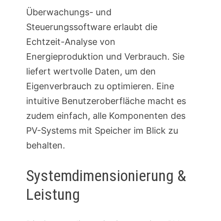
Überwachungs- und
Steuerungssoftware erlaubt die
Echtzeit-Analyse von
Energieproduktion und Verbrauch. Sie
liefert wertvolle Daten, um den
Eigenverbrauch zu optimieren. Eine
intuitive Benutzeroberfläche macht es
zudem einfach, alle Komponenten des
PV-Systems mit Speicher im Blick zu
behalten.
Systemdimensionierung &
Leistung