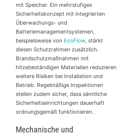
mit Speicher. Ein mehrstufiges
Sicherheitskonzept mit integrierten
Überwachungs- und
Batteriemanagementsystemen,
beispielsweise von
EcoFlow
, stärkt
diesen Schutzrahmen zusätzlich.
Brandschutzmaßnahmen mit
hitzebeständigen Materialien reduzieren
weitere Risiken bei Installation und
Betrieb. Regelmäßige Inspektionen
stellen zudem sicher, dass sämtliche
Sicherheitseinrichtungen dauerhaft
ordnungsgemäß funktionieren.
Mechanische und