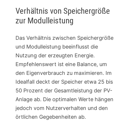
Verhältnis von Speichergröße
zur Modulleistung
Das Verhältnis zwischen Speichergröße
und Modulleistung beeinflusst die
Nutzung der erzeugten Energie.
Empfehlenswert ist eine Balance, um
den Eigenverbrauch zu maximieren. Im
Idealfall deckt der Speicher etwa 25 bis
50 Prozent der Gesamtleistung der PV-
Anlage ab. Die optimalen Werte hängen
jedoch vom Nutzerverhalten und den
örtlichen Gegebenheiten ab.