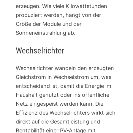
erzeugen. Wie viele Kilowattstunden
produziert werden, hängt von der
Größe der Module und der
Sonneneinstrahlung ab.
Wechselrichter
Wechselrichter wandeln den erzeugten
Gleichstrom in Wechselstrom um, was
entscheidend ist, damit die Energie im
Haushalt genutzt oder ins öffentliche
Netz eingespeist werden kann. Die
Effizienz des Wechselrichters wirkt sich
direkt auf die Gesamtleistung und
Rentabilität einer PV-Anlage mit