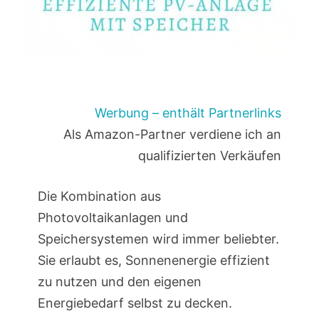
Werbung – enthält Partnerlinks
Als Amazon-Partner verdiene ich an
qualifizierten Verkäufen
Die Kombination aus
Photovoltaikanlagen und
Speichersystemen wird immer beliebter.
Sie erlaubt es, Sonnenenergie effizient
zu nutzen und den eigenen
Energiebedarf selbst zu decken.