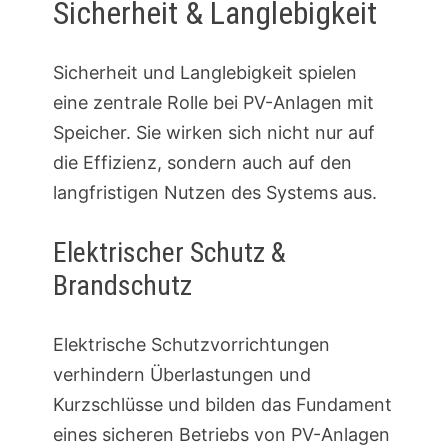
Sicherheit & Langlebigkeit
Sicherheit und Langlebigkeit spielen
eine zentrale Rolle bei PV-Anlagen mit
Speicher. Sie wirken sich nicht nur auf
die Effizienz, sondern auch auf den
langfristigen Nutzen des Systems aus.
Elektrischer Schutz &
Brandschutz
Elektrische Schutzvorrichtungen
verhindern Überlastungen und
Kurzschlüsse und bilden das Fundament
eines sicheren Betriebs von PV-Anlagen