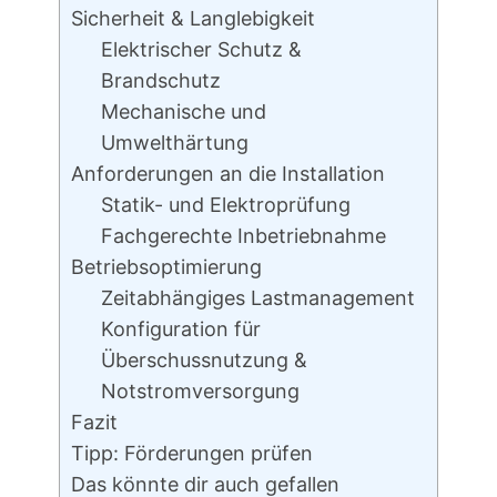
Sicherheit & Langlebigkeit
Elektrischer Schutz &
Brandschutz
Mechanische und
Umwelthärtung
Anforderungen an die Installation
Statik- und Elektroprüfung
Fachgerechte Inbetriebnahme
Betriebsoptimierung
Zeitabhängiges Lastmanagement
Konfiguration für
Überschussnutzung &
Notstromversorgung
Fazit
Tipp: Förderungen prüfen
Das könnte dir auch gefallen