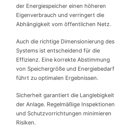
der Energiespeicher einen höheren
Eigenverbrauch und verringert die
Abhängigkeit vom öffentlichen Netz.
Auch die richtige Dimensionierung des
Systems ist entscheidend für die
Effizienz. Eine korrekte Abstimmung
von Speichergröße und Energiebedarf
führt zu optimalen Ergebnissen.
Sicherheit garantiert die Langlebigkeit
der Anlage. Regelmäßige Inspektionen
und Schutzvorrichtungen minimieren
Risiken.