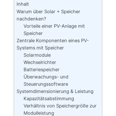
Inhalt
Warum über Solar + Speicher
nachdenken?
Vorteile einer PV-Anlage mit
Speicher
Zentrale Komponenten eines PV-
Systems mit Speicher
Solarmodule
Wechselrichter
Batteriespeicher
Überwachungs- und
Steuerungssoftware
Systemdimensionierung & Leistung
Kapazitätsabstimmung
Verhältnis von Speichergröße zur
Modulleistung