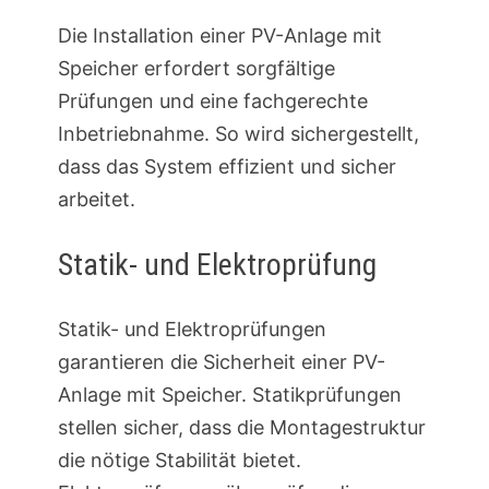
Die Installation einer PV-Anlage mit
Speicher erfordert sorgfältige
Prüfungen und eine fachgerechte
Inbetriebnahme. So wird sichergestellt,
dass das System effizient und sicher
arbeitet.
Statik- und Elektroprüfung
Statik- und Elektroprüfungen
garantieren die Sicherheit einer PV-
Anlage mit Speicher. Statikprüfungen
stellen sicher, dass die Montagestruktur
die nötige Stabilität bietet.