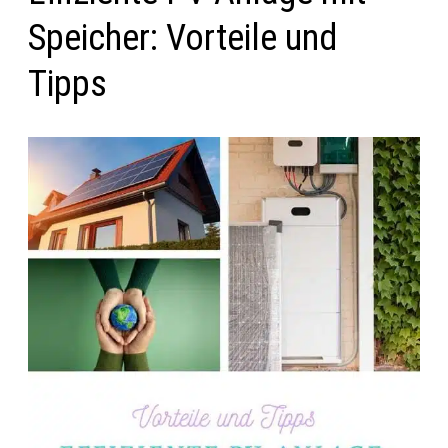
Speicher: Vorteile und
Tipps