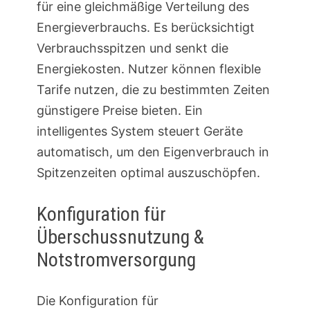
für eine gleichmäßige Verteilung des
Energieverbrauchs. Es berücksichtigt
Verbrauchsspitzen und senkt die
Energiekosten. Nutzer können flexible
Tarife nutzen, die zu bestimmten Zeiten
günstigere Preise bieten. Ein
intelligentes System steuert Geräte
automatisch, um den Eigenverbrauch in
Spitzenzeiten optimal auszuschöpfen.
Konfiguration für
Überschussnutzung &
Notstromversorgung
Die Konfiguration für