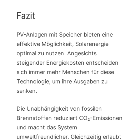
Fazit
PV-Anlagen mit Speicher bieten eine
effektive Möglichkeit, Solarenergie
optimal zu nutzen. Angesichts
steigender Energiekosten entscheiden
sich immer mehr Menschen für diese
Technologie, um ihre Ausgaben zu
senken.
Die Unabhängigkeit von fossilen
Brennstoffen reduziert CO₂-Emissionen
und macht das System
umweltfreundlicher. Gleichzeitig erlaubt