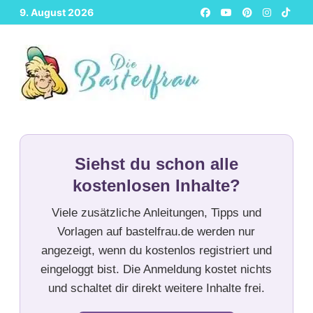
Zurück
9. August 2026
zum
Inhalt
Siehst du schon alle
kostenlosen Inhalte?
Viele zusätzliche Anleitungen, Tipps und
Vorlagen auf bastelfrau.de werden nur
angezeigt, wenn du kostenlos registriert und
eingeloggt bist. Die Anmeldung kostet nichts
und schaltet dir direkt weitere Inhalte frei.