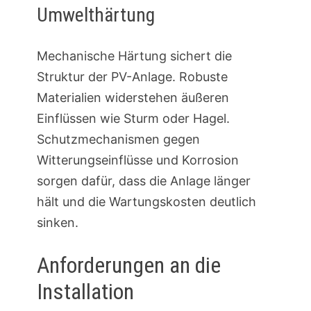
Umwelthärtung
Mechanische Härtung sichert die
Struktur der PV-Anlage. Robuste
Materialien widerstehen äußeren
Einflüssen wie Sturm oder Hagel.
Schutzmechanismen gegen
Witterungseinflüsse und Korrosion
sorgen dafür, dass die Anlage länger
hält und die Wartungskosten deutlich
sinken.
Anforderungen an die
Installation