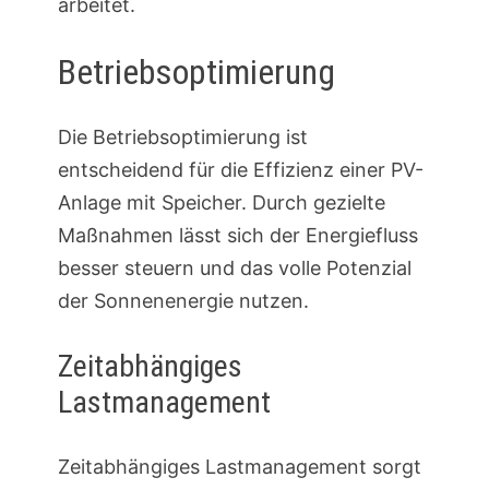
arbeitet.
Betriebsoptimierung
Die Betriebsoptimierung ist
entscheidend für die Effizienz einer PV-
Anlage mit Speicher. Durch gezielte
Maßnahmen lässt sich der Energiefluss
besser steuern und das volle Potenzial
der Sonnenenergie nutzen.
Zeitabhängiges
Lastmanagement
Zeitabhängiges Lastmanagement sorgt