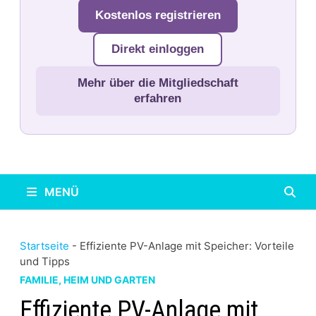
Kostenlos registrieren
Direkt einloggen
Mehr über die Mitgliedschaft
erfahren
MENÜ
Startseite
-
Effiziente PV-Anlage mit Speicher: Vorteile
und Tipps
FAMILIE, HEIM UND GARTEN
Effiziente PV-Anlage mit