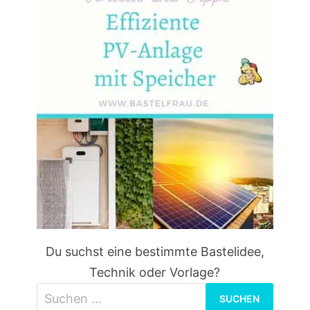
Du suchst eine bestimmte Bastelidee,
Technik oder Vorlage?
Suchen