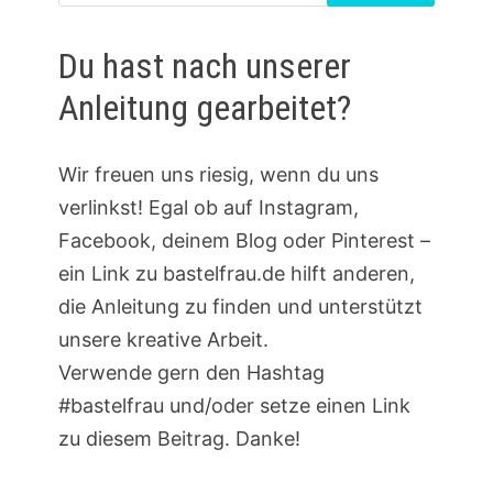
nach:
Du hast nach unserer
Anleitung gearbeitet?
Wir freuen uns riesig, wenn du uns
verlinkst! Egal ob auf Instagram,
Facebook, deinem Blog oder Pinterest –
ein Link zu bastelfrau.de hilft anderen,
die Anleitung zu finden und unterstützt
unsere kreative Arbeit.
Verwende gern den Hashtag
#bastelfrau und/oder setze einen Link
zu diesem Beitrag. Danke!