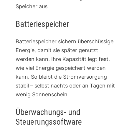
Speicher aus.
Batteriespeicher
Batteriespeicher sichern überschüssige
Energie, damit sie später genutzt
werden kann. Ihre Kapazität legt fest,
wie viel Energie gespeichert werden
kann. So bleibt die Stromversorgung
stabil – selbst nachts oder an Tagen mit
wenig Sonnenschein.
Überwachungs- und
Steuerungssoftware