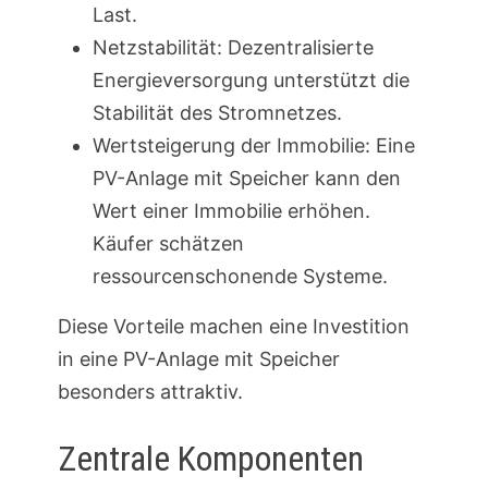
Last.
Netzstabilität: Dezentralisierte
Energieversorgung unterstützt die
Stabilität des Stromnetzes.
Wertsteigerung der Immobilie: Eine
PV-Anlage mit Speicher kann den
Wert einer Immobilie erhöhen.
Käufer schätzen
ressourcenschonende Systeme.
Diese Vorteile machen eine Investition
in eine PV-Anlage mit Speicher
besonders attraktiv.
Zentrale Komponenten