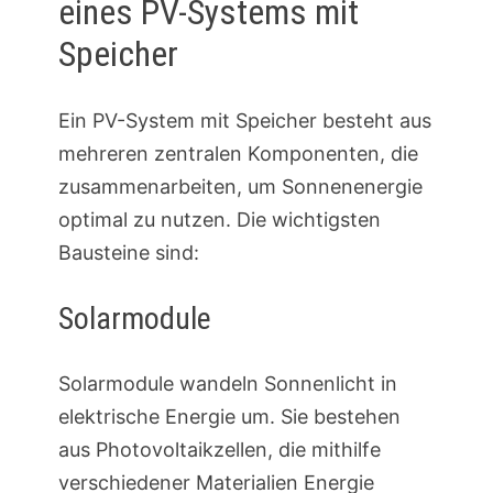
eines PV-Systems mit
Speicher
Ein PV-System mit Speicher besteht aus
mehreren zentralen Komponenten, die
zusammenarbeiten, um Sonnenenergie
optimal zu nutzen. Die wichtigsten
Bausteine sind:
Solarmodule
Solarmodule wandeln Sonnenlicht in
elektrische Energie um. Sie bestehen
aus Photovoltaikzellen, die mithilfe
verschiedener Materialien Energie