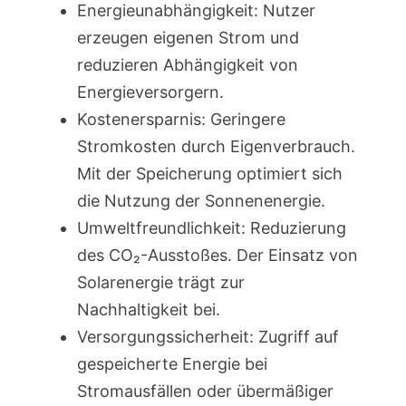
Energieunabhängigkeit: Nutzer
erzeugen eigenen Strom und
reduzieren Abhängigkeit von
Energieversorgern.
Kostenersparnis: Geringere
Stromkosten durch Eigenverbrauch.
Mit der Speicherung optimiert sich
die Nutzung der Sonnenenergie.
Umweltfreundlichkeit: Reduzierung
des CO₂-Ausstoßes. Der Einsatz von
Solarenergie trägt zur
Nachhaltigkeit bei.
Versorgungssicherheit: Zugriff auf
gespeicherte Energie bei
Stromausfällen oder übermäßiger