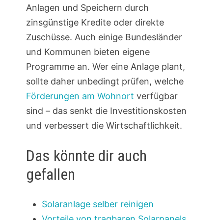
Anlagen und Speichern durch
zinsgünstige Kredite oder direkte
Zuschüsse. Auch einige Bundesländer
und Kommunen bieten eigene
Programme an. Wer eine Anlage plant,
sollte daher unbedingt prüfen, welche
Förderungen am Wohnort
verfügbar
sind – das senkt die Investitionskosten
und verbessert die Wirtschaftlichkeit.
Das könnte dir auch
gefallen
Solaranlage selber reinigen
Vorteile von tragbaren Solarpanels