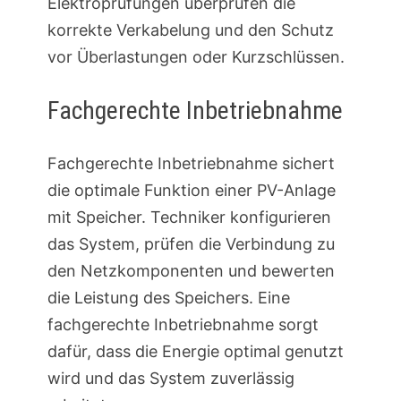
Elektroprüfungen überprüfen die
korrekte Verkabelung und den Schutz
vor Überlastungen oder Kurzschlüssen.
Fachgerechte Inbetriebnahme
Fachgerechte Inbetriebnahme sichert
die optimale Funktion einer PV-Anlage
mit Speicher. Techniker konfigurieren
das System, prüfen die Verbindung zu
den Netzkomponenten und bewerten
die Leistung des Speichers. Eine
fachgerechte Inbetriebnahme sorgt
dafür, dass die Energie optimal genutzt
wird und das System zuverlässig