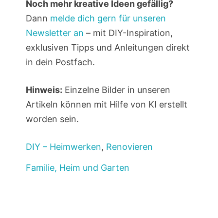
Noch mehr kreative Ideen gefällig?
Dann
melde dich gern für unseren
Newsletter an
– mit DIY-Inspiration,
exklusiven Tipps und Anleitungen direkt
in dein Postfach.
Hinweis:
Einzelne Bilder in unseren
Artikeln können mit Hilfe von KI erstellt
worden sein.
DIY – Heimwerken
,
Renovieren
Familie, Heim und Garten