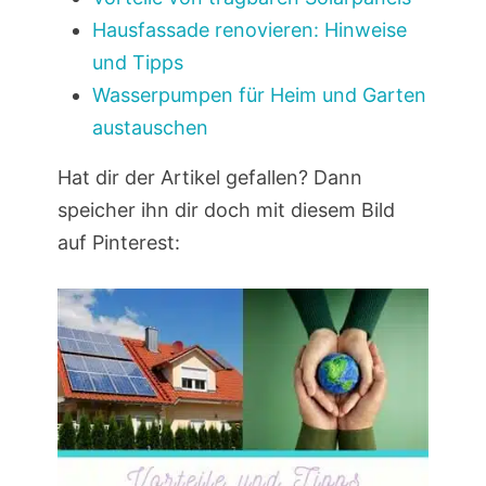
Hausfassade renovieren: Hinweise
und Tipps
Wasserpumpen für Heim und Garten
austauschen
Hat dir der Artikel gefallen? Dann
speicher ihn dir doch mit diesem Bild
auf Pinterest: