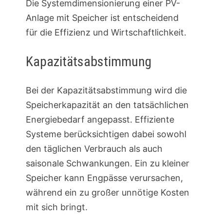
Die Systemdimensionierung einer PV-
Anlage mit Speicher ist entscheidend
für die Effizienz und Wirtschaftlichkeit.
Kapazitätsabstimmung
Bei der Kapazitätsabstimmung wird die
Speicherkapazität an den tatsächlichen
Energiebedarf angepasst. Effiziente
Systeme berücksichtigen dabei sowohl
den täglichen Verbrauch als auch
saisonale Schwankungen. Ein zu kleiner
Speicher kann Engpässe verursachen,
während ein zu großer unnötige Kosten
mit sich bringt.