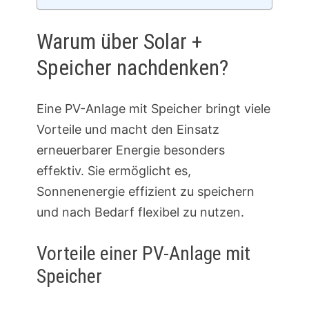
Warum über Solar +
Speicher nachdenken?
Eine PV-Anlage mit Speicher bringt viele
Vorteile und macht den Einsatz
erneuerbarer Energie besonders
effektiv. Sie ermöglicht es,
Sonnenenergie effizient zu speichern
und nach Bedarf flexibel zu nutzen.
Vorteile einer PV-Anlage mit
Speicher