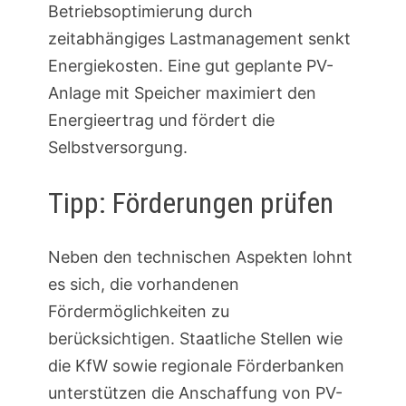
Betriebsoptimierung durch
zeitabhängiges Lastmanagement senkt
Energiekosten. Eine gut geplante PV-
Anlage mit Speicher maximiert den
Energieertrag und fördert die
Selbstversorgung.
Tipp: Förderungen prüfen
Neben den technischen Aspekten lohnt
es sich, die vorhandenen
Fördermöglichkeiten zu
berücksichtigen. Staatliche Stellen wie
die KfW sowie regionale Förderbanken
unterstützen die Anschaffung von PV-