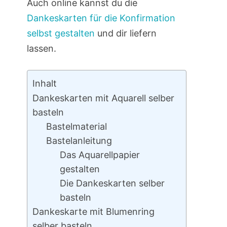
Auch online kannst du die
Dankeskarten für die Konfirmation
selbst gestalten
und dir liefern
lassen.
Inhalt
Dankeskarten mit Aquarell selber
basteln
Bastelmaterial
Bastelanleitung
Das Aquarellpapier
gestalten
Die Dankeskarten selber
basteln
Dankeskarte mit Blumenring
selber basteln