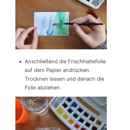
Anschließend die Frischhaltefolie
auf dem Papier andrücken.
Trocknen lassen und danach die
Folie abziehen.