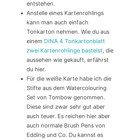
entstehen.
Anstelle eines Kartenrohlings
kann man auch einfach
Tonkarton nehmen. Wie du aus
einem
DINA 4 Tonkartonblatt
zwei Kartenrohlinge bastelst
, die
aussehen wie gekauft, erfährst
du hier.
Für die weiße Karte habe ich die
Stifte aus dem Watercolouring
Set von Tombow genommen.
Diese sind zwar sehr gut aber
auch teuer. Es reichen hier aber
auch normale Brush Pens von
Edding und Co. Du kannst es