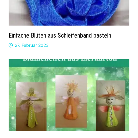
Einfache Blüten aus Schleifenband basteln
27. Februar 2023