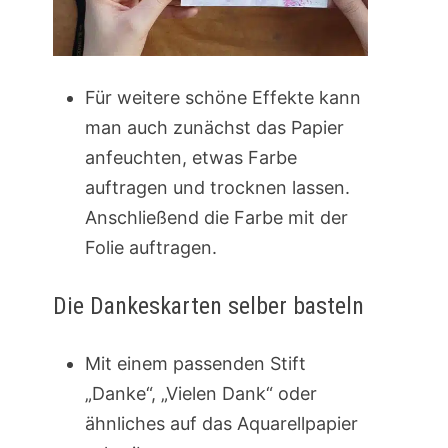
Für weitere schöne Effekte kann
man auch zunächst das Papier
anfeuchten, etwas Farbe
auftragen und trocknen lassen.
Anschließend die Farbe mit der
Folie auftragen.
Die Dankeskarten selber basteln
Mit einem passenden Stift
„Danke“, „Vielen Dank“ oder
ähnliches auf das Aquarellpapier