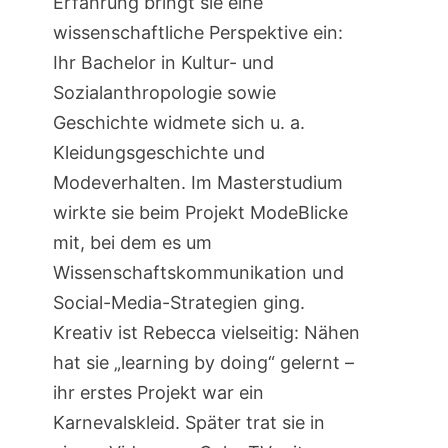
Erfahrung bringt sie eine
wissenschaftliche Perspektive ein:
Ihr Bachelor in Kultur- und
Sozialanthropologie sowie
Geschichte widmete sich u. a.
Kleidungsgeschichte und
Modeverhalten. Im Masterstudium
wirkte sie beim Projekt ModeBlicke
mit, bei dem es um
Wissenschaftskommunikation und
Social-Media-Strategien ging.
Kreativ ist Rebecca vielseitig: Nähen
hat sie „learning by doing“ gelernt –
ihr erstes Projekt war ein
Karnevalskleid. Später trat sie in