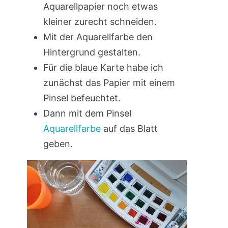
Aquarellpapier noch etwas
kleiner zurecht schneiden.
Mit der Aquarellfarbe den
Hintergrund gestalten.
Für die blaue Karte habe ich
zunächst das Papier mit einem
Pinsel befeuchtet.
Dann mit dem Pinsel
Aquarellfarbe
auf das Blatt
geben.