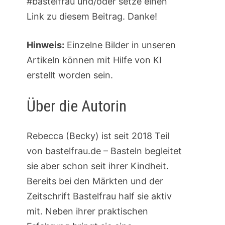
#bastelfrau und/oder setze einen
Link zu diesem Beitrag. Danke!
Hinweis:
Einzelne Bilder in unseren
Artikeln können mit Hilfe von KI
erstellt worden sein.
Über die Autorin
Rebecca (Becky) ist seit 2018 Teil
von bastelfrau.de – Basteln begleitet
sie aber schon seit ihrer Kindheit.
Bereits bei den Märkten und der
Zeitschrift Bastelfrau half sie aktiv
mit. Neben ihrer praktischen