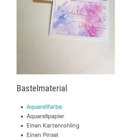
Bastelmaterial
Aquarellfarbe
Aquarellpapier
Einen Kartenrohling
Einen Pinsel