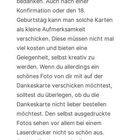
bedanken. Auch nach einer
Konfirmation oder den 18.
Geburtstag kann man solche Karten
als kleine Aufmerksamkeit
verschicken. Diese müssen nicht mal
viel kosten und bieten eine
Gelegenheit, selbst kreativ zu
werden. Wenn du allerdings ein
schönes Foto von dir mit auf der
Dankeskarte verschicken möchtest,
solltest du überlegen, ob du die
Dankeskarte nicht lieber bestellen
möchtest. Den selbst ausgedruckte
Fotos sehen vor allem bei einem
Laserdrucker nicht so schön aus.