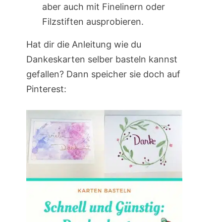
aber auch mit Finelinern oder
Filzstiften ausprobieren.
Hat dir die Anleitung wie du
Dankeskarten selber basteln kannst
gefallen? Dann speicher sie doch auf
Pinterest: