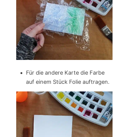
Für die andere Karte die Farbe
auf einem Stück Folie auftragen.