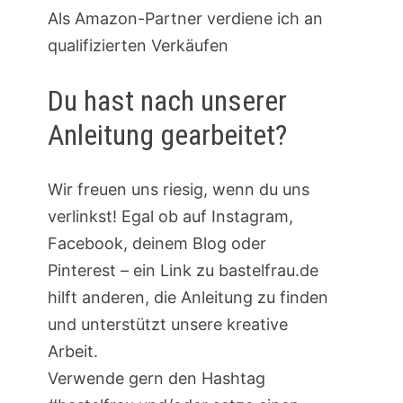
Als Amazon-Partner verdiene ich an
qualifizierten Verkäufen
Du hast nach unserer
Anleitung gearbeitet?
Wir freuen uns riesig, wenn du uns
verlinkst! Egal ob auf Instagram,
Facebook, deinem Blog oder
Pinterest – ein Link zu bastelfrau.de
hilft anderen, die Anleitung zu finden
und unterstützt unsere kreative
Arbeit.
Verwende gern den Hashtag