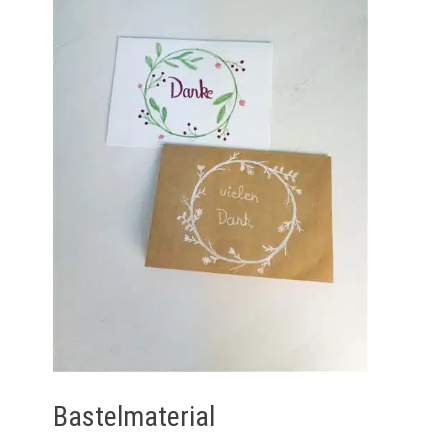
Bastelmaterial