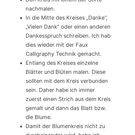
nachmalen.
In die Mitte des Kreises „Danke“,
„Vielen Dank“ oder einen anderen
Dankesspruch schreiben. Ich hab
dies wieder mit der Faux
Calligraphy Technik gemacht.
Entlang des Kreises einzelne
Blätter und Blüten malen. Diese
sollten mit dem Kreis verbunden
sein. Daher habe ich immer
zuerst einen Strich aus dem Kreis
gemalt und dann das Blatt bzw.
die Blume.
Damit der Blumenkreis nicht zu