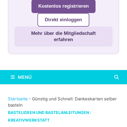
Kostenlos registrieren
Direkt einloggen
Mehr über die Mitgliedschaft
erfahren
MENÜ
Startseite
-
Günstig und Schnell: Dankeskarten selber
basteln
BASTELIDEEN UND BASTELANLEITUNGEN
/
KREATIVWERKSTATT