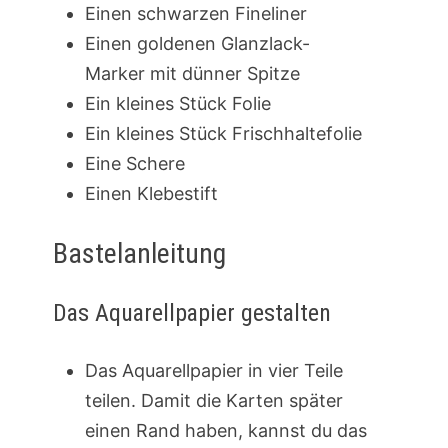
Einen schwarzen Fineliner
Einen goldenen Glanzlack-
Marker mit dünner Spitze
Ein kleines Stück Folie
Ein kleines Stück Frischhaltefolie
Eine Schere
Einen Klebestift
Bastelanleitung
Das Aquarellpapier gestalten
Das Aquarellpapier in vier Teile
teilen. Damit die Karten später
einen Rand haben, kannst du das