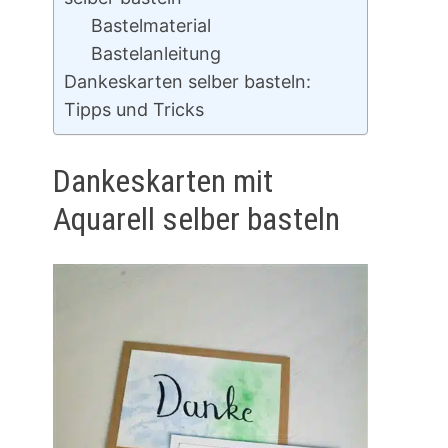
Bastelmaterial
Bastelanleitung
Dankeskarten selber basteln:
Tipps und Tricks
Dankeskarten mit
Aquarell selber basteln