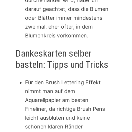
durcheinander wird, habe ich
darauf geachtet, dass die Blumen
oder Blätter immer mindestens
zweimal, eher öfter, in dem
Blumenkreis vorkommen.
Dankeskarten selber
basteln: Tipps und Tricks
Für den Brush Lettering Effekt
nimmt man auf dem
Aquarellpapier am besten
Fineliner, da richtige Brush Pens
leicht ausbluten und keine
schönen klaren Ränder