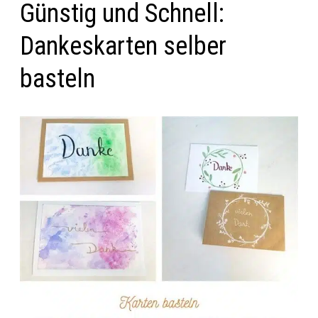
Günstig und Schnell:
Dankeskarten selber
basteln