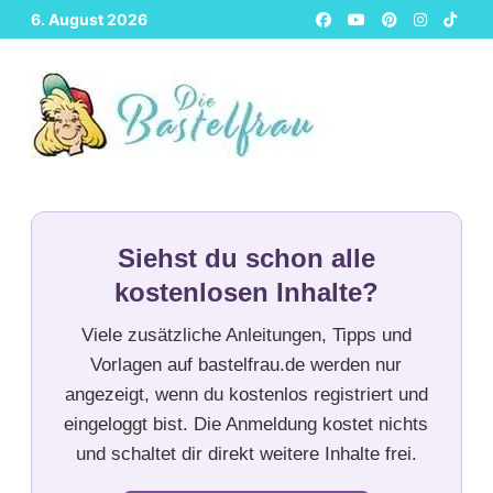
Zurück
6. August 2026
zum
Inhalt
Siehst du schon alle
kostenlosen Inhalte?
Viele zusätzliche Anleitungen, Tipps und
Vorlagen auf bastelfrau.de werden nur
angezeigt, wenn du kostenlos registriert und
eingeloggt bist. Die Anmeldung kostet nichts
und schaltet dir direkt weitere Inhalte frei.