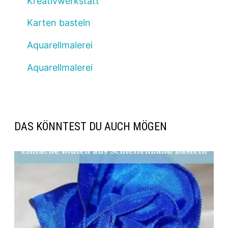
Kreativwerkstatt
Karten basteln
Aquarellmalerei
Aquarellmalerei
DAS KÖNNTEST DU AUCH MÖGEN