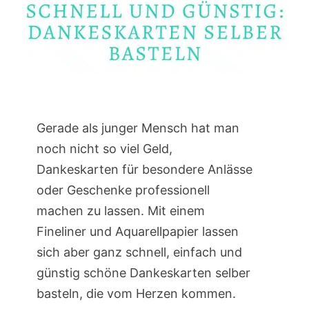
Gerade als junger Mensch hat man
noch nicht so viel Geld,
Dankeskarten für besondere Anlässe
oder Geschenke professionell
machen zu lassen. Mit einem
Fineliner und Aquarellpapier lassen
sich aber ganz schnell, einfach und
günstig schöne Dankeskarten selber
basteln, die vom Herzen kommen.