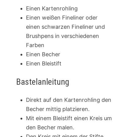
Einen Kartenrohling
Einen weißen Fineliner oder
einen schwarzen Fineliner und
Brushpens in verschiedenen
Farben
Einen Becher
Einen Bleistift
Bastelanleitung
Direkt auf den Kartenrohling den
Becher mittig platzieren.
Mit einem Bleistift einen Kreis um
den Becher malen.
Den Kreis mit einem der Stifte