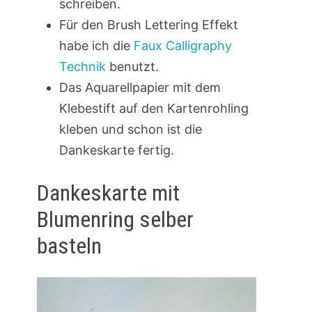
schreiben.
Für den Brush Lettering Effekt
habe ich die
Faux Calligraphy
Technik
benutzt.
Das Aquarellpapier mit dem
Klebestift auf den Kartenrohling
kleben und schon ist die
Dankeskarte fertig.
Dankeskarte mit
Blumenring selber
basteln