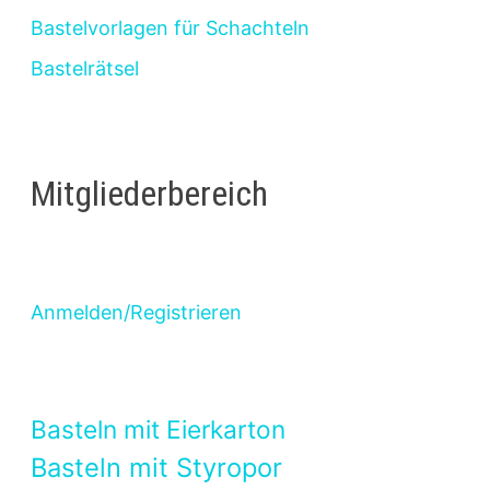
Bastelvorlagen für Schachteln
Bastelrätsel
Mitgliederbereich
Anmelden/Registrieren
Basteln mit Eierkarton
Basteln mit Styropor