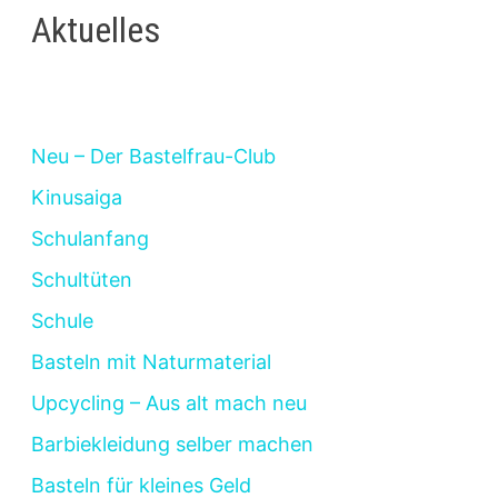
Aktuelles
Neu – Der Bastelfrau-Club
Kinusaiga
Schulanfang
Schultüten
Schule
Basteln mit Naturmaterial
Upcycling – Aus alt mach neu
Barbiekleidung selber machen
Basteln für kleines Geld