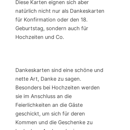
Diese Karten eignen sich aber
natürlich nicht nur als Dankeskarten
für Konfirmation oder den 18.
Geburtstag, sondern auch für
Hochzeiten und Co.
Dankeskarten sind eine schöne und
nette Art, Danke zu sagen.
Besonders bei Hochzeiten werden
sie im Anschluss an die
Feierlichkeiten an die Gäste
geschickt, um sich für deren
Kommen und die Geschenke zu