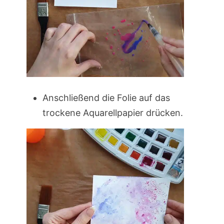
Anschließend die Folie auf das
trockene Aquarellpapier drücken.