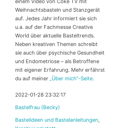
einem Video von Coke TV mit
Weihnachtsbasteln und Stanzgerät
auf. Jedes Jahr informiert sie sich
u.a. auf der Fachmesse Creative
World über aktuelle Basteltrends.
Neben kreativen Themen schreibt
sie auch über psychische Gesundheit
und Endometriose – als Betroffene
mit eigener Erfahrung. Mehr erfährst
du auf meiner
„Über mich“-Seite
.
2022-01-28 23:32:17
Bastelfrau (Becky)
Bastelideen und Bastelanleitungen
,