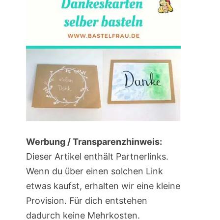
Werbung / Transparenzhinweis:
Dieser Artikel enthält Partnerlinks.
Wenn du über einen solchen Link
etwas kaufst, erhalten wir eine kleine
Provision. Für dich entstehen
dadurch keine Mehrkosten.