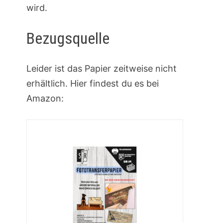
wird.
Bezugsquelle
Leider ist das Papier zeitweise nicht
erhältlich. Hier findest du es bei
Amazon: