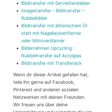
Bildtransfer mit Serviettenkleber
Imagetransfer – Bildtransfer –
Rubbelbilder
Bildtransfer mit ätherischem Öl
statt mit Nagellackentferner
oder Nitroverdünner
Bilderrahmen Upcycling:
Rubbeltransfer auf Acrylglas
Bildtransfer mit Transferlack
Wenn dir dieser Artikel gefallen hat,
teile ihn gerne auf Facebook,
Pinterest und anderen sozialen
Netzwerken mit deinen Freunden.
Wir freuen uns über deine