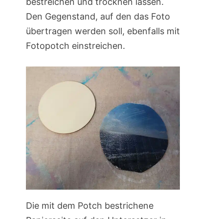
bestreichen und trocknen lassen.
Den Gegenstand, auf den das Foto
übertragen werden soll, ebenfalls mit
Fotopotch einstreichen.
Die mit dem Potch bestrichene