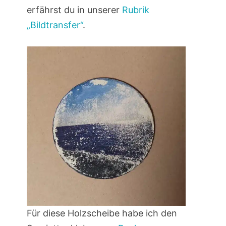
erfährst du in unserer
Rubrik
„Bildtransfer“
.
Für diese Holzscheibe habe ich den