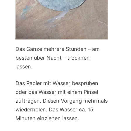
Das Ganze mehrere Stunden – am
besten über Nacht – trocknen
lassen.
Das Papier mit Wasser besprühen
oder das Wasser mit einem Pinsel
auftragen. Diesen Vorgang mehrmals
wiederholen. Das Wasser ca. 15
Minuten einziehen lassen.