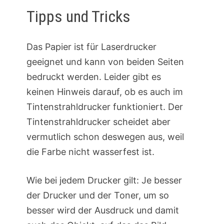
Tipps und Tricks
Das Papier ist für Laserdrucker
geeignet und kann von beiden Seiten
bedruckt werden. Leider gibt es
keinen Hinweis darauf, ob es auch im
Tintenstrahldrucker funktioniert. Der
Tintenstrahldrucker scheidet aber
vermutlich schon deswegen aus, weil
die Farbe nicht wasserfest ist.
Wie bei jedem Drucker gilt: Je besser
der Drucker und der Toner, um so
besser wird der Ausdruck und damit