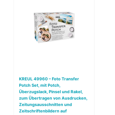
KREUL 49960 – Foto Transfer
Potch Set, mit Potch,
Überzugslack, Pinsel und Rakel,
zum Übertragen von Ausdrucken,
Zeitungsausschnitten und
Zeitschriftenbildern auf