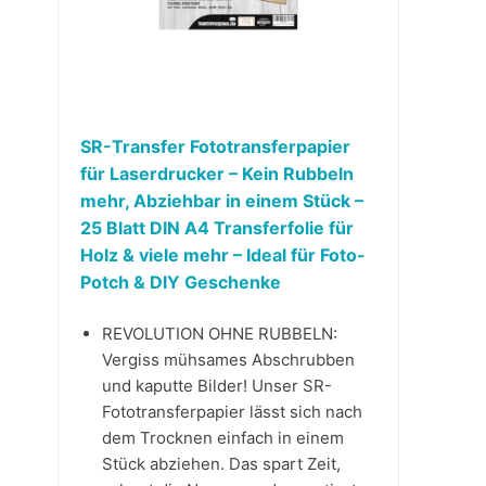
SR-Transfer Fototransferpapier
für Laserdrucker – Kein Rubbeln
mehr, Abziehbar in einem Stück –
25 Blatt DIN A4 Transferfolie für
Holz & viele mehr – Ideal für Foto-
Potch & DIY Geschenke
REVOLUTION OHNE RUBBELN:
Vergiss mühsames Abschrubben
und kaputte Bilder! Unser SR-
Fototransferpapier lässt sich nach
dem Trocknen einfach in einem
Stück abziehen. Das spart Zeit,