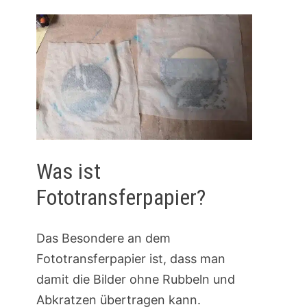
Was ist
Fototransferpapier?
Das Besondere an dem
Fototransferpapier ist, dass man
damit die Bilder ohne Rubbeln und
Abkratzen übertragen kann.