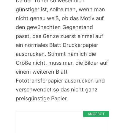
Da der Toner so wesentlich
günstiger ist, sollte man, wenn man
nicht genau weiß, ob das Motiv auf
den gewünschten Gegenstand
passt, das Ganze zuerst einmal auf
ein normales Blatt Druckerpapier
ausdrucken. Stimmt nämlich die
Größe nicht, muss man die Bilder auf
einem weiteren Blatt
Fototransferpapier ausdrucken und
verschwendet so das nicht ganz
preisgünstige Papier.
ANGEBOT