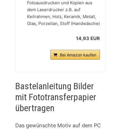
Fotoausdrucken und Kopien aus
dem Laserdrucker z.B. auf
Keilrahmen, Holz, Keramik, Metall,
Glas, Porzellan, Stoff (Handwäsche)
14,93 EUR
Bei Amazon kaufen
Bastelanleitung Bilder
mit Fototransferpapier
übertragen
Das gewünschte Motiv auf dem PC