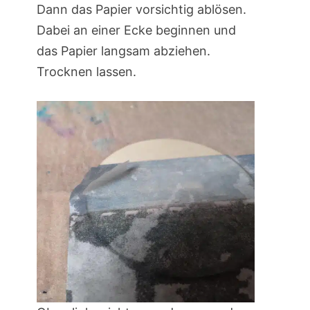
Dann das Papier vorsichtig ablösen.
Dabei an einer Ecke beginnen und
das Papier langsam abziehen.
Trocknen lassen.