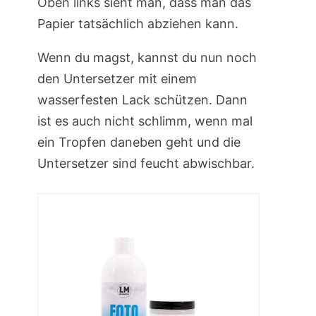
Oben links sieht man, dass man das
Papier tatsächlich abziehen kann.
Wenn du magst, kannst du nun noch
den Untersetzer mit einem
wasserfesten Lack schützen. Dann
ist es auch nicht schlimm, wenn mal
ein Tropfen daneben geht und die
Untersetzer sind feucht abwischbar.