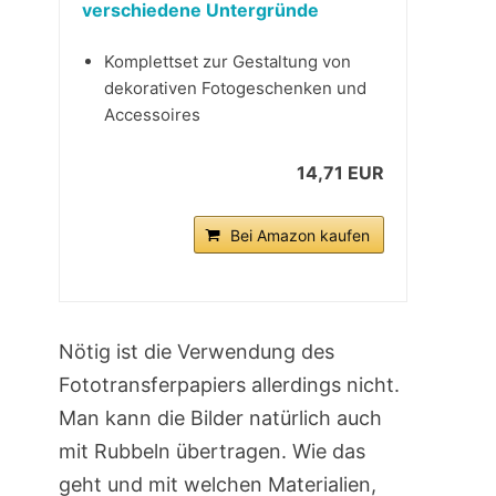
verschiedene Untergründe
Komplettset zur Gestaltung von
dekorativen Fotogeschenken und
Accessoires
14,71 EUR
Bei Amazon kaufen
Nötig ist die Verwendung des
Fototransferpapiers allerdings nicht.
Man kann die Bilder natürlich auch
mit Rubbeln übertragen. Wie das
geht und mit welchen Materialien,