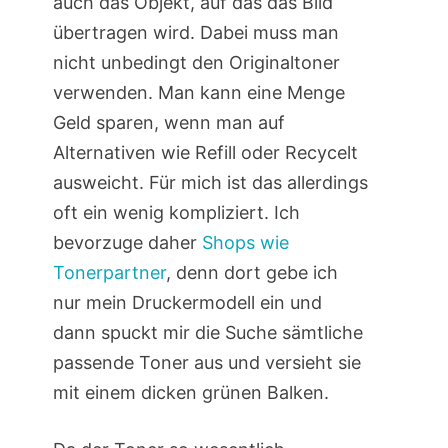
auch das Objekt, auf das das Bild
übertragen wird. Dabei muss man
nicht unbedingt den Originaltoner
verwenden. Man kann eine Menge
Geld sparen, wenn man auf
Alternativen wie Refill oder Recycelt
ausweicht. Für mich ist das allerdings
oft ein wenig kompliziert. Ich
bevorzuge daher
Shops wie
Tonerpartner
, denn dort gebe ich
nur mein Druckermodell ein und
dann spuckt mir die Suche sämtliche
passende Toner aus und versieht sie
mit einem dicken grünen Balken.