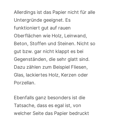
Allerdings ist das Papier nicht für alle
Untergründe geeignet. Es
funktioniert gut auf rauen
Oberflächen wie Holz, Leinwand,
Beton, Stoffen und Steinen. Nicht so
gut bzw. gar nicht klappt es bei
Gegenständen, die sehr glatt sind.
Dazu zählen zum Beispiel Fliesen,
Glas, lackiertes Holz, Kerzen oder
Porzellan.
Ebenfalls ganz besonders ist die
Tatsache, dass es egal ist, von
welcher Seite das Papier bedruckt