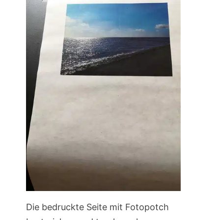
Die bedruckte Seite mit Fotopotch