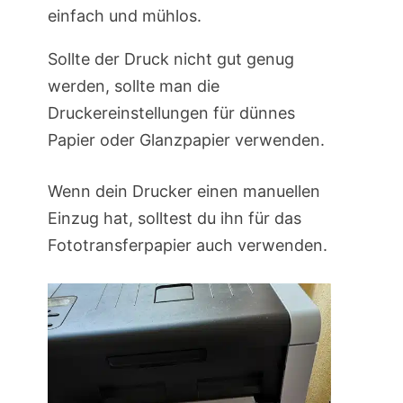
einfach und mühlos.
Sollte der Druck nicht gut genug
werden, sollte man die
Druckereinstellungen für dünnes
Papier oder Glanzpapier verwenden.
Wenn dein Drucker einen manuellen
Einzug hat, solltest du ihn für das
Fototransferpapier auch verwenden.