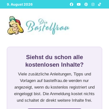
Zurück
9. August 2026
zum
Inhalt
Siehst du schon alle
kostenlosen Inhalte?
Viele zusätzliche Anleitungen, Tipps und
Vorlagen auf bastelfrau.de werden nur
angezeigt, wenn du kostenlos registriert und
eingeloggt bist. Die Anmeldung kostet nichts
und schaltet dir direkt weitere Inhalte frei.