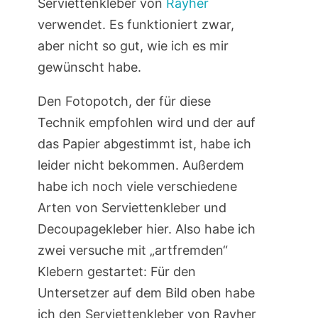
Serviettenkleber von
Rayher
verwendet. Es funktioniert zwar,
aber nicht so gut, wie ich es mir
gewünscht habe.
Den Fotopotch, der für diese
Technik empfohlen wird und der auf
das Papier abgestimmt ist, habe ich
leider nicht bekommen. Außerdem
habe ich noch viele verschiedene
Arten von Serviettenkleber und
Decoupagekleber hier. Also habe ich
zwei versuche mit „artfremden“
Klebern gestartet: Für den
Untersetzer auf dem Bild oben habe
ich den Serviettenkleber von Rayher