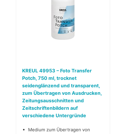
KREUL 49953 – Foto Transfer
Potch, 750 ml, trocknet
seidenglänzend und transparent,
zum Übertragen von Ausdrucken,
Zeitungsausschnitten und
Zeitschriftenbildern auf
verschiedene Untergründe
Medium zum Übertragen von