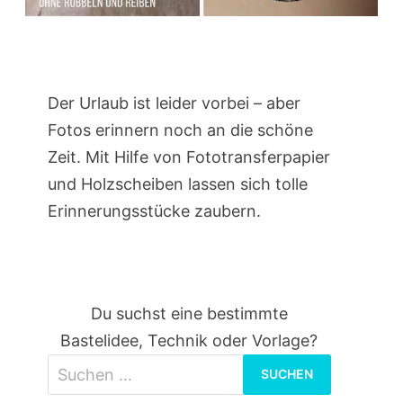
Der Urlaub ist leider vorbei – aber
Fotos erinnern noch an die schöne
Zeit. Mit Hilfe von Fototransferpapier
und Holzscheiben lassen sich tolle
Erinnerungsstücke zaubern.
Du suchst eine bestimmte
Bastelidee, Technik oder Vorlage?
Suchen
nach: