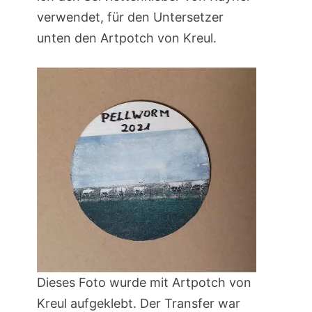
verwendet, für den Untersetzer
unten den Artpotch von Kreul.
Dieses Foto wurde mit Artpotch von
Kreul aufgeklebt. Der Transfer war