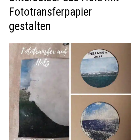
Fototransferpapier
gestalten