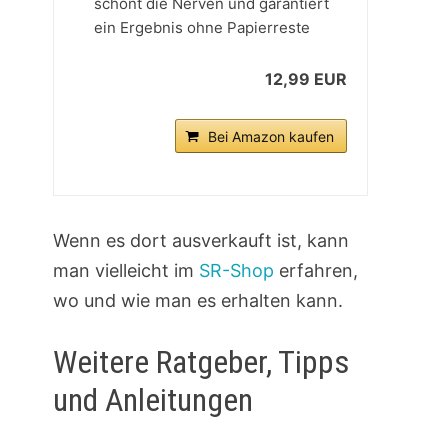
schont die Nerven und garantiert
ein Ergebnis ohne Papierreste
12,99 EUR
Bei Amazon kaufen
Wenn es dort ausverkauft ist, kann
man vielleicht im
SR-Shop
erfahren,
wo und wie man es erhalten kann.
Weitere Ratgeber, Tipps
und Anleitungen