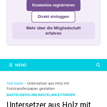
Kostenlos registrieren
Direkt einloggen
Mehr über die Mitgliedschaft
erfahren
MENÜ
Startseite
-
Untersetzer aus Holz mit
Fototransferpapier gestalten
BASTELIDEEN UND BASTELANLEITUNGEN
Untersetzer aus Holz mit