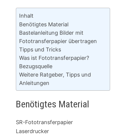
Inhalt
Benötigtes Material
Bastelanleitung Bilder mit
Fototransferpapier übertragen
Tipps und Tricks
Was ist Fototransferpapier?
Bezugsquelle
Weitere Ratgeber, Tipps und
Anleitungen
Benötigtes Material
SR-Fototransferpapier
Laserdrucker