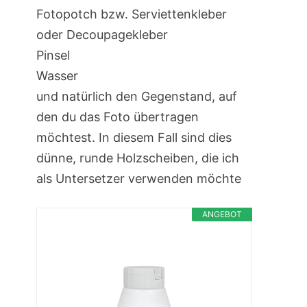
Fotopotch bzw. Serviettenkleber
oder Decoupagekleber
Pinsel
Wasser
und natürlich den Gegenstand, auf
den du das Foto übertragen
möchtest. In diesem Fall sind dies
dünne, runde Holzscheiben, die ich
als Untersetzer verwenden möchte
ANGEBOT