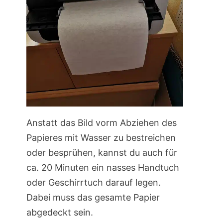
Anstatt das Bild vorm Abziehen des
Papieres mit Wasser zu bestreichen
oder besprühen, kannst du auch für
ca. 20 Minuten ein nasses Handtuch
oder Geschirrtuch darauf legen.
Dabei muss das gesamte Papier
abgedeckt sein.