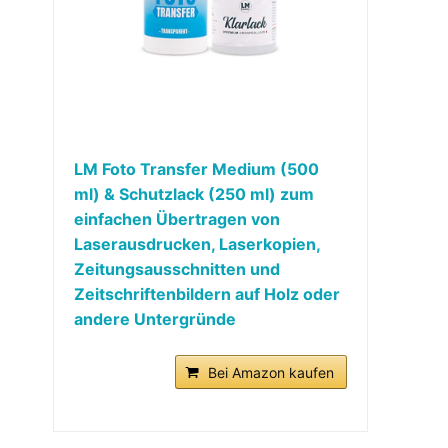
LM Foto Transfer Medium (500
ml) & Schutzlack (250 ml) zum
einfachen Übertragen von
Laserausdrucken, Laserkopien,
Zeitungsausschnitten und
Zeitschriftenbildern auf Holz oder
andere Untergründe
Bei Amazon kaufen