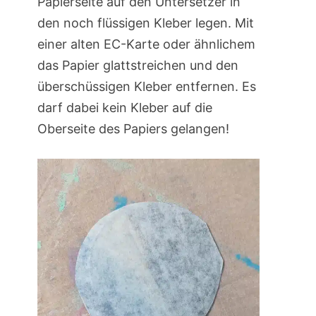
Papierseite auf den Untersetzer in
den noch flüssigen Kleber legen. Mit
einer alten EC-Karte oder ähnlichem
das Papier glattstreichen und den
überschüssigen Kleber entfernen. Es
darf dabei kein Kleber auf die
Oberseite des Papiers gelangen!