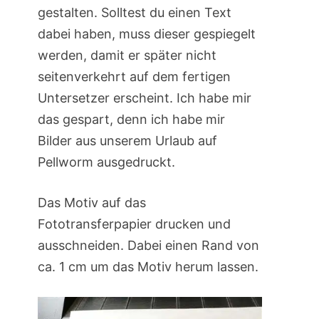
gestalten. Solltest du einen Text
dabei haben, muss dieser gespiegelt
werden, damit er später nicht
seitenverkehrt auf dem fertigen
Untersetzer erscheint. Ich habe mir
das gespart, denn ich habe mir
Bilder aus unserem Urlaub auf
Pellworm ausgedruckt.
Das Motiv auf das
Fototransferpapier drucken und
ausschneiden. Dabei einen Rand von
ca. 1 cm um das Motiv herum lassen.