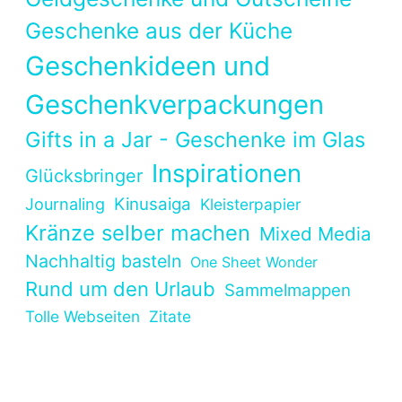
Geschenke aus der Küche
Geschenkideen und
Geschenkverpackungen
Gifts in a Jar - Geschenke im Glas
Inspirationen
Glücksbringer
Kinusaiga
Journaling
Kleisterpapier
Kränze selber machen
Mixed Media
Nachhaltig basteln
One Sheet Wonder
Rund um den Urlaub
Sammelmappen
Tolle Webseiten
Zitate