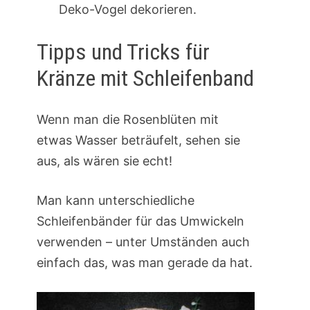
Deko-Vogel dekorieren.
Tipps und Tricks für
Kränze mit Schleifenband
Wenn man die Rosenblüten mit
etwas Wasser beträufelt, sehen sie
aus, als wären sie echt!
Man kann unterschiedliche
Schleifenbänder für das Umwickeln
verwenden – unter Umständen auch
einfach das, was man gerade da hat.