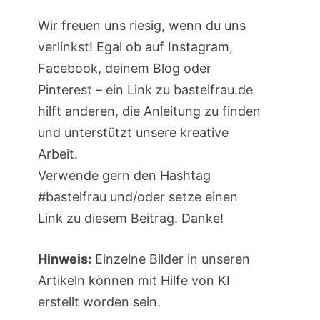
Wir freuen uns riesig, wenn du uns
verlinkst! Egal ob auf Instagram,
Facebook, deinem Blog oder
Pinterest – ein Link zu bastelfrau.de
hilft anderen, die Anleitung zu finden
und unterstützt unsere kreative
Arbeit.
Verwende gern den Hashtag
#bastelfrau und/oder setze einen
Link zu diesem Beitrag. Danke!
Hinweis:
Einzelne Bilder in unseren
Artikeln können mit Hilfe von KI
erstellt worden sein.