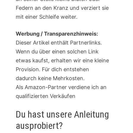
Federn an den Kranz und verziert sie
mit einer Schleife weiter.
Werbung / Transparenzhinweis:
Dieser Artikel enthält Partnerlinks.
Wenn du über einen solchen Link
etwas kaufst, erhalten wir eine kleine
Provision. Für dich entstehen
dadurch keine Mehrkosten.
Als Amazon-Partner verdiene ich an
qualifizierten Verkäufen
Du hast unsere Anleitung
ausprobiert?