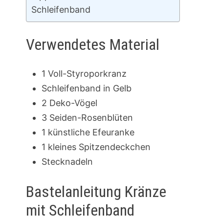
Schleifenband
Verwendetes Material
1 Voll-Styroporkranz
Schleifenband in Gelb
2 Deko-Vögel
3 Seiden-Rosenblüten
1 künstliche Efeuranke
1 kleines Spitzendeckchen
Stecknadeln
Bastelanleitung Kränze
mit Schleifenband