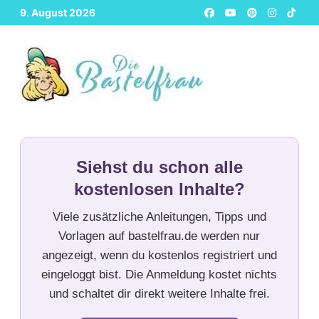
Zurück
9. August 2026
zum
Inhalt
Siehst du schon alle
kostenlosen Inhalte?
Viele zusätzliche Anleitungen, Tipps und
Vorlagen auf bastelfrau.de werden nur
angezeigt, wenn du kostenlos registriert und
eingeloggt bist. Die Anmeldung kostet nichts
und schaltet dir direkt weitere Inhalte frei.