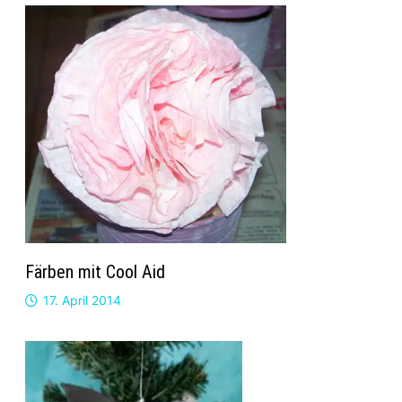
Färben mit Cool Aid
17. April 2014