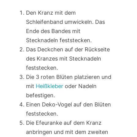
Den Kranz mit dem
Schleifenband umwickeln. Das
Ende des Bandes mit
Stecknadeln feststecken.
Das Deckchen auf der Rückseite
des Kranzes mit Stecknadeln
feststecken.
Die 3 roten Blüten platzieren und
mit
Heißkleber
oder Nadeln
befestigen.
Einen Deko-Vogel auf den Blüten
feststecken.
Die Efeuranke auf dem Kranz
anbringen und mit dem zweiten