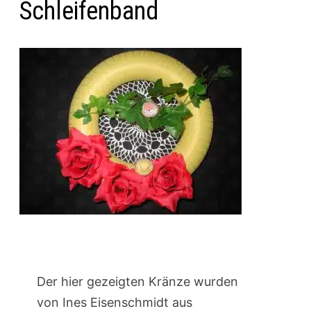
Schleifenband
Der hier gezeigten Kränze wurden
von Ines Eisenschmidt aus