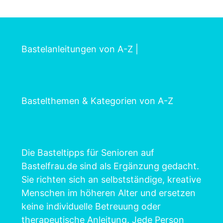
Bastelanleitungen von A-Z
|
Bastelthemen & Kategorien von A-Z
Die Basteltipps für Senioren auf
Bastelfrau.de sind als Ergänzung gedacht.
Sie richten sich an selbstständige, kreative
Menschen im höheren Alter und ersetzen
keine individuelle Betreuung oder
therapeutische Anleitung. Jede Person