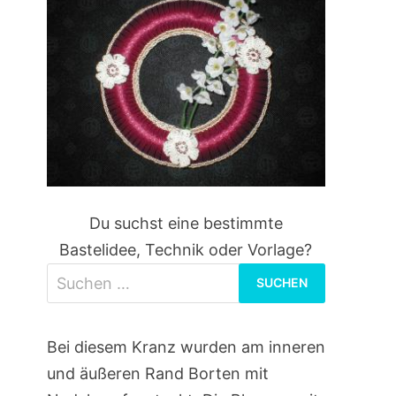
Du suchst eine bestimmte
Bastelidee, Technik oder Vorlage?
Suchen
nach:
Bei diesem Kranz wurden am inneren
und äußeren Rand Borten mit