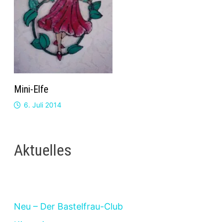
Mini-Elfe
6. Juli 2014
Aktuelles
Neu – Der Bastelfrau-Club