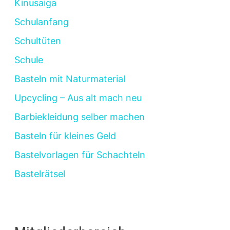
Kinusaiga
Schulanfang
Schultüten
Schule
Basteln mit Naturmaterial
Upcycling – Aus alt mach neu
Barbiekleidung selber machen
Basteln für kleines Geld
Bastelvorlagen für Schachteln
Bastelrätsel