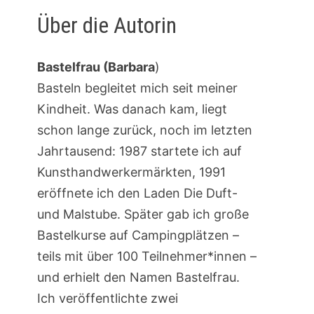
Über die Autorin
Bastelfrau (Barbara
)
Basteln begleitet mich seit meiner
Kindheit. Was danach kam, liegt
schon lange zurück, noch im letzten
Jahrtausend: 1987 startete ich auf
Kunsthandwerkermärkten, 1991
eröffnete ich den Laden Die Duft-
und Malstube. Später gab ich große
Bastelkurse auf Campingplätzen –
teils mit über 100 Teilnehmer*innen –
und erhielt den Namen Bastelfrau.
Ich veröffentlichte zwei