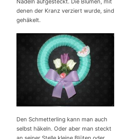
Nadeln aufgesteckt. Die Blumen, mit
denen der Kranz verziert wurde, sind
gehäkelt.
Den Schmetterling kann man auch
selbst häkeln. Oder aber man steckt
an seiner Stelle kleine Blüten oder