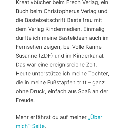
Kreativbücher beim Frech Verlag, ein
Buch beim Christopherus Verlag und
die Bastelzeitschrift Bastelfrau mit
dem Verlag Kindermedien. Einmalig
durfte ich meine Bastelideen auch im
Fernsehen zeigen, bei Volle Kanne
Susanne (ZDF) und im Kinderkanal.
Das war eine ereignisreiche Zeit.
Heute unterstütze ich meine Tochter,
die in meine Fußstapfen tritt – ganz
ohne Druck, einfach aus Spaß an der
Freude.
Mehr erfährst du auf meiner
„Über
mich“-Seite
.