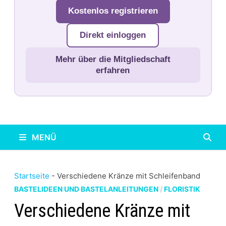
Kostenlos registrieren
Direkt einloggen
Mehr über die Mitgliedschaft
erfahren
MENÜ
Startseite
-
Verschiedene Kränze mit Schleifenband
BASTELIDEEN UND BASTELANLEITUNGEN
/
FLORISTIK
Verschiedene Kränze mit