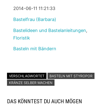
2014-06-11 11:21:33
Bastelfrau (Barbara)
Bastelideen und Bastelanleitungen
,
Floristik
Basteln mit Bändern
VERSCHLAGWORTET
BASTELN MIT STYROPOR
KRÄNZE SELBER MACHEN
DAS KÖNNTEST DU AUCH MÖGEN