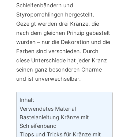
Schleifenbändern und
Styroporrohlingen hergestellt.
Gezeigt werden drei Kränze, die
nach dem gleichen Prinzip gebastelt
wurden – nur die Dekoration und die
Farben sind verschieden. Durch
diese Unterschiede hat jeder Kranz
seinen ganz besonderen Charme
und ist unverwechselbar.
Inhalt
Verwendetes Material
Bastelanleitung Kränze mit
Schleifenband
Tipps und Tricks für Kränze mit