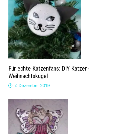
Für echte Katzenfans: DIY Katzen-
Weihnachtskugel
7. Dezember 2019