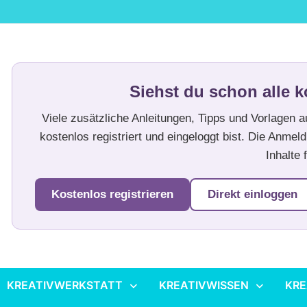
Siehst du schon alle k
Viele zusätzliche Anleitungen, Tipps und Vorlagen 
kostenlos registriert und eingeloggt bist. Die Anmeld
Inhalte f
Kostenlos registrieren
Direkt einloggen
KREATIVWERKSTATT
KREATIVWISSEN
KRE