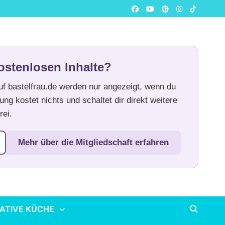
ostenlosen Inhalte?
auf bastelfrau.de werden nur angezeigt, wenn du
ung kostet nichts und schaltet dir direkt weitere
rei.
Mehr über die Mitgliedschaft erfahren
ATIVE KÜCHE