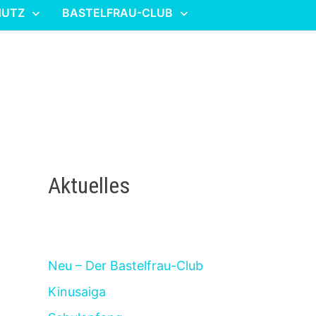
HUTZ
BASTELFRAU-CLUB
Aktuelles
Neu – Der Bastelfrau-Club
Kinusaiga