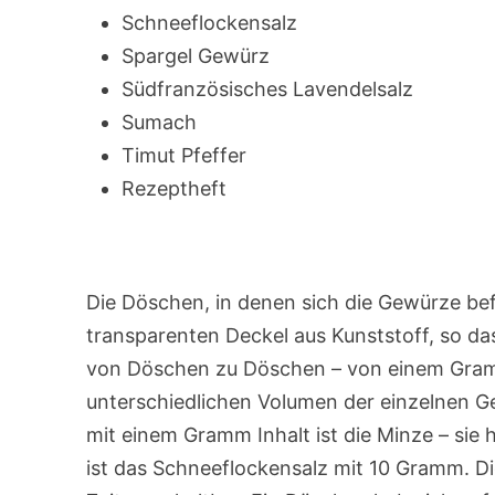
Schneeflockensalz
Spargel Gewürz
Südfranzösisches Lavendelsalz
Sumach
Timut Pfeffer
Rezeptheft
Die Döschen, in denen sich die Gewürze bef
transparenten Deckel aus Kunststoff, so d
von Döschen zu Döschen – von einem Gramm
unterschiedlichen Volumen der einzelnen
mit einem Gramm Inhalt ist die Minze – sie
ist das Schneeflockensalz mit 10 Gramm. Di