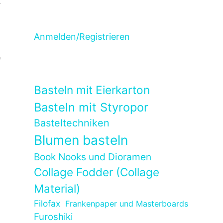
.
Anmelden/Registrieren
e
Basteln mit Eierkarton
Basteln mit Styropor
Basteltechniken
Blumen basteln
Book Nooks und Dioramen
Collage Fodder (Collage
Material)
Filofax
Frankenpaper und Masterboards
Furoshiki