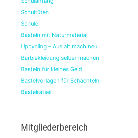
Schulanfang
Schultüten
Schule
Basteln mit Naturmaterial
Upcycling – Aus alt mach neu
Barbiekleidung selber machen
Basteln für kleines Geld
Bastelvorlagen für Schachteln
Bastelrätsel
Mitgliederbereich