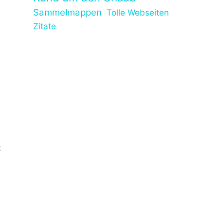
Sammelmappen
Tolle Webseiten
Zitate
t