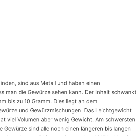
inden, sind aus Metall und haben einen
ass man die Gewürze sehen kann. Der Inhalt schwank
 bis zu 10 Gramm. Dies liegt an dem
 Gewürze und Gewürzmischungen. Das Leichtgewicht
 hat viel Volumen aber wenig Gewicht. Am schwersten
e Gewürze sind alle noch einen längeren bis langen