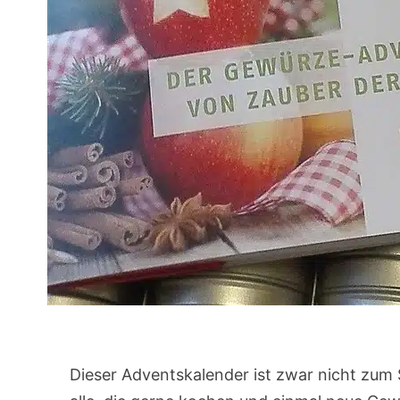
Dieser Adventskalender ist zwar nicht zum S