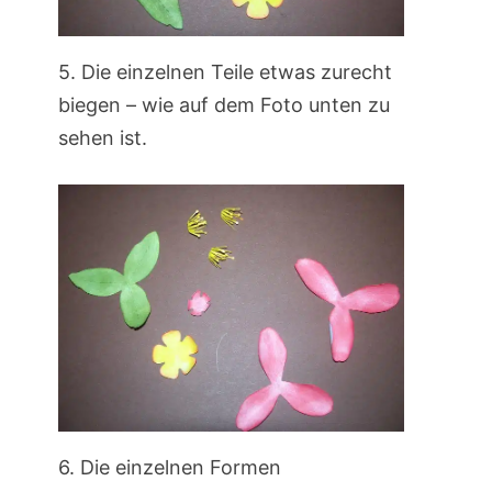
5. Die einzelnen Teile etwas zurecht
biegen – wie auf dem Foto unten zu
sehen ist.
6. Die einzelnen Formen