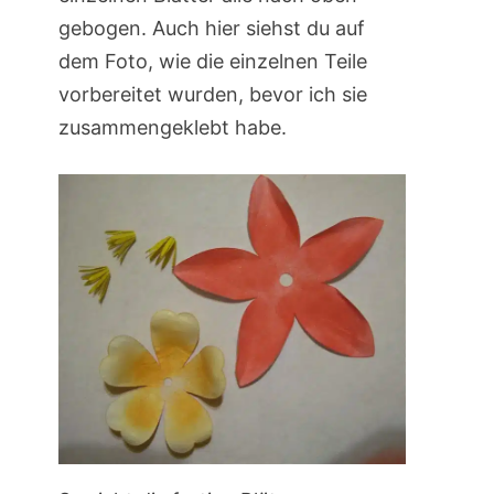
gebogen. Auch hier siehst du auf
dem Foto, wie die einzelnen Teile
vorbereitet wurden, bevor ich sie
zusammengeklebt habe.