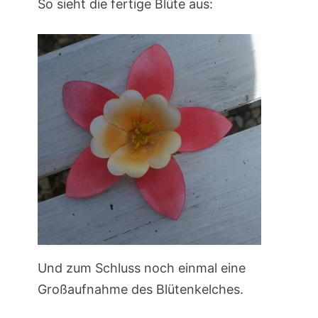
So sieht die fertige Blüte aus:
Und zum Schluss noch einmal eine
Großaufnahme des Blütenkelches.