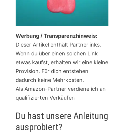
Werbung / Transparenzhinweis:
Dieser Artikel enthält Partnerlinks.
Wenn du über einen solchen Link
etwas kaufst, erhalten wir eine kleine
Provision. Für dich entstehen
dadurch keine Mehrkosten.
Als Amazon-Partner verdiene ich an
qualifizierten Verkäufen
Du hast unsere Anleitung
ausprobiert?