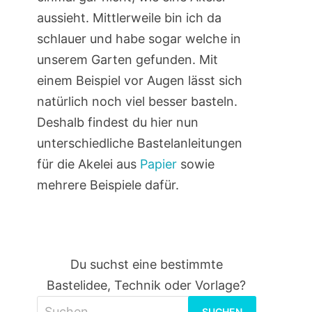
aussieht. Mittlerweile bin ich da
schlauer und habe sogar welche in
unserem Garten gefunden. Mit
einem Beispiel vor Augen lässt sich
natürlich noch viel besser basteln.
Deshalb findest du hier nun
unterschiedliche Bastelanleitungen
für die Akelei aus
Papier
sowie
mehrere Beispiele dafür.
Du suchst eine bestimmte
Bastelidee, Technik oder Vorlage?
Suchen