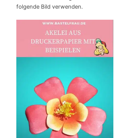
folgende Bild verwenden.