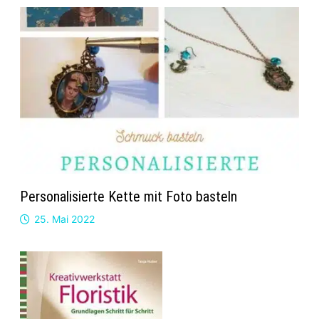
Personalisierte Kette mit Foto basteln
25. Mai 2022