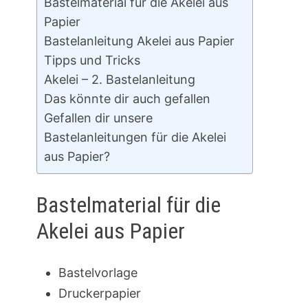
Bastelmaterial für die Akelei aus
Papier
Bastelanleitung Akelei aus Papier
Tipps und Tricks
Akelei – 2. Bastelanleitung
Das könnte dir auch gefallen
Gefallen dir unsere
Bastelanleitungen für die Akelei
aus Papier?
Bastelmaterial für die
Akelei aus Papier
Bastelvorlage
Druckerpapier