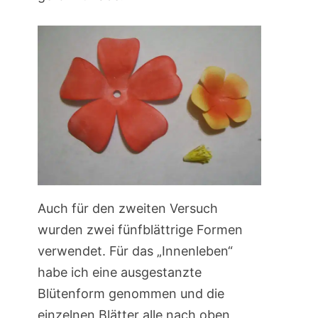
Auch für den zweiten Versuch
wurden zwei fünfblättrige Formen
verwendet. Für das „Innenleben“
habe ich eine ausgestanzte
Blütenform genommen und die
einzelnen Blätter alle nach oben