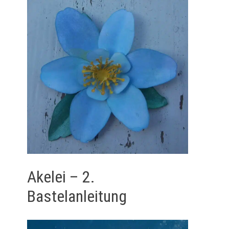
Akelei – 2.
Bastelanleitung