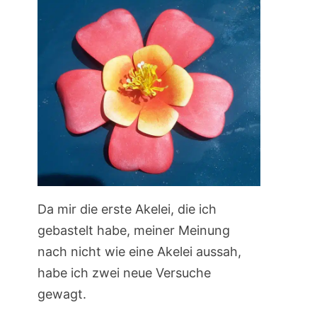
Da mir die erste Akelei, die ich
gebastelt habe, meiner Meinung
nach nicht wie eine Akelei aussah,
habe ich zwei neue Versuche
gewagt.