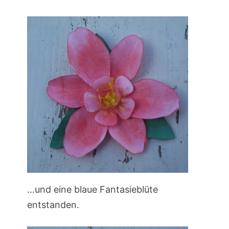
…und eine blaue Fantasieblüte
entstanden.