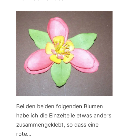
Bei den beiden folgenden Blumen
habe ich die Einzelteile etwas anders
zusammengeklebt, so dass eine
rote…