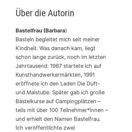
Über die Autorin
Bastelfrau (Barbara
)
Basteln begleitet mich seit meiner
Kindheit. Was danach kam, liegt
schon lange zurück, noch im letzten
Jahrtausend: 1987 startete ich auf
Kunsthandwerkermärkten, 1991
eröffnete ich den Laden Die Duft-
und Malstube. Später gab ich große
Bastelkurse auf Campingplätzen –
teils mit über 100 Teilnehmer*innen –
und erhielt den Namen Bastelfrau.
Ich veröffentlichte zwei