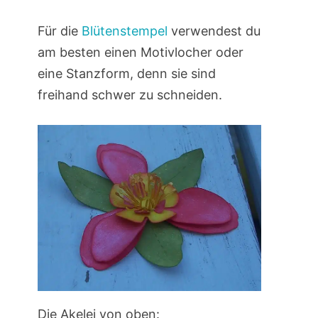
Für die
Blütenstempel
verwendest du
am besten einen Motivlocher oder
eine Stanzform, denn sie sind
freihand schwer zu schneiden.
Die Akelei von oben: