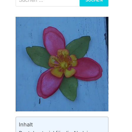
nach:
Inhalt