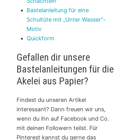
Schachteln
Bastelanleitung für eine
Schultüte mit „Unter Wasser“-
Motiv
Quickform
Gefallen dir unsere
Bastelanleitungen für die
Akelei aus Papier?
Findest du unseren Artikel
interessant? Dann freuen wir uns,
wenn du ihn auf Facebook und Co.
mit deinen Followern teilst. Für
Pinterest kannst du gerne das