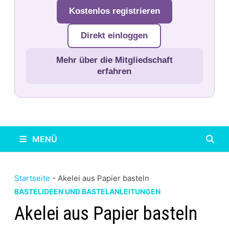
Kostenlos registrieren
Direkt einloggen
Mehr über die Mitgliedschaft
erfahren
MENÜ
Startseite
-
Akelei aus Papier basteln
BASTELIDEEN UND BASTELANLEITUNGEN
Akelei aus Papier basteln