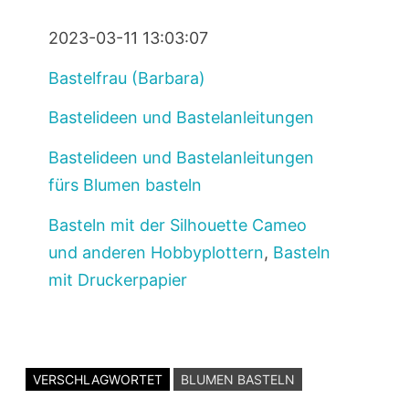
2023-03-11 13:03:07
Bastelfrau (Barbara)
Bastelideen und Bastelanleitungen
Bastelideen und Bastelanleitungen
fürs Blumen basteln
Basteln mit der Silhouette Cameo
und anderen Hobbyplottern
,
Basteln
mit Druckerpapier
VERSCHLAGWORTET
BLUMEN BASTELN