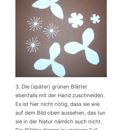
3. Die (später) grünen Blätter
ebenfalls mit der Hand zuschneiden.
Es ist hier nicht nötig, dass sie wie
auf dem Bild oben aussehen, das tun
sie in der Natur nämlich auch nicht.