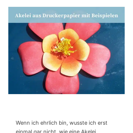
Wenn ich ehrlich bin, wusste ich erst
einmal gar nicht, wie eine Akelei