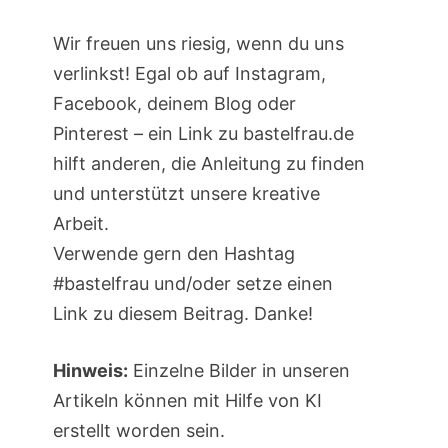
Wir freuen uns riesig, wenn du uns
verlinkst! Egal ob auf Instagram,
Facebook, deinem Blog oder
Pinterest – ein Link zu bastelfrau.de
hilft anderen, die Anleitung zu finden
und unterstützt unsere kreative
Arbeit.
Verwende gern den Hashtag
#bastelfrau und/oder setze einen
Link zu diesem Beitrag. Danke!
Hinweis:
Einzelne Bilder in unseren
Artikeln können mit Hilfe von KI
erstellt worden sein.