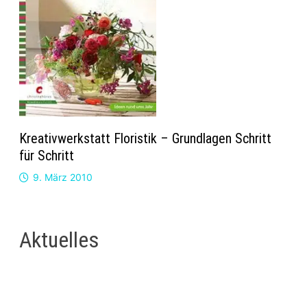
Kreativwerkstatt Floristik – Grundlagen Schritt
für Schritt
9. März 2010
Aktuelles