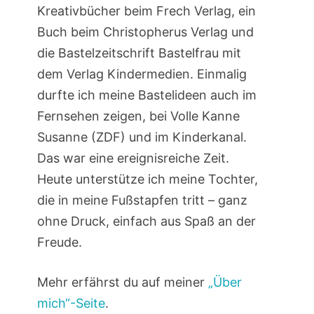
Kreativbücher beim Frech Verlag, ein
Buch beim Christopherus Verlag und
die Bastelzeitschrift Bastelfrau mit
dem Verlag Kindermedien. Einmalig
durfte ich meine Bastelideen auch im
Fernsehen zeigen, bei Volle Kanne
Susanne (ZDF) und im Kinderkanal.
Das war eine ereignisreiche Zeit.
Heute unterstütze ich meine Tochter,
die in meine Fußstapfen tritt – ganz
ohne Druck, einfach aus Spaß an der
Freude.
Mehr erfährst du auf meiner
„Über
mich“-Seite
.