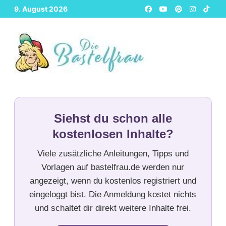
Zurück
9. August 2026
zum
Inhalt
Siehst du schon alle
kostenlosen Inhalte?
Viele zusätzliche Anleitungen, Tipps und
Vorlagen auf bastelfrau.de werden nur
angezeigt, wenn du kostenlos registriert und
eingeloggt bist. Die Anmeldung kostet nichts
und schaltet dir direkt weitere Inhalte frei.