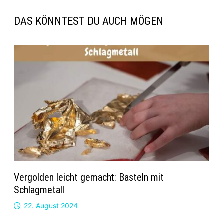
DAS KÖNNTEST DU AUCH MÖGEN
Vergolden leicht gemacht: Basteln mit
Schlagmetall
22. August 2024