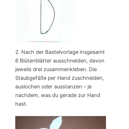
2. Nach der Bastelvorlage insgesamt
6 Blütenblätter ausschneiden, davon
jeweils drei zusammenkleben. Die
Staubgefäße per Hand zuschneiden,
auslochen oder ausstanzen – je
nachdem, was du gerade zur Hand
hast.