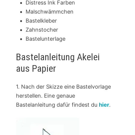
Distress Ink Farben
Malschwämmchen
Bastelkleber
Zahnstocher
Bastelunterlage
Bastelanleitung Akelei
aus Papier
1. Nach der Skizze eine Bastelvorlage
herstellen. Eine genaue
Bastelanleitung dafür findest du
hier
.