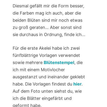
Diesmal gefällt mir die Form besser,
die Farben mag ich auch, aber die
beiden Blüten sind mir noch etwas
zu groß geraten… Aber sonst sind
sie durchaus in Ordnung, finde ich…
Für die erste Akelei habe ich zwei
fünfblättrige Vorlagen verwendet
sowie mehrere
Blütenstempel
, die
ich mit einem Motivlocher
ausgestanzt und ineinander geklebt
habe. Die Vorlagen findest du
hier
.
Auf dem Foto unten siehst du, wie
ich die Blätter eingefärbt und
geformt habe.