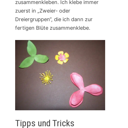
zusammenkleben. Ich klebe immer
zuerst in „Zweier- oder
Dreiergruppen“, die ich dann zur
fertigen Blüte zusammenklebe.
Tipps und Tricks