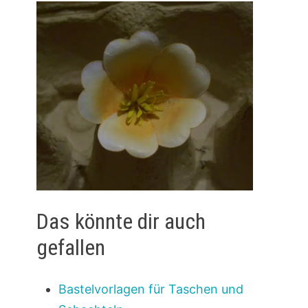
Das könnte dir auch
gefallen
Bastelvorlagen für Taschen und