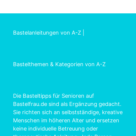
Bastelanleitungen von A-Z
|
Bastelthemen & Kategorien von A-Z
Die Basteltipps für Senioren auf
Bastelfrau.de sind als Ergänzung gedacht.
Sie richten sich an selbstständige, kreative
Menschen im höheren Alter und ersetzen
keine individuelle Betreuung oder