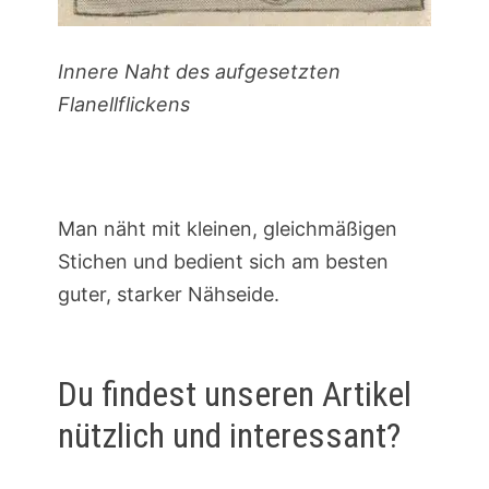
Innere Naht des aufgesetzten
Flanellflickens
Man näht mit kleinen, gleichmäßigen
Stichen und bedient sich am besten
guter, starker Nähseide.
Du findest unseren Artikel
nützlich und interessant?