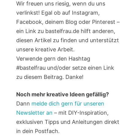
Wir freuen uns riesig, wenn du uns
verlinkst! Egal ob auf Instagram,
Facebook, deinem Blog oder Pinterest –
ein Link zu bastelfrau.de hilft anderen,
diesen Artikel zu finden und unterstützt
unsere kreative Arbeit.
Verwende gern den Hashtag
#bastelfrau und/oder setze einen Link
zu diesem Beitrag. Danke!
Noch mehr kreative Ideen gefällig?
Dann
melde dich gern für unseren
Newsletter an
– mit DIY-Inspiration,
exklusiven Tipps und Anleitungen direkt
in dein Postfach.