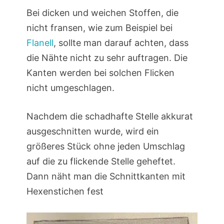
Bei dicken und weichen Stoffen, die
nicht fransen, wie zum Beispiel bei
Flanell
, sollte man darauf achten, dass
die Nähte nicht zu sehr auftragen. Die
Kanten werden bei solchen Flicken
nicht umgeschlagen.
Nachdem die schadhafte Stelle akkurat
ausgeschnitten wurde, wird ein
größeres Stück ohne jeden Umschlag
auf die zu flickende Stelle geheftet.
Dann näht man die Schnittkanten mit
Hexenstichen fest