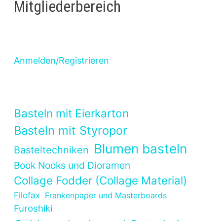
Mitgliederbereich
Anmelden/Registrieren
Basteln mit Eierkarton
Basteln mit Styropor
Blumen basteln
Basteltechniken
Book Nooks und Dioramen
Collage Fodder (Collage Material)
Filofax
Frankenpaper und Masterboards
Furoshiki