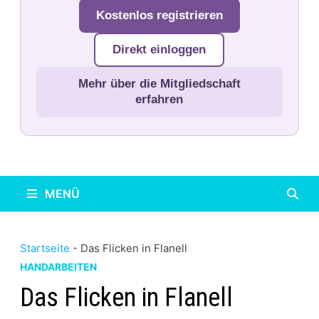
Kostenlos registrieren
Direkt einloggen
Mehr über die Mitgliedschaft
erfahren
MENÜ
Startseite
-
Das Flicken in Flanell
HANDARBEITEN
Das Flicken in Flanell