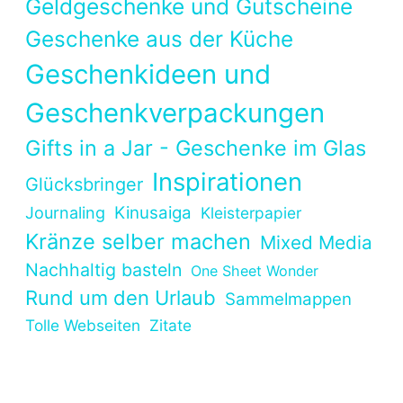
Geldgeschenke und Gutscheine
Geschenke aus der Küche
Geschenkideen und
Geschenkverpackungen
Gifts in a Jar - Geschenke im Glas
Inspirationen
Glücksbringer
Kinusaiga
Journaling
Kleisterpapier
Kränze selber machen
Mixed Media
Nachhaltig basteln
One Sheet Wonder
Rund um den Urlaub
Sammelmappen
Tolle Webseiten
Zitate