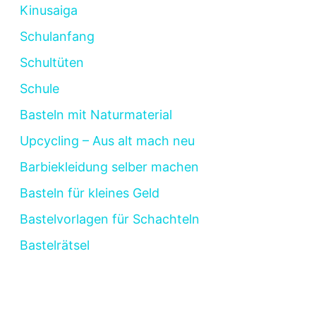
Kinusaiga
Schulanfang
Schultüten
Schule
Basteln mit Naturmaterial
Upcycling – Aus alt mach neu
Barbiekleidung selber machen
Basteln für kleines Geld
Bastelvorlagen für Schachteln
Bastelrätsel