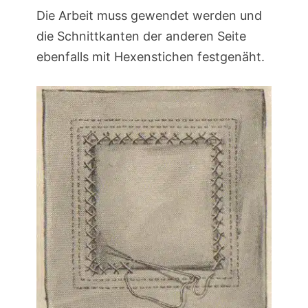
Die Arbeit muss gewendet werden und
die Schnittkanten der anderen Seite
ebenfalls mit Hexenstichen festgenäht.