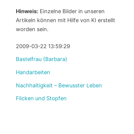
Hinweis:
Einzelne Bilder in unseren
Artikeln können mit Hilfe von KI erstellt
worden sein.
2009-03-22 13:59:29
Bastelfrau (Barbara)
Handarbeiten
Nachhaltigkeit – Bewusster Leben
Flicken und Stopfen