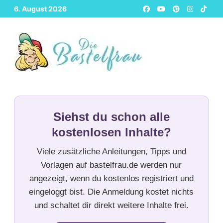
Zurück
6. August 2026
zum
Inhalt
Siehst du schon alle
kostenlosen Inhalte?
Viele zusätzliche Anleitungen, Tipps und
Vorlagen auf bastelfrau.de werden nur
angezeigt, wenn du kostenlos registriert und
eingeloggt bist. Die Anmeldung kostet nichts
und schaltet dir direkt weitere Inhalte frei.