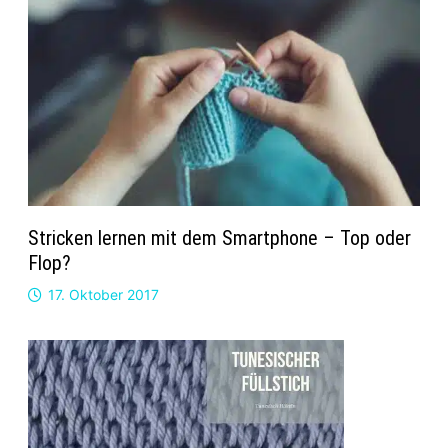
Stricken lernen mit dem Smartphone – Top oder
Flop?
17. Oktober 2017