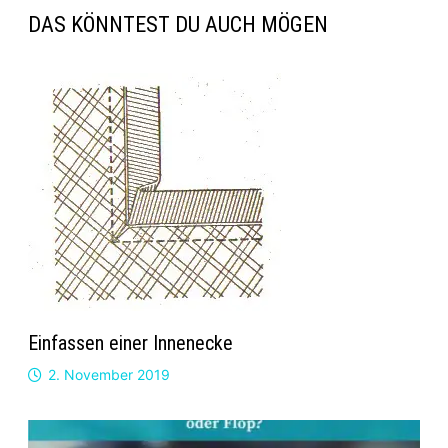
DAS KÖNNTEST DU AUCH MÖGEN
Einfassen einer Innenecke
2. November 2019