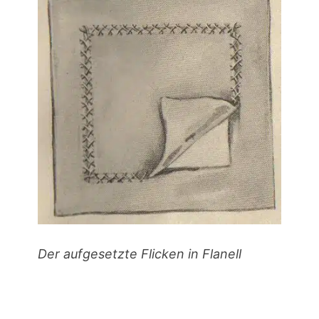
Der aufgesetzte Flicken in Flanell