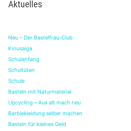
Aktuelles
Neu – Der Bastelfrau-Club
Kinusaiga
Schulanfang
Schultüten
Schule
Basteln mit Naturmaterial
Upcycling – Aus alt mach neu
Barbiekleidung selber machen
Basteln für kleines Geld