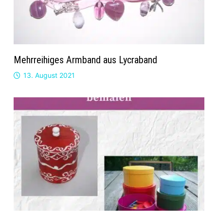
Mehrreihiges Armband aus Lycraband
13. August 2021