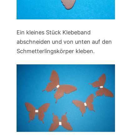
Ein kleines Stück Klebeband
abschneiden und von unten auf den
Schmetterlingskörper kleben.