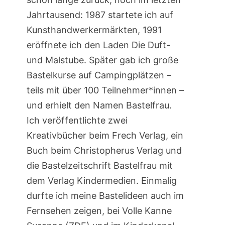
Jahrtausend: 1987 startete ich auf
Kunsthandwerkermärkten, 1991
eröffnete ich den Laden Die Duft-
und Malstube. Später gab ich große
Bastelkurse auf Campingplätzen –
teils mit über 100 Teilnehmer*innen –
und erhielt den Namen Bastelfrau.
Ich veröffentlichte zwei
Kreativbücher beim Frech Verlag, ein
Buch beim Christopherus Verlag und
die Bastelzeitschrift Bastelfrau mit
dem Verlag Kindermedien. Einmalig
durfte ich meine Bastelideen auch im
Fernsehen zeigen, bei Volle Kanne