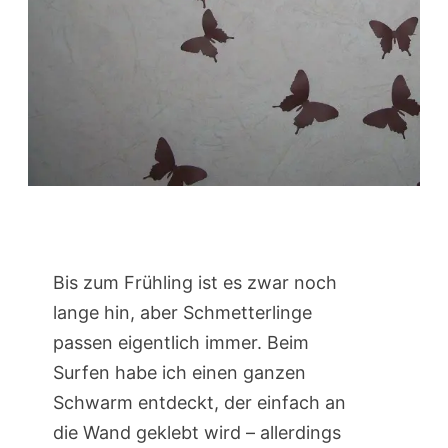
Bis zum Frühling ist es zwar noch
lange hin, aber Schmetterlinge
passen eigentlich immer. Beim
Surfen habe ich einen ganzen
Schwarm entdeckt, der einfach an
die Wand geklebt wird – allerdings