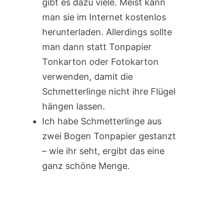
gibt es dazu viele. Meist kann
man sie im Internet kostenlos
herunterladen. Allerdings sollte
man dann statt Tonpapier
Tonkarton oder Fotokarton
verwenden, damit die
Schmetterlinge nicht ihre Flügel
hängen lassen.
Ich habe Schmetterlinge aus
zwei Bogen Tonpapier gestanzt
– wie ihr seht, ergibt das eine
ganz schöne Menge.