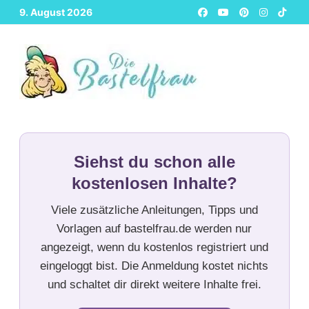
Zurück
9. August 2026
zum
Inhalt
Siehst du schon alle
kostenlosen Inhalte?
Viele zusätzliche Anleitungen, Tipps und
Vorlagen auf bastelfrau.de werden nur
angezeigt, wenn du kostenlos registriert und
eingeloggt bist. Die Anmeldung kostet nichts
und schaltet dir direkt weitere Inhalte frei.