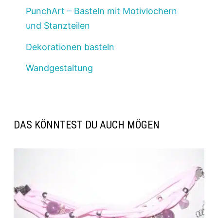
PunchArt – Basteln mit Motivlochern
und Stanzteilen
Dekorationen basteln
Wandgestaltung
DAS KÖNNTEST DU AUCH MÖGEN