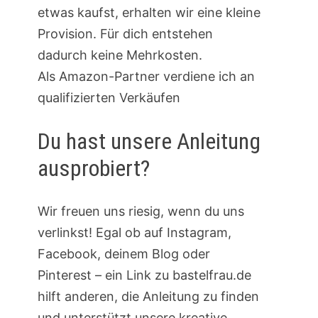
etwas kaufst, erhalten wir eine kleine
Provision. Für dich entstehen
dadurch keine Mehrkosten.
Als Amazon-Partner verdiene ich an
qualifizierten Verkäufen
Du hast unsere Anleitung
ausprobiert?
Wir freuen uns riesig, wenn du uns
verlinkst! Egal ob auf Instagram,
Facebook, deinem Blog oder
Pinterest – ein Link zu bastelfrau.de
hilft anderen, die Anleitung zu finden
und unterstützt unsere kreative