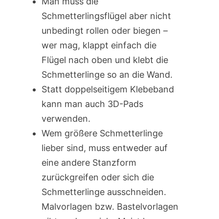
Man muss die
Schmetterlingsflügel aber nicht
unbedingt rollen oder biegen –
wer mag, klappt einfach die
Flügel nach oben und klebt die
Schmetterlinge so an die Wand.
Statt doppelseitigem Klebeband
kann man auch 3D-Pads
verwenden.
Wem größere Schmetterlinge
lieber sind, muss entweder auf
eine andere Stanzform
zurückgreifen oder sich die
Schmetterlinge ausschneiden.
Malvorlagen bzw. Bastelvorlagen