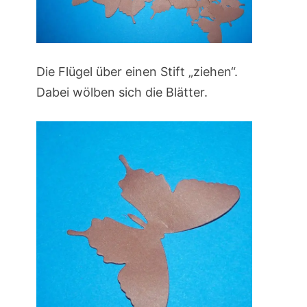
Die Flügel über einen Stift „ziehen“.
Dabei wölben sich die Blätter.