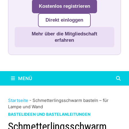
Kostenlos registrieren
Direkt einloggen
Mehr über die Mitgliedschaft
erfahren
MENÜ
Startseite
-
Schmetterlingsschwarm basteln – für
Lampe und Wand
BASTELIDEEN UND BASTELANLEITUNGEN
Schmetterlingsschwarm