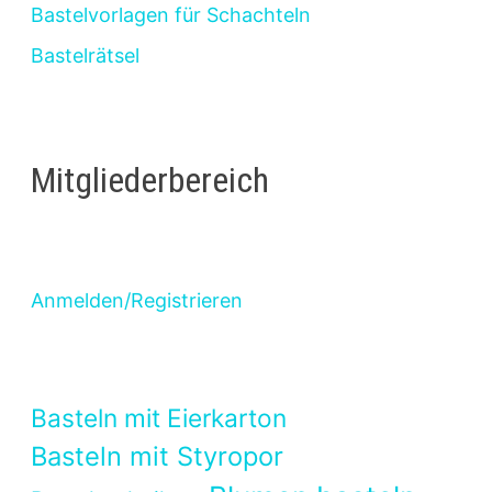
Bastelvorlagen für Schachteln
Bastelrätsel
Mitgliederbereich
Anmelden/Registrieren
Basteln mit Eierkarton
Basteln mit Styropor