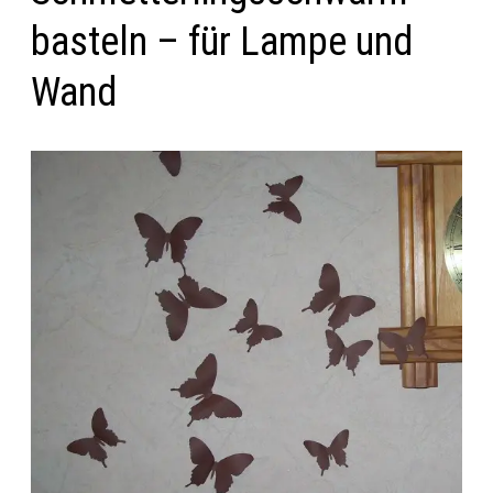
basteln – für Lampe und
Wand