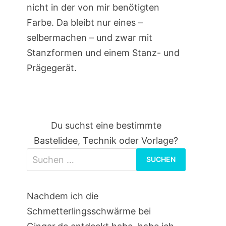
nicht in der von mir benötigten
Farbe. Da bleibt nur eines –
selbermachen – und zwar mit
Stanzformen und einem Stanz- und
Prägegerät.
Du suchst eine bestimmte
Bastelidee, Technik oder Vorlage?
Suchen
nach:
Nachdem ich die
Schmetterlingsschwärme bei