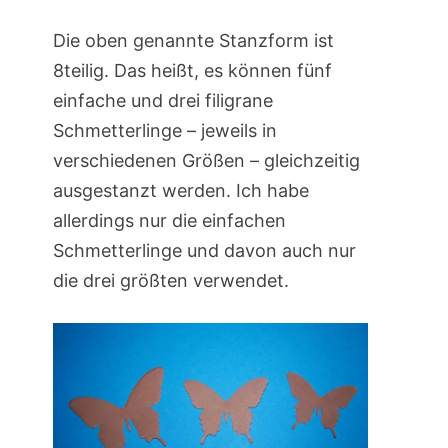
Die oben genannte Stanzform ist
8teilig. Das heißt, es können fünf
einfache und drei filigrane
Schmetterlinge – jeweils in
verschiedenen Größen – gleichzeitig
ausgestanzt werden. Ich habe
allerdings nur die einfachen
Schmetterlinge und davon auch nur
die drei größten verwendet.