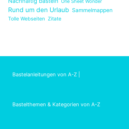
Nachhaltig basteln
One Sheet Wonder
Rund um den Urlaub
Sammelmappen
Tolle Webseiten
Zitate
Bastelanleitungen von A-Z
|
Bastelthemen & Kategorien von A-Z