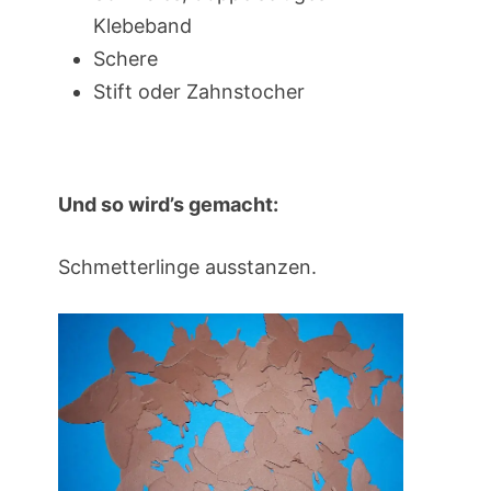
Klebeband
Schere
Stift oder Zahnstocher
Und so wird’s gemacht:
Schmetterlinge ausstanzen.