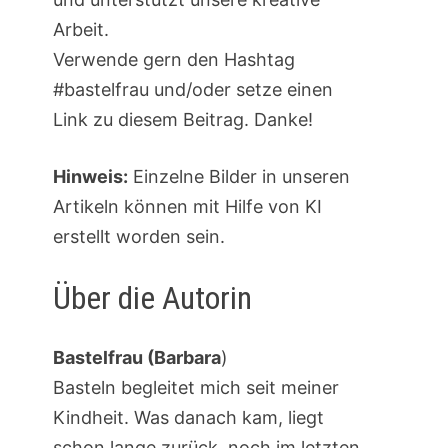
Arbeit.
Verwende gern den Hashtag
#bastelfrau und/oder setze einen
Link zu diesem Beitrag. Danke!
Hinweis:
Einzelne Bilder in unseren
Artikeln können mit Hilfe von KI
erstellt worden sein.
Über die Autorin
Bastelfrau (Barbara
)
Basteln begleitet mich seit meiner
Kindheit. Was danach kam, liegt
schon lange zurück, noch im letzten