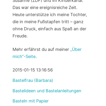
Susanne (ZDF) und im Kinderkanal.
Das war eine ereignisreiche Zeit.
Heute unterstütze ich meine Tochter,
die in meine Fußstapfen tritt – ganz
ohne Druck, einfach aus Spaß an der
Freude.
Mehr erfährst du auf meiner
„Über
mich“-Seite
.
2015-01-15 13:16:56
Bastelfrau (Barbara)
Bastelideen und Bastelanleitungen
Basteln mit Papier