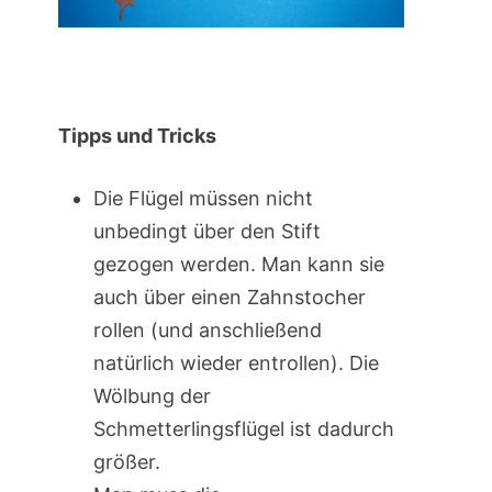
Tipps und Tricks
Die Flügel müssen nicht
unbedingt über den Stift
gezogen werden. Man kann sie
auch über einen Zahnstocher
rollen (und anschließend
natürlich wieder entrollen). Die
Wölbung der
Schmetterlingsflügel ist dadurch
größer.