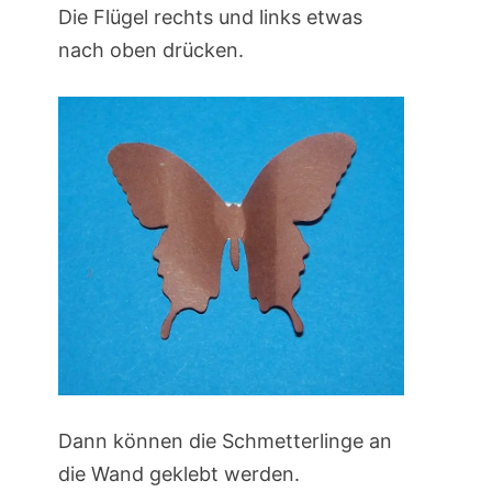
Die Flügel rechts und links etwas
nach oben drücken.
Dann können die Schmetterlinge an
die Wand geklebt werden.