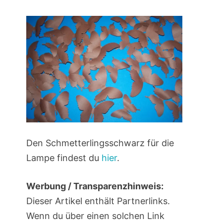
Den Schmetterlingsschwarz für die
Lampe findest du
hier
.
Werbung / Transparenzhinweis:
Dieser Artikel enthält Partnerlinks.
Wenn du über einen solchen Link