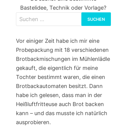
Bastelidee, Technik oder Vorlage?
Suchen
nach:
Vor einiger Zeit habe ich mir eine
Probepackung mit 18 verschiedenen
Brotbackmischungen im Mühlenlädle
gekauft, die eigentlich für meine
Tochter bestimmt waren, die einen
Brotbackautomaten besitzt. Dann
habe ich gelesen, dass man in der
Heißluftfritteuse auch Brot backen
kann – und das musste ich natürlich
ausprobieren.