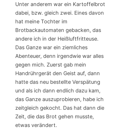
Unter anderem war ein Kartoffelbrot
dabei, bzw. gleich zwei. Eines davon
hat meine Tochter im
Brotbackautomaten gebacken, das
andere ich in der Heißluftfritteuse.
Das Ganze war ein ziemliches
Abenteuer, denn irgendwie war alles
gegen mich. Zuerst gab mein
Handrührgerät den Geist auf, dann
hatte das neu bestellte Verspätung
und als ich dann endlich dazu kam,
das Ganze auszuprobieren, habe ich
zeitgleich gekocht. Das hat dann die
Zeit, die das Brot gehen musste,
etwas verändert.