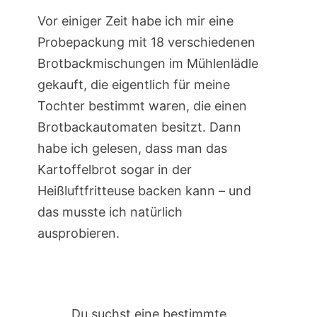
Vor einiger Zeit habe ich mir eine
Probepackung mit 18 verschiedenen
Brotbackmischungen im Mühlenlädle
gekauft, die eigentlich für meine
Tochter bestimmt waren, die einen
Brotbackautomaten besitzt. Dann
habe ich gelesen, dass man das
Kartoffelbrot sogar in der
Heißluftfritteuse backen kann – und
das musste ich natürlich
ausprobieren.
Du suchst eine bestimmte