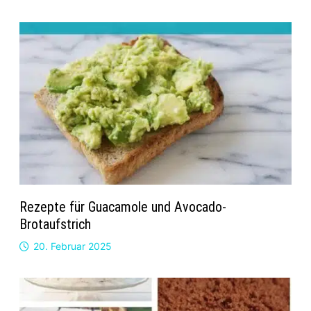
Rezepte für Guacamole und Avocado-
Brotaufstrich
20. Februar 2025