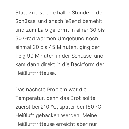
Statt zuerst eine halbe Stunde in der
Schüssel und anschließend bemehlt
und zum Laib geformt in einer 30 bis
50 Grad warmen Umgebung noch
einmal 30 bis 45 Minuten, ging der
Teig 90 Minuten in der Schüssel und
kam dann direkt in die Backform der
Heißluftfritteuse.
Das nächste Problem war die
Temperatur, denn das Brot sollte
zuerst bei 210 °C, später bei 180 °C
Heißluft gebacken werden. Meine
Heißluftfritteuse erreicht aber nur