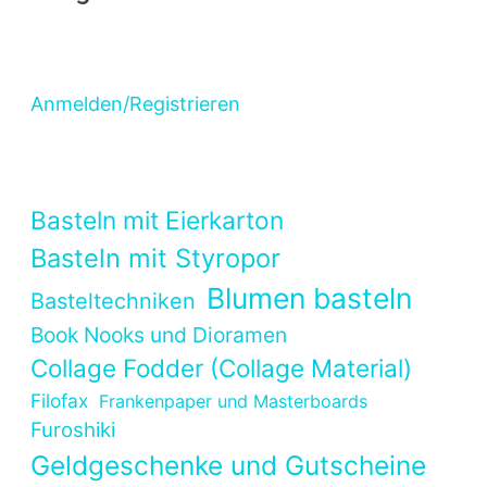
Anmelden/Registrieren
Basteln mit Eierkarton
Basteln mit Styropor
Blumen basteln
Basteltechniken
Book Nooks und Dioramen
Collage Fodder (Collage Material)
Filofax
Frankenpaper und Masterboards
Furoshiki
Geldgeschenke und Gutscheine