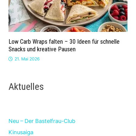
Low Carb Wraps falten – 30 Ideen für schnelle
Snacks und kreative Pausen
21. Mai 2026
Aktuelles
Neu – Der Bastelfrau-Club
Kinusaiga