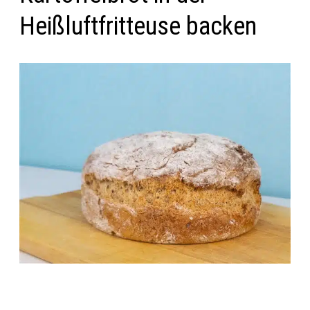
Heißluftfritteuse backen