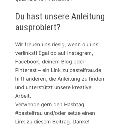
Du hast unsere Anleitung
ausprobiert?
Wir freuen uns riesig, wenn du uns
verlinkst! Egal ob auf Instagram,
Facebook, deinem Blog oder
Pinterest – ein Link zu bastelfrau.de
hilft anderen, die Anleitung zu finden
und unterstützt unsere kreative
Arbeit.
Verwende gern den Hashtag
#bastelfrau und/oder setze einen
Link zu diesem Beitrag. Danke!