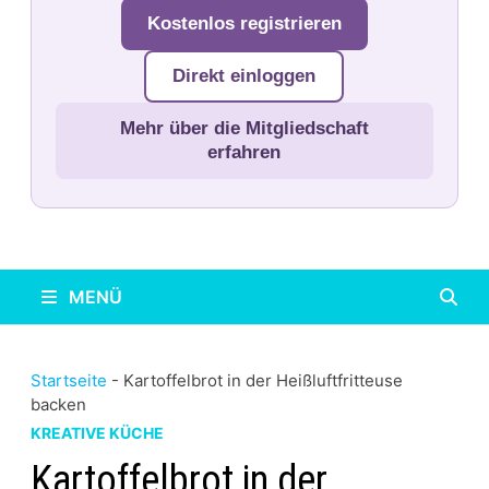
Kostenlos registrieren
Direkt einloggen
Mehr über die Mitgliedschaft
erfahren
MENÜ
Startseite
-
Kartoffelbrot in der Heißluftfritteuse
backen
KREATIVE KÜCHE
Kartoffelbrot in der