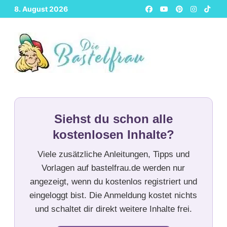
Zurück
8. August 2026
zum
Inhalt
Siehst du schon alle
kostenlosen Inhalte?
Viele zusätzliche Anleitungen, Tipps und
Vorlagen auf bastelfrau.de werden nur
angezeigt, wenn du kostenlos registriert und
eingeloggt bist. Die Anmeldung kostet nichts
und schaltet dir direkt weitere Inhalte frei.