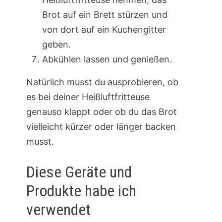
Brot auf ein Brett stürzen und
von dort auf ein Kuchengitter
geben.
Abkühlen lassen und genießen.
Natürlich musst du ausprobieren, ob
es bei deiner Heißluftfritteuse
genauso klappt oder ob du das Brot
vielleicht kürzer oder länger backen
musst.
Diese Geräte und
Produkte habe ich
verwendet