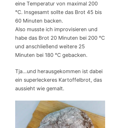
eine Temperatur von maximal 200
°C. Insgesamt sollte das Brot 45 bis
60 Minuten backen.
Also musste ich improvisieren und
habe das Brot 20 Minuten bei 200 °C
und anschließend weitere 25
Minuten bei 180 °C gebacken.
Tja…und herausgekommen ist dabei
ein superleckeres Kartoffelbrot, das
aussieht wie gemalt.