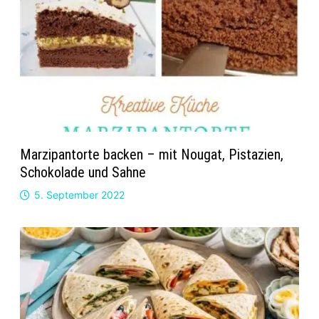
Marzipantorte backen – mit Nougat, Pistazien,
Schokolade und Sahne
5. September 2022