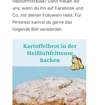
Heißluftfritteuse? Dann freuen wir
uns, wenn du ihn auf Facebook und
Co. mit deinen Followern teilst. Für
Pinterest kannst du gerne das
folgende Bild verwenden.