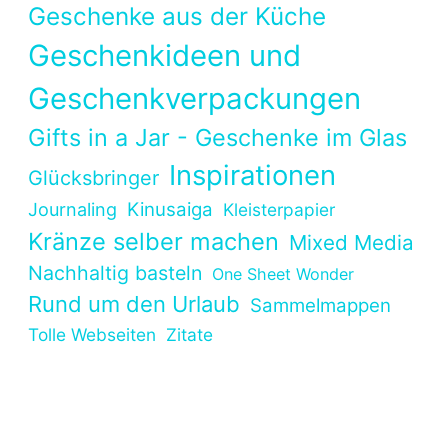
Geschenke aus der Küche
Geschenkideen und
Geschenkverpackungen
Gifts in a Jar - Geschenke im Glas
Inspirationen
Glücksbringer
Kinusaiga
Journaling
Kleisterpapier
Kränze selber machen
Mixed Media
Nachhaltig basteln
One Sheet Wonder
Rund um den Urlaub
Sammelmappen
Tolle Webseiten
Zitate