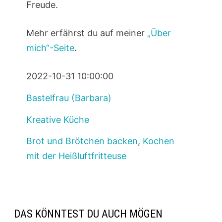
Freude.
Mehr erfährst du auf meiner
„Über
mich“-Seite
.
2022-10-31 10:00:00
Bastelfrau (Barbara)
Kreative Küche
Brot und Brötchen backen
,
Kochen
mit der Heißluftfritteuse
DAS KÖNNTEST DU AUCH MÖGEN