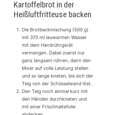
Kartoffelbrot in der
Heißluftfritteuse backen
Die Brotbackmischung (500 g)
mit 370 ml lauwarmen Wasser
mit dem Handrührgerät
vermengen. Dabei zuerst nur
ganz langsam rühren, dann den
Mixer auf volle Leistung stellen
und so lange kneten, bis sich der
Teig von der Schüsselwand löst.
Den Teig noch einmal kurz mit
den Händen durchkneten und
mit einer Frischhaltefolie
abdecken.