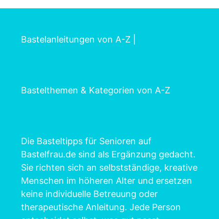
Bastelanleitungen von A-Z
|
Bastelthemen & Kategorien von A-Z
Die Basteltipps für Senioren auf
Bastelfrau.de sind als Ergänzung gedacht.
Sie richten sich an selbstständige, kreative
Menschen im höheren Alter und ersetzen
keine individuelle Betreuung oder
therapeutische Anleitung. Jede Person