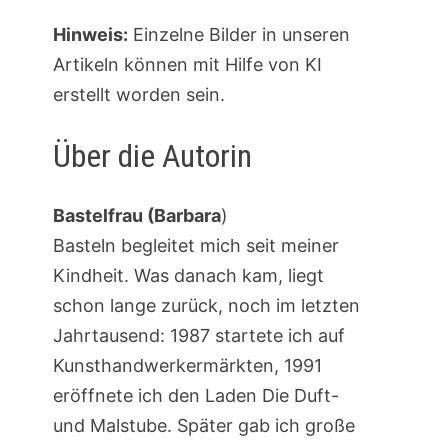
Hinweis:
Einzelne Bilder in unseren
Artikeln können mit Hilfe von KI
erstellt worden sein.
Über die Autorin
Bastelfrau (Barbara
)
Basteln begleitet mich seit meiner
Kindheit. Was danach kam, liegt
schon lange zurück, noch im letzten
Jahrtausend: 1987 startete ich auf
Kunsthandwerkermärkten, 1991
eröffnete ich den Laden Die Duft-
und Malstube. Später gab ich große