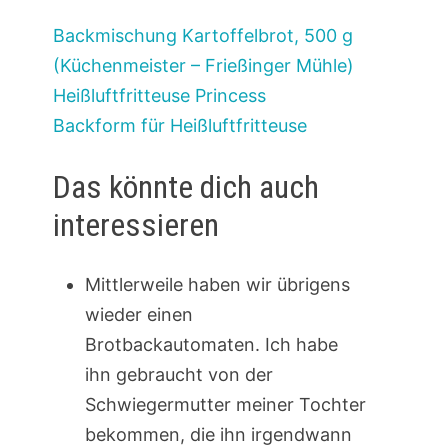
Backmischung Kartoffelbrot, 500 g
(Küchenmeister – Frießinger Mühle)
Heißluftfritteuse Princess
Backform für Heißluftfritteuse
Das könnte dich auch
interessieren
Mittlerweile haben wir übrigens
wieder einen
Brotbackautomaten. Ich habe
ihn gebraucht von der
Schwiegermutter meiner Tochter
bekommen, die ihn irgendwann