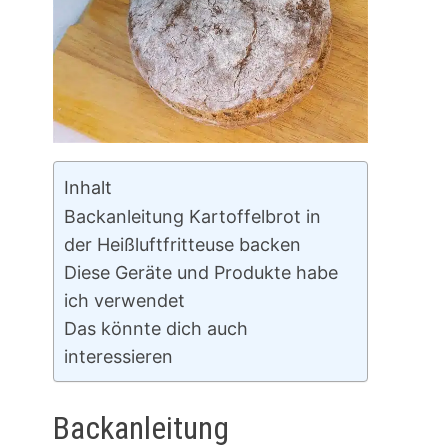
Inhalt
Backanleitung Kartoffelbrot in
der Heißluftfritteuse backen
Diese Geräte und Produkte habe
ich verwendet
Das könnte dich auch
interessieren
Backanleitung