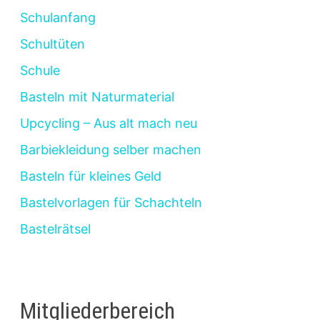
Schulanfang
Schultüten
Schule
Basteln mit Naturmaterial
Upcycling – Aus alt mach neu
Barbiekleidung selber machen
Basteln für kleines Geld
Bastelvorlagen für Schachteln
Bastelrätsel
Mitgliederbereich