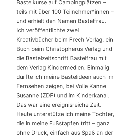
Bastelkurse auf Campingplätzen –
teils mit über 100 Teilnehmer*innen –
und erhielt den Namen Bastelfrau.
Ich veröffentlichte zwei
Kreativbücher beim Frech Verlag, ein
Buch beim Christopherus Verlag und
die Bastelzeitschrift Bastelfrau mit
dem Verlag Kindermedien. Einmalig
durfte ich meine Bastelideen auch im
Fernsehen zeigen, bei Volle Kanne
Susanne (ZDF) und im Kinderkanal.
Das war eine ereignisreiche Zeit.
Heute unterstütze ich meine Tochter,
die in meine Fußstapfen tritt – ganz
ohne Druck, einfach aus Spaß an der