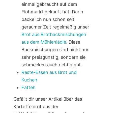
einmal gebraucht auf dem
Flohmarkt gekauft hat. Darin
backe ich nun schon seit
geraumer Zeit regelmäßig unser
Brot aus Brotbackmischungen
aus dem Mühlenlädle
. Diese
Backmischungen sind nicht nur
sehr preisgünstig, sondern sie
schmecken auch richtig gut.
Reste-Essen aus Brot und
Kuchen
Fatteh
Gefällt dir unser Artikel über das
Kartoffelbrot aus der