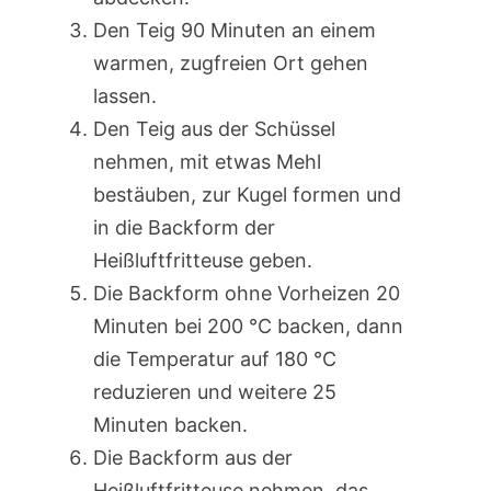
Den Teig 90 Minuten an einem
warmen, zugfreien Ort gehen
lassen.
Den Teig aus der Schüssel
nehmen, mit etwas Mehl
bestäuben, zur Kugel formen und
in die Backform der
Heißluftfritteuse geben.
Die Backform ohne Vorheizen 20
Minuten bei 200 °C backen, dann
die Temperatur auf 180 °C
reduzieren und weitere 25
Minuten backen.
Die Backform aus der
Heißluftfritteuse nehmen, das