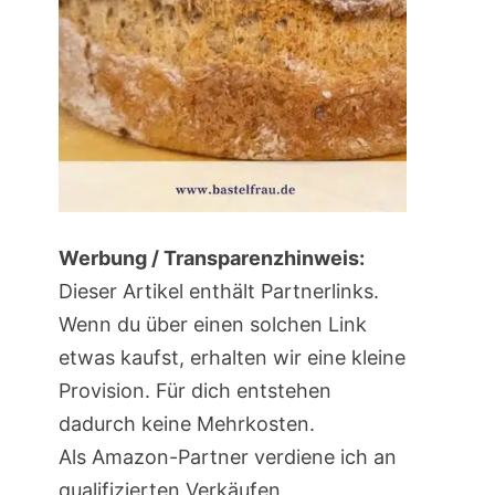
Werbung / Transparenzhinweis:
Dieser Artikel enthält Partnerlinks.
Wenn du über einen solchen Link
etwas kaufst, erhalten wir eine kleine
Provision. Für dich entstehen
dadurch keine Mehrkosten.
Als Amazon-Partner verdiene ich an
qualifizierten Verkäufen