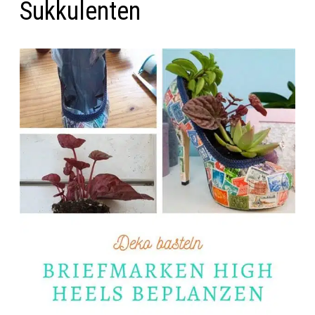
Sukkulenten