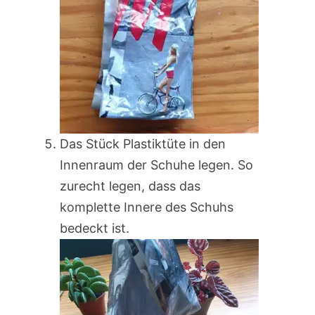
Das Stück Plastiktüte in den
Innenraum der Schuhe legen. So
zurecht legen, dass das
komplette Innere des Schuhs
bedeckt ist.