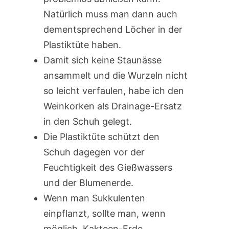
Natürlich muss man dann auch
dementsprechend Löcher in der
Plastiktüte haben.
Damit sich keine Staunässe
ansammelt und die Wurzeln nicht
so leicht verfaulen, habe ich den
Weinkorken als Drainage-Ersatz
in den Schuh gelegt.
Die Plastiktüte schützt den
Schuh dagegen vor der
Feuchtigkeit des Gießwassers
und der Blumenerde.
Wenn man Sukkulenten
einpflanzt, sollte man, wenn
möglich, Kakteen-Erde