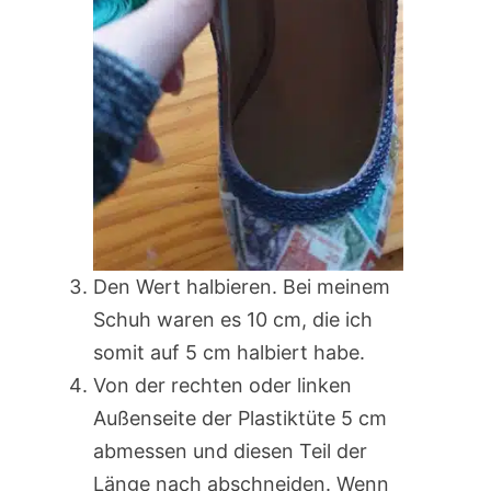
Den Wert halbieren. Bei meinem
Schuh waren es 10 cm, die ich
somit auf 5 cm halbiert habe.
Von der rechten oder linken
Außenseite der Plastiktüte 5 cm
abmessen und diesen Teil der
Länge nach abschneiden. Wenn