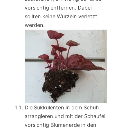
vorsichtig entfernen. Dabei
sollten keine Wurzeln verletzt
werden.
Die Sukkulenten in dem Schuh
arrangieren und mit der Schaufel
vorsichtig Blumenerde in den