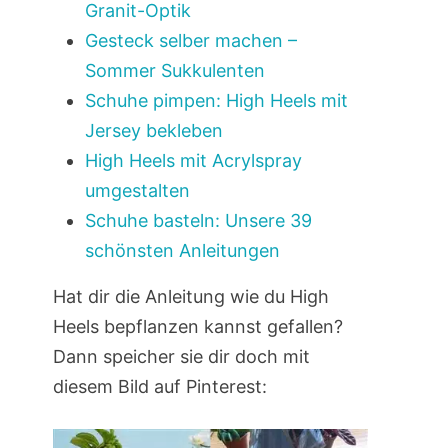
Granit-Optik
Gesteck selber machen –
Sommer Sukkulenten
Schuhe pimpen: High Heels mit
Jersey bekleben
High Heels mit Acrylspray
umgestalten
Schuhe basteln: Unsere 39
schönsten Anleitungen
Hat dir die Anleitung wie du High
Heels bepflanzen kannst gefallen?
Dann speicher sie dir doch mit
diesem Bild auf Pinterest: