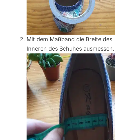
Mit dem Maßband die Breite des
Inneren des Schuhes ausmessen.