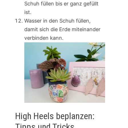
Schuh füllen bis er ganz gefüllt
ist.
Wasser in den Schuh füllen,
damit sich die Erde miteinander
verbinden kann.
High Heels beplanzen:
Tipps und Tricks