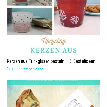
Kerzen aus Trinkgläser basteln – 3 Bastelideen
11. September 2022