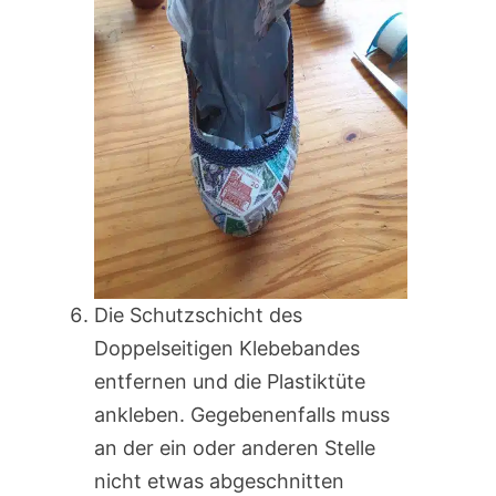
Die Schutzschicht des
Doppelseitigen Klebebandes
entfernen und die Plastiktüte
ankleben. Gegebenenfalls muss
an der ein oder anderen Stelle
nicht etwas abgeschnitten