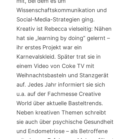
mit, bei dem es um
Wissenschaftskommunikation und
Social-Media-Strategien ging.
Kreativ ist Rebecca vielseitig: Nähen
hat sie „learning by doing“ gelernt –
ihr erstes Projekt war ein
Karnevalskleid. Später trat sie in
einem Video von Coke TV mit
Weihnachtsbasteln und Stanzgerät
auf. Jedes Jahr informiert sie sich
u.a. auf der Fachmesse Creative
World über aktuelle Basteltrends.
Neben kreativen Themen schreibt
sie auch über psychische Gesundheit
und Endometriose – als Betroffene