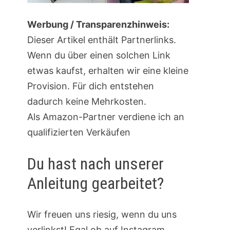
Werbung / Transparenzhinweis:
Dieser Artikel enthält Partnerlinks.
Wenn du über einen solchen Link
etwas kaufst, erhalten wir eine kleine
Provision. Für dich entstehen
dadurch keine Mehrkosten.
Als Amazon-Partner verdiene ich an
qualifizierten Verkäufen
Du hast nach unserer
Anleitung gearbeitet?
Wir freuen uns riesig, wenn du uns
verlinkst! Egal ob auf Instagram,