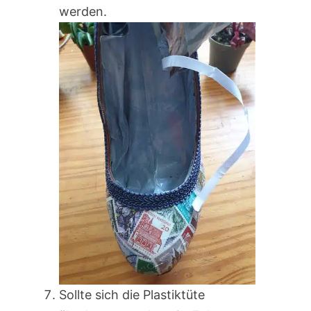
werden.
Sollte sich die Plastiktüte