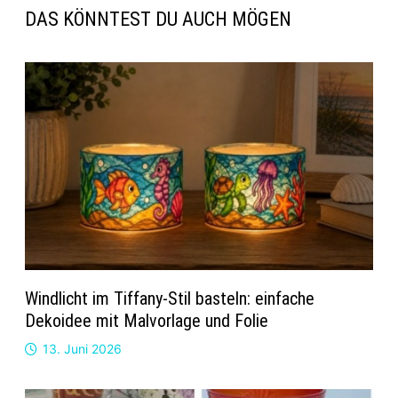
DAS KÖNNTEST DU AUCH MÖGEN
Windlicht im Tiffany-Stil basteln: einfache
Dekoidee mit Malvorlage und Folie
13. Juni 2026