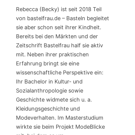
Rebecca (Becky) ist seit 2018 Teil
von bastelfrau.de – Basteln begleitet
sie aber schon seit ihrer Kindheit.
Bereits bei den Märkten und der
Zeitschrift Bastelfrau half sie aktiv
mit. Neben ihrer praktischen
Erfahrung bringt sie eine
wissenschaftliche Perspektive ein:
Ihr Bachelor in Kultur- und
Sozialanthropologie sowie
Geschichte widmete sich u. a.
Kleidungsgeschichte und
Modeverhalten. Im Masterstudium
wirkte sie beim Projekt ModeBlicke