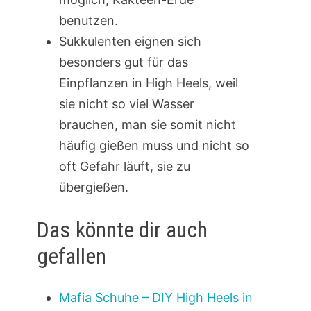
benutzen.
Sukkulenten eignen sich
besonders gut für das
Einpflanzen in High Heels, weil
sie nicht so viel Wasser
brauchen, man sie somit nicht
häufig gießen muss und nicht so
oft Gefahr läuft, sie zu
übergießen.
Das könnte dir auch
gefallen
Mafia Schuhe – DIY High Heels in