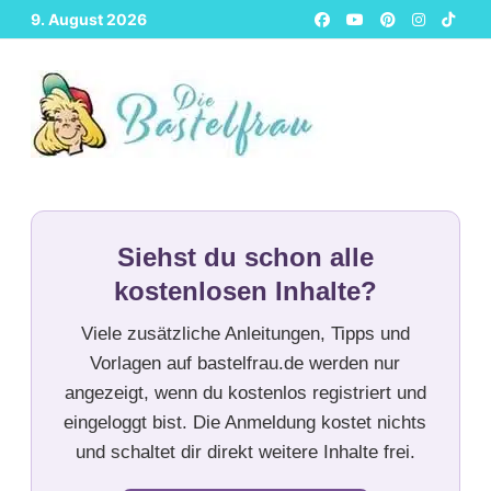
Zurück
9. August 2026
zum
Inhalt
Siehst du schon alle
kostenlosen Inhalte?
Viele zusätzliche Anleitungen, Tipps und
Vorlagen auf bastelfrau.de werden nur
angezeigt, wenn du kostenlos registriert und
eingeloggt bist. Die Anmeldung kostet nichts
und schaltet dir direkt weitere Inhalte frei.