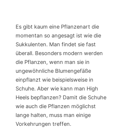
Es gibt kaum eine Pflanzenart die
momentan so angesagt ist wie die
Sukkulenten. Man findet sie fast
überall. Besonders modern werden
die Pflanzen, wenn man sie in
ungewöhnliche Blumengefäße
einpflanzt wie beispielsweise in
Schuhe. Aber wie kann man High
Heels bepflanzen? Damit die Schuhe
wie auch die Pflanzen möglichst
lange halten, muss man einige
Vorkehrungen treffen.