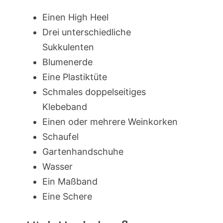
Einen High Heel
Drei unterschiedliche
Sukkulenten
Blumenerde
Eine Plastiktüte
Schmales doppelseitiges
Klebeband
Einen oder mehrere Weinkorken
Schaufel
Gartenhandschuhe
Wasser
Ein Maßband
Eine Schere