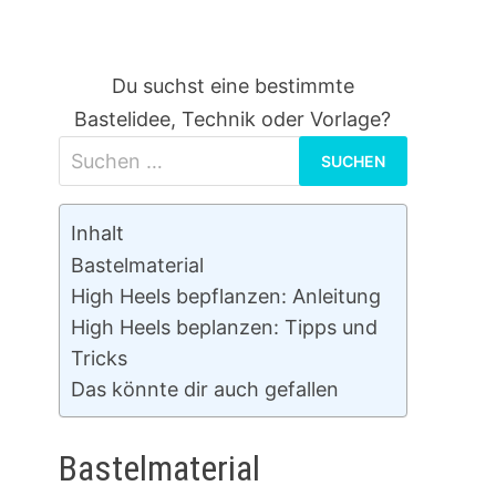
Du suchst eine bestimmte
Bastelidee, Technik oder Vorlage?
Suchen
nach:
Inhalt
Bastelmaterial
High Heels bepflanzen: Anleitung
High Heels beplanzen: Tipps und
Tricks
Das könnte dir auch gefallen
Bastelmaterial