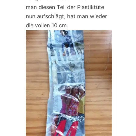
man diesen Teil der Plastiktüte
nun aufschlägt, hat man wieder
die vollen 10 cm.