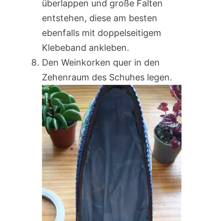
überlappen und große Falten
entstehen, diese am besten
ebenfalls mit doppelseitigem
Klebeband ankleben.
Den Weinkorken quer in den
Zehenraum des Schuhes legen.