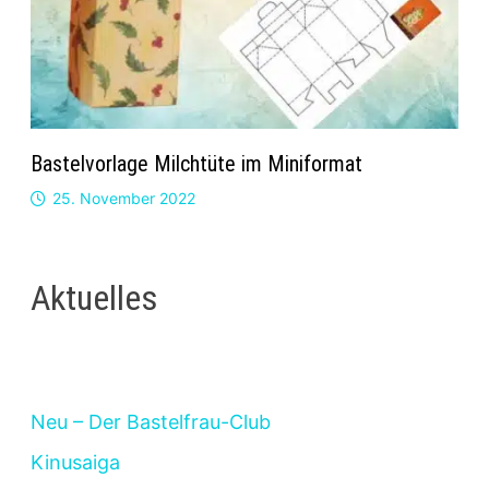
Bastelvorlage Milchtüte im Miniformat
25. November 2022
Aktuelles
Neu – Der Bastelfrau-Club
Kinusaiga