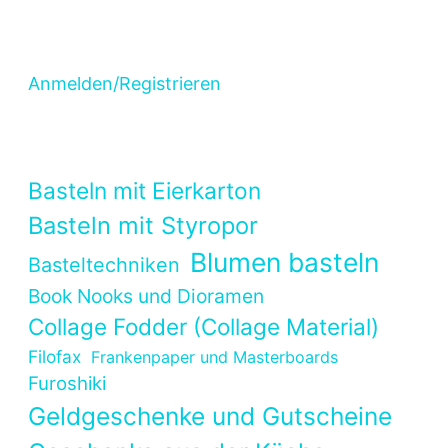
Anmelden/Registrieren
Basteln mit Eierkarton
Basteln mit Styropor
Blumen basteln
Basteltechniken
Book Nooks und Dioramen
Collage Fodder (Collage Material)
Filofax
Frankenpaper und Masterboards
Furoshiki
Geldgeschenke und Gutscheine