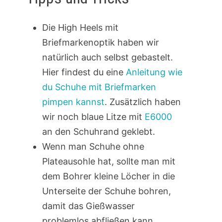
Die High Heels mit
Briefmarkenoptik haben wir
natürlich auch selbst gebastelt.
Hier findest du eine
Anleitung wie
du Schuhe mit Briefmarken
pimpen kannst
. Zusätzlich haben
wir noch blaue Litze mit
E6000
an den Schuhrand geklebt.
Wenn man Schuhe ohne
Plateausohle hat, sollte man mit
dem Bohrer kleine Löcher in die
Unterseite der Schuhe bohren,
damit das Gießwasser
problemlos abfließen kann.