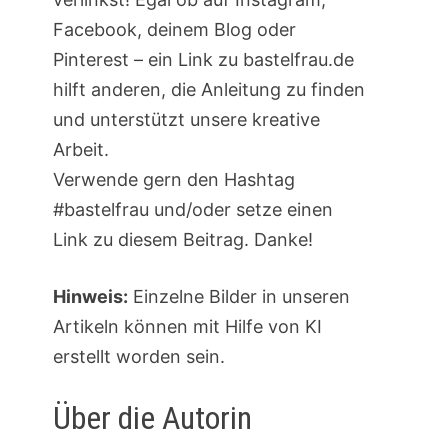
Facebook, deinem Blog oder
Pinterest – ein Link zu bastelfrau.de
hilft anderen, die Anleitung zu finden
und unterstützt unsere kreative
Arbeit.
Verwende gern den Hashtag
#bastelfrau und/oder setze einen
Link zu diesem Beitrag. Danke!
Hinweis:
Einzelne Bilder in unseren
Artikeln können mit Hilfe von KI
erstellt worden sein.
Über die Autorin