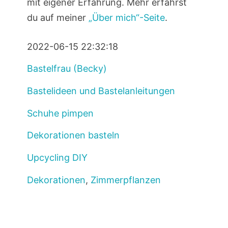
mit eigener Erfahrung. Mehr erfährst
du auf meiner
„Über mich“-Seite
.
2022-06-15 22:32:18
Bastelfrau (Becky)
Bastelideen und Bastelanleitungen
Schuhe pimpen
Dekorationen basteln
Upcycling DIY
Dekorationen
,
Zimmerpflanzen