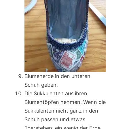
Blumenerde in den unteren
Schuh geben.
Die Sukkulenten aus ihren
Blumentöpfen nehmen. Wenn die
Sukkulenten nicht ganz in den
Schuh passen und etwas
überstehen, ein wenig der Erde