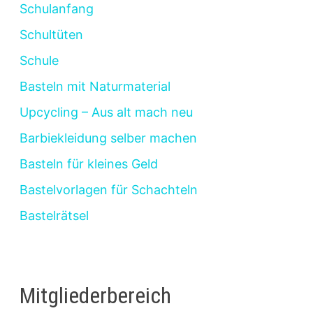
Schulanfang
Schultüten
Schule
Basteln mit Naturmaterial
Upcycling – Aus alt mach neu
Barbiekleidung selber machen
Basteln für kleines Geld
Bastelvorlagen für Schachteln
Bastelrätsel
Mitgliederbereich